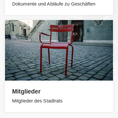
Dokumente und Abläufe zu Geschäften
Mitglieder
Mitglieder des Stadtrats