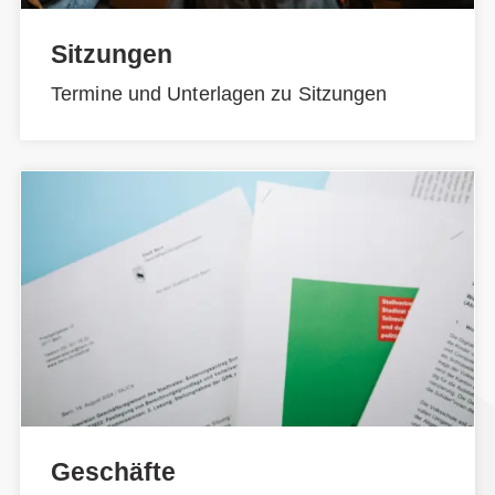
Sitzungen
Termine und Unterlagen zu Sitzungen
Geschäfte