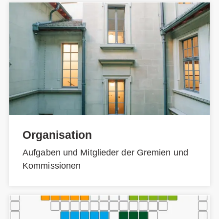
Organisation
Aufgaben und Mitglieder der Gremien und
Kommissionen