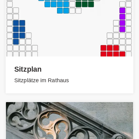
Sitzplan
Sitzplätze im Rathaus