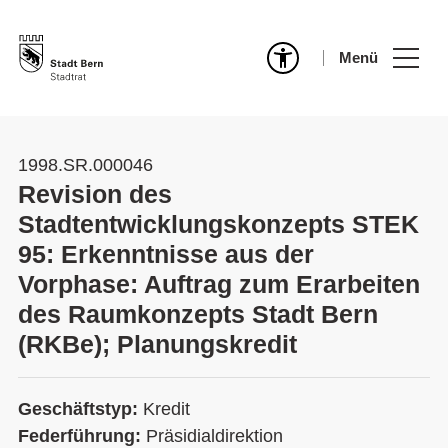
Menü
1998.SR.000046
Revision des
Stadtentwicklungskonzepts STEK
95: Erkenntnisse aus der
Vorphase: Auftrag zum Erarbeiten
des Raumkonzepts Stadt Bern
(RKBe); Planungskredit
Geschäftstyp:
Kredit
Federführung:
Präsidialdirektion