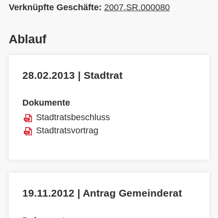
Verknüpfte Geschäfte:
2007.SR.000080
Ablauf
28.02.2013 | Stadtrat
Dokumente
Stadtratsbeschluss
Stadtratsvortrag
19.11.2012 | Antrag Gemeinderat