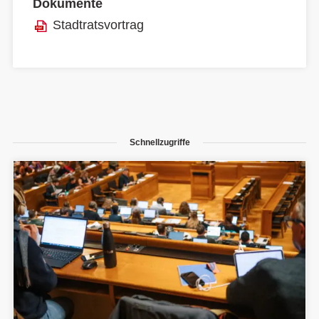
Dokumente
Stadtratsvortrag
Schnellzugriffe