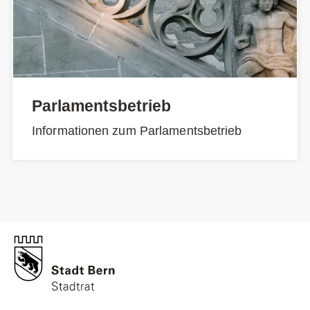
Parlamentsbetrieb
Informationen zum Parlamentsbetrieb