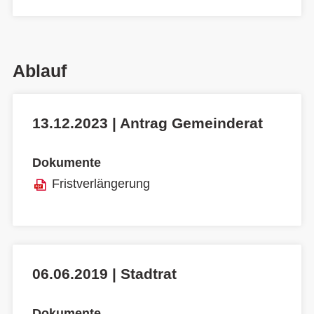
Ablauf
13.12.2023 | Antrag Gemeinderat
Dokumente
Fristverlängerung
06.06.2019 | Stadtrat
Dokumente