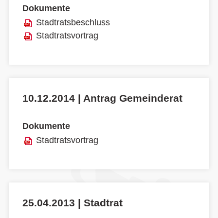
Dokumente
Stadtratsbeschluss
Stadtratsvortrag
10.12.2014 | Antrag Gemeinderat
Dokumente
Stadtratsvortrag
25.04.2013 | Stadtrat