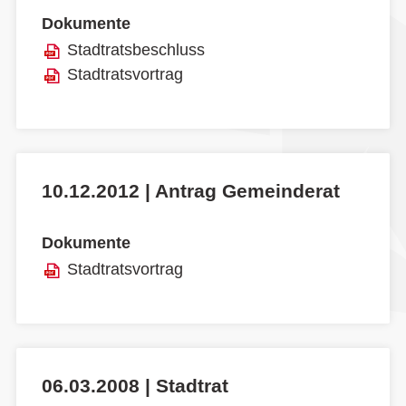
Dokumente
Stadtratsbeschluss
Stadtratsvortrag
10.12.2012 | Antrag Gemeinderat
Dokumente
Stadtratsvortrag
06.03.2008 | Stadtrat