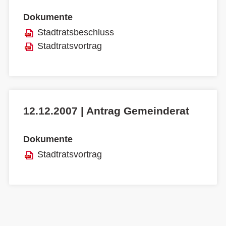
Dokumente
Stadtratsbeschluss
Stadtratsvortrag
12.12.2007 | Antrag Gemeinderat
Dokumente
Stadtratsvortrag