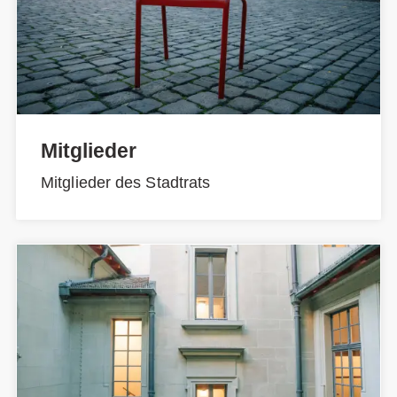
Mitglieder
Mitglieder des Stadtrats