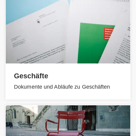
Geschäfte
Dokumente und Abläufe zu Geschäften