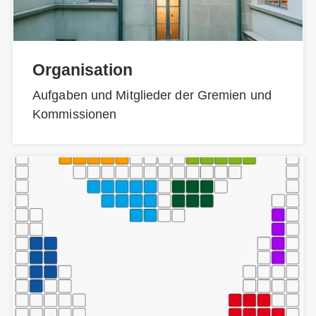
Organisation
Aufgaben und Mitglieder der Gremien und
Kommissionen