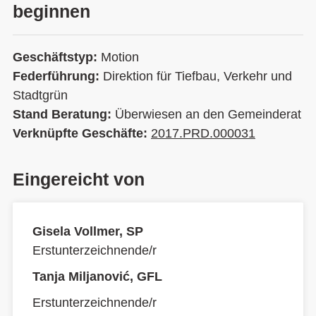
beginnen
Geschäftstyp:
Motion
Federführung:
Direktion für Tiefbau, Verkehr und
Stadtgrün
Stand Beratung:
Überwiesen an den Gemeinderat
Verknüpfte Geschäfte:
2017.PRD.000031
Eingereicht von
Gisela Vollmer, SP
Erstunterzeichnende/r
Tanja Miljanović, GFL
Erstunterzeichnende/r