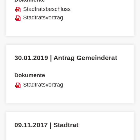
Stadtratsbeschluss
Stadtratsvortrag
30.01.2019 | Antrag Gemeinderat
Dokumente
Stadtratsvortrag
09.11.2017 | Stadtrat