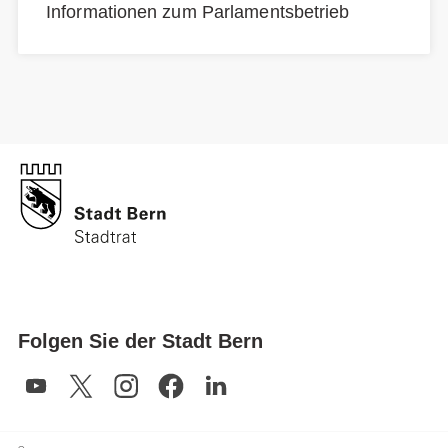
Informationen zum Parlamentsbetrieb
Folgen Sie der Stadt Bern