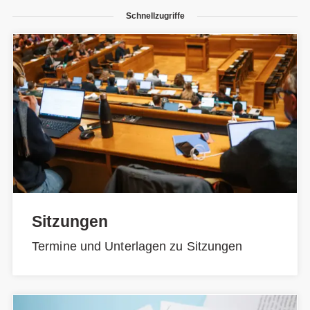
Schnellzugriffe
Sitzungen
Termine und Unterlagen zu Sitzungen