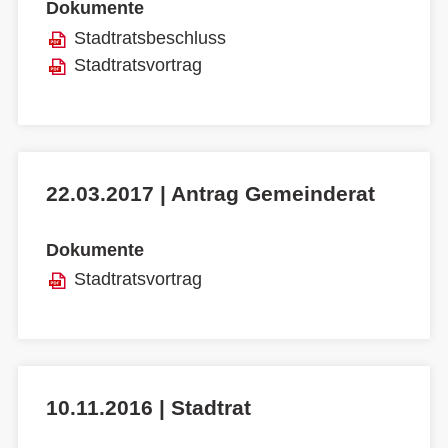
Dokumente
Stadtratsbeschluss
Stadtratsvortrag
22.03.2017 | Antrag Gemeinderat
Dokumente
Stadtratsvortrag
10.11.2016 | Stadtrat