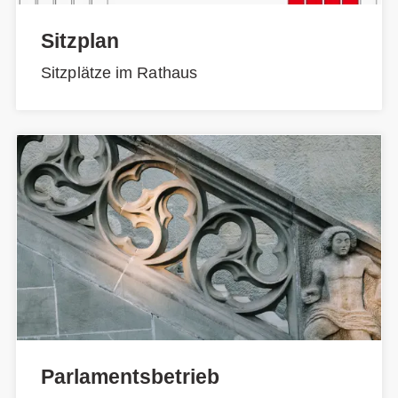
Sitzplan
Sitzplätze im Rathaus
Parlamentsbetrieb