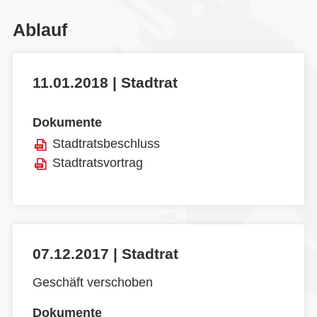
Ablauf
11.01.2018 | Stadtrat
Dokumente
Stadtratsbeschluss
Stadtratsvortrag
07.12.2017 | Stadtrat
Geschäft verschoben
Dokumente