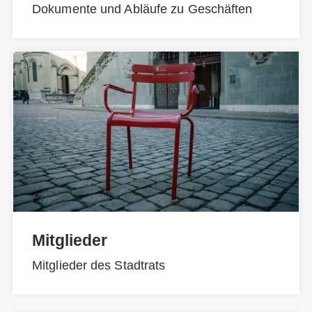
Dokumente und Abläufe zu Geschäften
Mitglieder
Mitglieder des Stadtrats