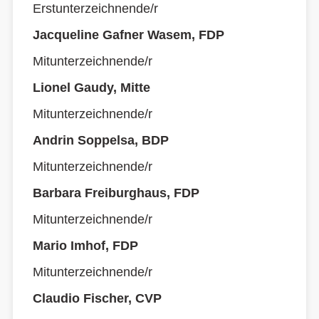
Erstunterzeichnende/r
Jacqueline Gafner Wasem, FDP
Mitunterzeichnende/r
Lionel Gaudy, Mitte
Mitunterzeichnende/r
Andrin Soppelsa, BDP
Mitunterzeichnende/r
Barbara Freiburghaus, FDP
Mitunterzeichnende/r
Mario Imhof, FDP
Mitunterzeichnende/r
Claudio Fischer, CVP