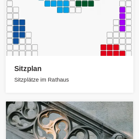
Sitzplan
Sitzplätze im Rathaus