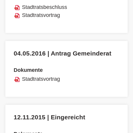
Stadtratsbeschluss
Stadtratsvortrag
04.05.2016 | Antrag Gemeinderat
Dokumente
Stadtratsvortrag
12.11.2015 | Eingereicht