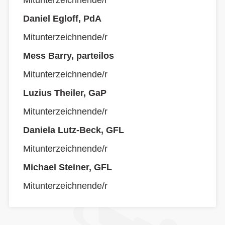
Mitunterzeichnende/r
Daniel Egloff, PdA
Mitunterzeichnende/r
Mess Barry, parteilos
Mitunterzeichnende/r
Luzius Theiler, GaP
Mitunterzeichnende/r
Daniela Lutz-Beck, GFL
Mitunterzeichnende/r
Michael Steiner, GFL
Mitunterzeichnende/r