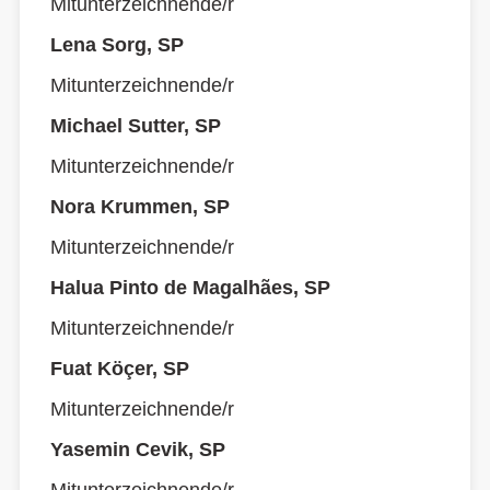
Mitunterzeichnende/r
Lena Sorg, SP
Mitunterzeichnende/r
Michael Sutter, SP
Mitunterzeichnende/r
Nora Krummen, SP
Mitunterzeichnende/r
Halua Pinto de Magalhães, SP
Mitunterzeichnende/r
Fuat Köçer, SP
Mitunterzeichnende/r
Yasemin Cevik, SP