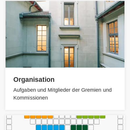
Organisation
Aufgaben und Mitglieder der Gremien und
Kommissionen