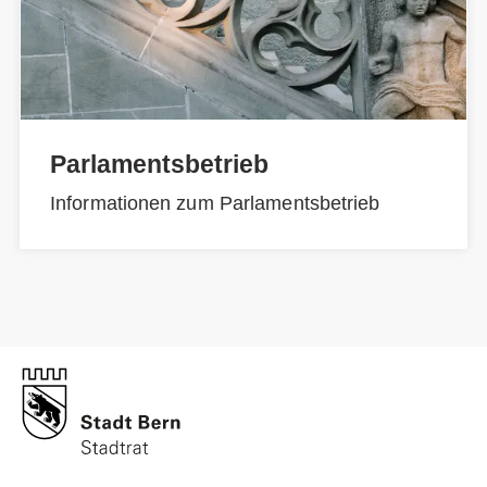
Parlamentsbetrieb
Informationen zum Parlamentsbetrieb