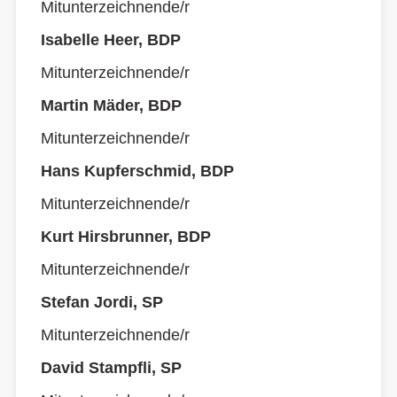
Mitunterzeichnende/r
Isabelle Heer, BDP
Mitunterzeichnende/r
Martin Mäder, BDP
Mitunterzeichnende/r
Hans Kupferschmid, BDP
Mitunterzeichnende/r
Kurt Hirsbrunner, BDP
Mitunterzeichnende/r
Stefan Jordi, SP
Mitunterzeichnende/r
David Stampfli, SP