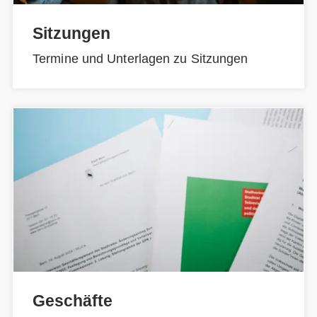
Sitzungen
Termine und Unterlagen zu Sitzungen
Geschäfte