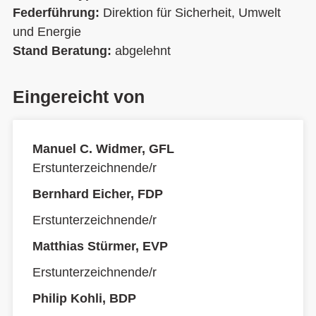
Federführung:
Direktion für Sicherheit, Umwelt
und Energie
Stand Beratung:
abgelehnt
Eingereicht von
Manuel C. Widmer, GFL
Erstunterzeichnende/r
Bernhard Eicher, FDP
Erstunterzeichnende/r
Matthias Stürmer, EVP
Erstunterzeichnende/r
Philip Kohli, BDP