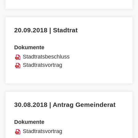
20.09.2018 | Stadtrat
Dokumente
Stadtratsbeschluss
Stadtratsvortrag
30.08.2018 | Antrag Gemeinderat
Dokumente
Stadtratsvortrag