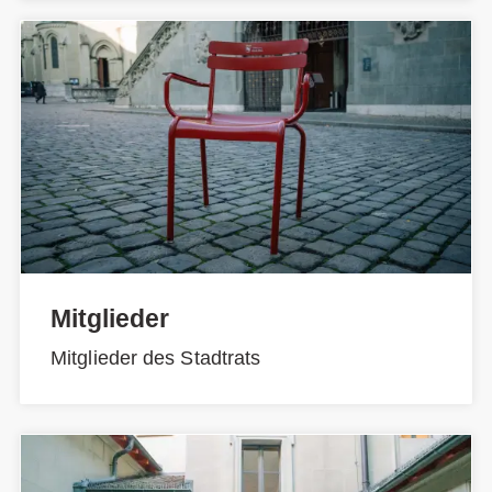
Mitglieder
Mitglieder des Stadtrats