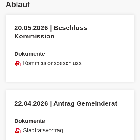
Ablauf
20.05.2026 | Beschluss
Kommission
Dokumente
Kommissionsbeschluss
22.04.2026 | Antrag Gemeinderat
Dokumente
Stadtratsvortrag