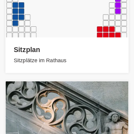
Sitzplan
Sitzplätze im Rathaus