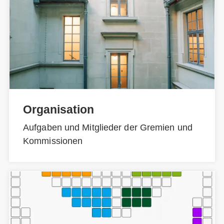
Organisation
Aufgaben und Mitglieder der Gremien und
Kommissionen