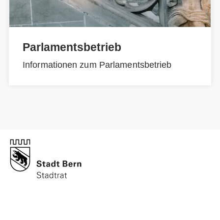
Parlamentsbetrieb
Informationen zum Parlamentsbetrieb