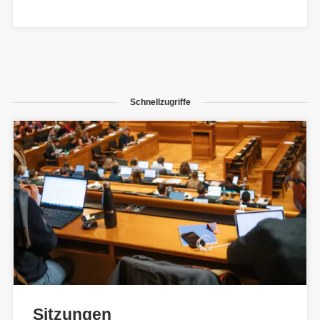
Schnellzugriffe
Sitzungen