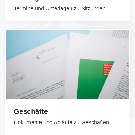
Termine und Unterlagen zu Sitzungen
Geschäfte
Dokumente und Abläufe zu Geschäften