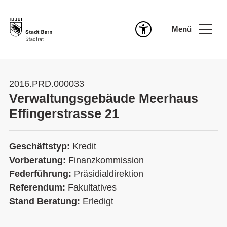
Menü
2016.PRD.000033
Verwaltungsgebäude Meerhaus
Effingerstrasse 21
Geschäftstyp:
Kredit
Vorberatung:
Finanzkommission
Federführung:
Präsidialdirektion
Referendum:
Fakultatives
Stand Beratung:
Erledigt