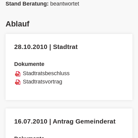
Stand Beratung:
beantwortet
Ablauf
28.10.2010 | Stadtrat
Dokumente
Stadtratsbeschluss
Stadtratsvortrag
16.07.2010 | Antrag Gemeinderat