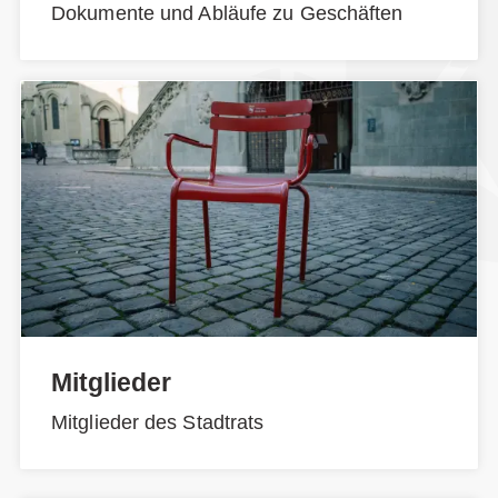
Dokumente und Abläufe zu Geschäften
Mitglieder
Mitglieder des Stadtrats