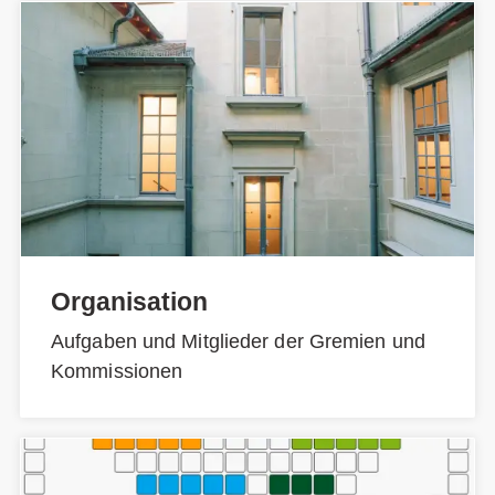
Organisation
Aufgaben und Mitglieder der Gremien und
Kommissionen