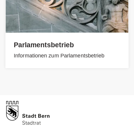
Parlamentsbetrieb
Informationen zum Parlamentsbetrieb