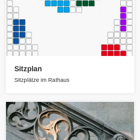
Sitzplan
Sitzplätze im Rathaus