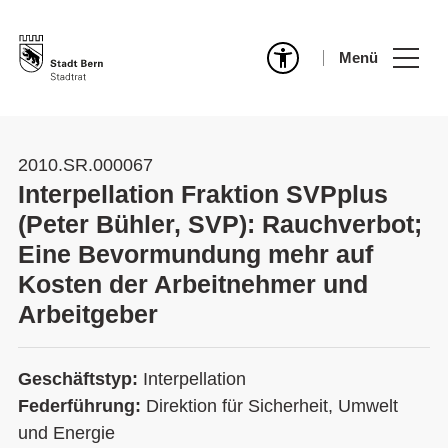
Menü
2010.SR.000067
Interpellation Fraktion SVPplus
(Peter Bühler, SVP): Rauchverbot;
Eine Bevormundung mehr auf
Kosten der Arbeitnehmer und
Arbeitgeber
Geschäftstyp:
Interpellation
Federführung:
Direktion für Sicherheit, Umwelt
und Energie