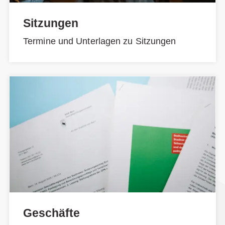
Sitzungen
Termine und Unterlagen zu Sitzungen
Geschäfte