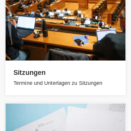
Sitzungen
Termine und Unterlagen zu Sitzungen