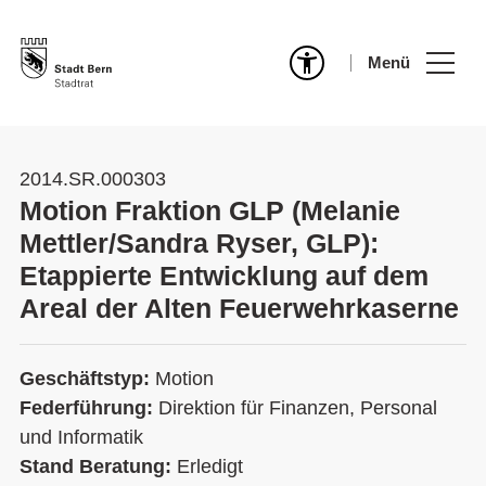
Menü
2014.SR.000303
Motion Fraktion GLP (Melanie
Mettler/Sandra Ryser, GLP):
Etappierte Entwicklung auf dem
Areal der Alten Feuerwehrkaserne
Geschäftstyp:
Motion
Federführung:
Direktion für Finanzen, Personal
und Informatik
Stand Beratung:
Erledigt