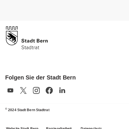
Folgen Sie der Stadt Bern
©
2024 Stadt Bern Stadtrat
Website Stadt Bern
Barrierefreiheit
Datenschutz