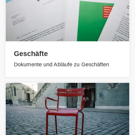
Geschäfte
Dokumente und Abläufe zu Geschäften