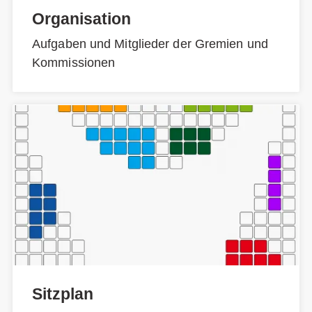
Organisation
Aufgaben und Mitglieder der Gremien und
Kommissionen
Sitzplan