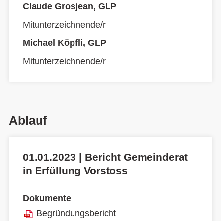
Claude Grosjean, GLP
Mitunterzeichnende/r
Michael Köpfli, GLP
Mitunterzeichnende/r
Ablauf
01.01.2023 | Bericht Gemeinderat
in Erfüllung Vorstoss
Dokumente
Begründungsbericht