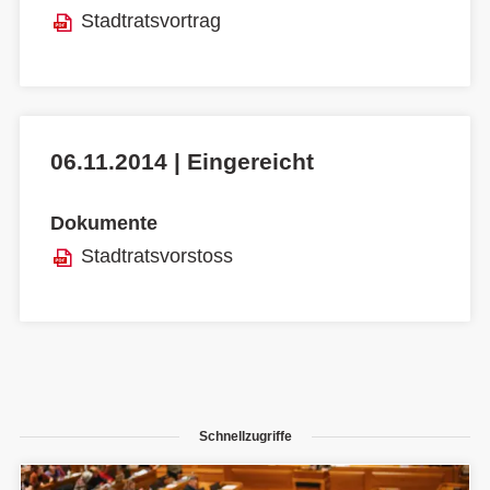
Stadtratsvortrag
06.11.2014 | Eingereicht
Dokumente
Stadtratsvorstoss
Schnellzugriffe