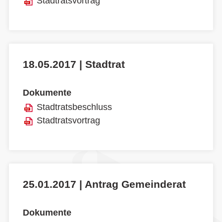
Stadtratsvortrag
18.05.2017 | Stadtrat
Dokumente
Stadtratsbeschluss
Stadtratsvortrag
25.01.2017 | Antrag Gemeinderat
Dokumente