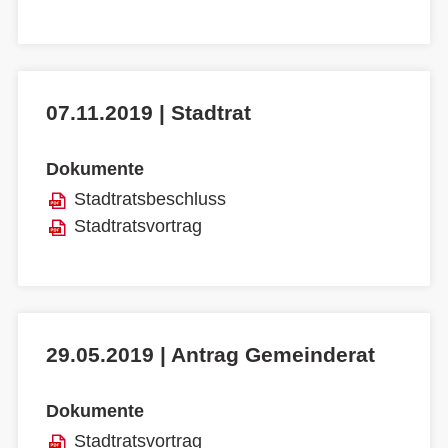
07.11.2019 | Stadtrat
Dokumente
Stadtratsbeschluss
Stadtratsvortrag
29.05.2019 | Antrag Gemeinderat
Dokumente
Stadtratsvortrag