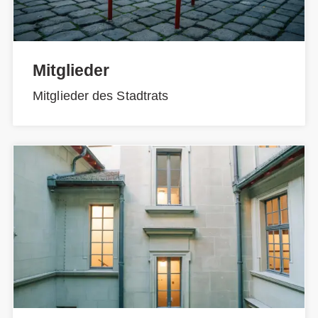
Mitglieder
Mitglieder des Stadtrats