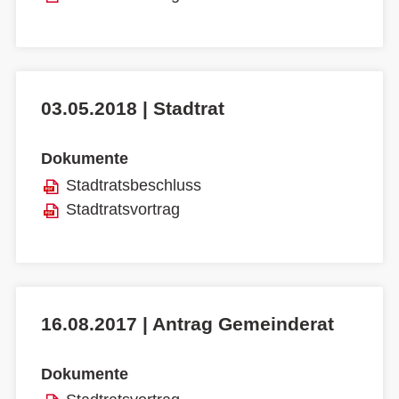
03.05.2018 | Stadtrat
Dokumente
Stadtratsbeschluss
Stadtratsvortrag
16.08.2017 | Antrag Gemeinderat
Dokumente