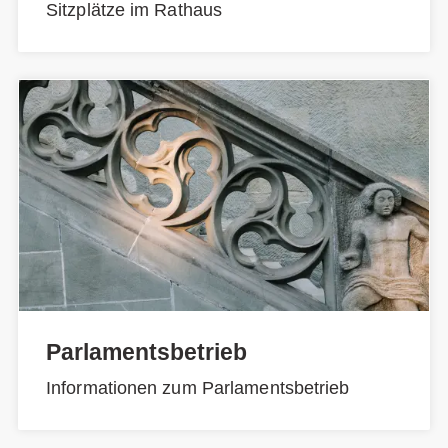
Sitzplätze im Rathaus
Parlamentsbetrieb
Informationen zum Parlamentsbetrieb