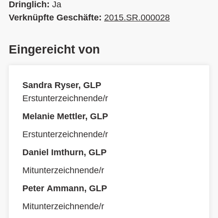
Dringlich:
Ja
Verknüpfte Geschäfte:
2015.SR.000028
Eingereicht von
Sandra Ryser, GLP
Erstunterzeichnende/r
Melanie Mettler, GLP
Erstunterzeichnende/r
Daniel Imthurn, GLP
Mitunterzeichnende/r
Peter Ammann, GLP
Mitunterzeichnende/r