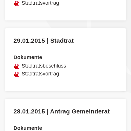
Stadtratsvortrag
29.01.2015 | Stadtrat
Dokumente
Stadtratsbeschluss
Stadtratsvortrag
28.01.2015 | Antrag Gemeinderat
Dokumente