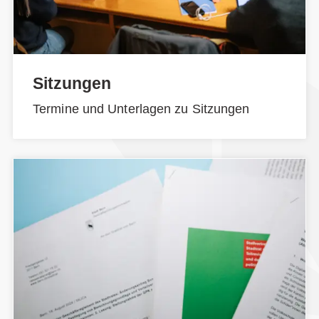
Sitzungen
Termine und Unterlagen zu Sitzungen