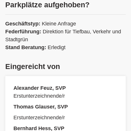
Parkplätze aufgehoben?
Geschäftstyp:
Kleine Anfrage
Federführung:
Direktion für Tiefbau, Verkehr und
Stadtgrün
Stand Beratung:
Erledigt
Eingereicht von
Alexander Feuz, SVP
Erstunterzeichnende/r
Thomas Glauser, SVP
Erstunterzeichnende/r
Bernhard Hess, SVP