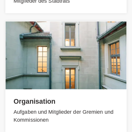
Mitglieder des Stadtrats
Organisation
Aufgaben und Mitglieder der Gremien und
Kommissionen