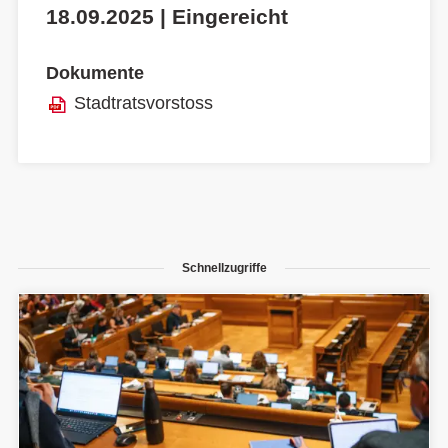
18.09.2025 | Eingereicht
Dokumente
Stadtratsvorstoss
Schnellzugriffe