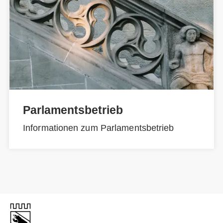
Parlamentsbetrieb
Informationen zum Parlamentsbetrieb