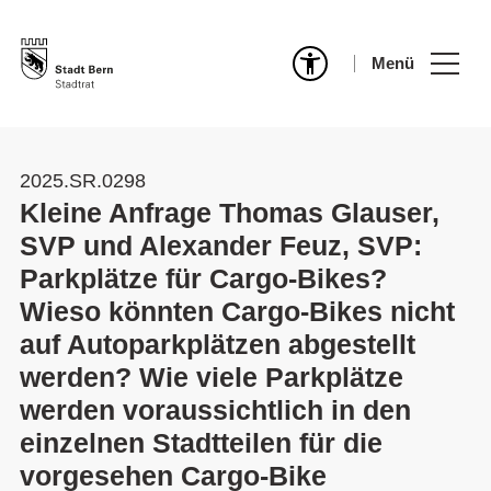
Menü
2025.SR.0298
Kleine Anfrage Thomas Glauser,
SVP und Alexander Feuz, SVP:
Parkplätze für Cargo-Bikes?
Wieso könnten Cargo-Bikes nicht
auf Autoparkplätzen abgestellt
werden? Wie viele Parkplätze
werden voraussichtlich in den
einzelnen Stadtteilen für die
vorgesehen Cargo-Bike