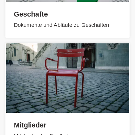
Geschäfte
Dokumente und Abläufe zu Geschäften
Mitglieder