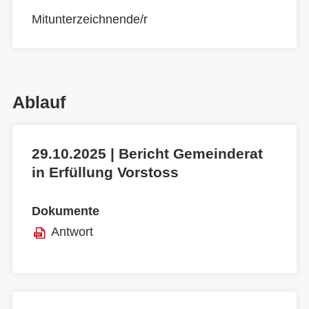
Mitunterzeichnende/r
Ablauf
29.10.2025 | Bericht Gemeinderat
in Erfüllung Vorstoss
Dokumente
Antwort