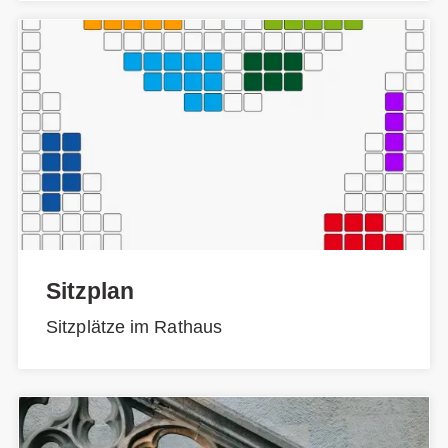
Sitzplan
Sitzplätze im Rathaus