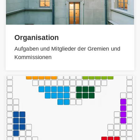
Organisation
Aufgaben und Mitglieder der Gremien und
Kommissionen