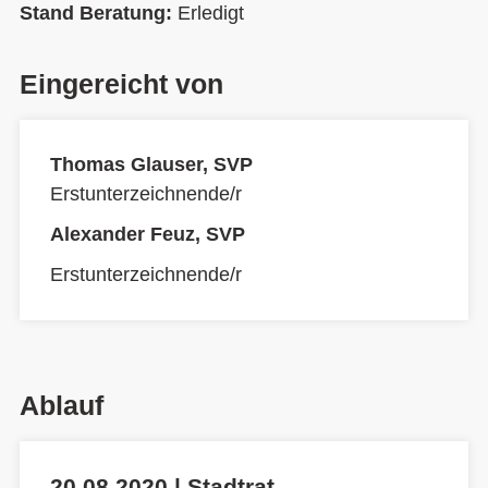
Stand Beratung:
Erledigt
Eingereicht von
Thomas Glauser, SVP
Erstunterzeichnende/r
Alexander Feuz, SVP
Erstunterzeichnende/r
Ablauf
20.08.2020 | Stadtrat