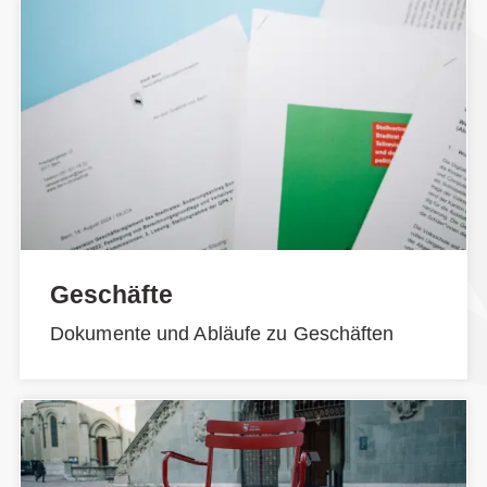
Geschäfte
Dokumente und Abläufe zu Geschäften