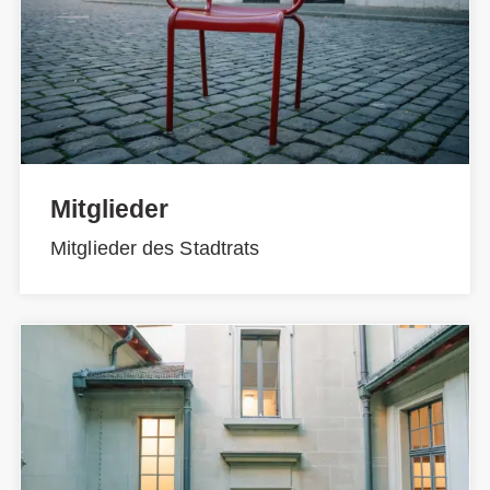
Mitglieder
Mitglieder des Stadtrats