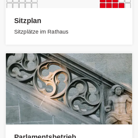
Sitzplan
Sitzplätze im Rathaus
Parlamentsbetrieb