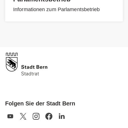
Informationen zum Parlamentsbetrieb
Folgen Sie der Stadt Bern