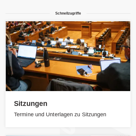
Schnellzugriffe
Sitzungen
Termine und Unterlagen zu Sitzungen