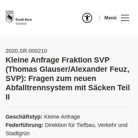
Menü
2020.SR.000210
Kleine Anfrage Fraktion SVP
(Thomas Glauser/Alexander Feuz,
SVP): Fragen zum neuen
Abfalltrennsystem mit Säcken Teil
II
Geschäftstyp:
Kleine Anfrage
Federführung:
Direktion für Tiefbau, Verkehr und
Stadtgrün