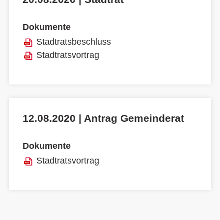
Dokumente
Stadtratsbeschluss
Stadtratsvortrag
12.08.2020 | Antrag Gemeinderat
Dokumente
Stadtratsvortrag