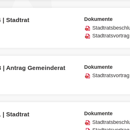
Dokumente
 | Stadtrat
Stadtratsbeschl
Stadtratsvortrag
Dokumente
3 | Antrag Gemeinderat
Stadtratsvortrag
Dokumente
 | Stadtrat
Stadtratsbeschl
Stadtratsvortrag