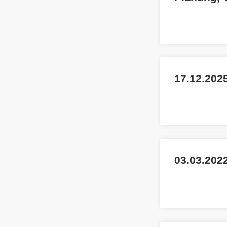
17.12.202
03.03.2022