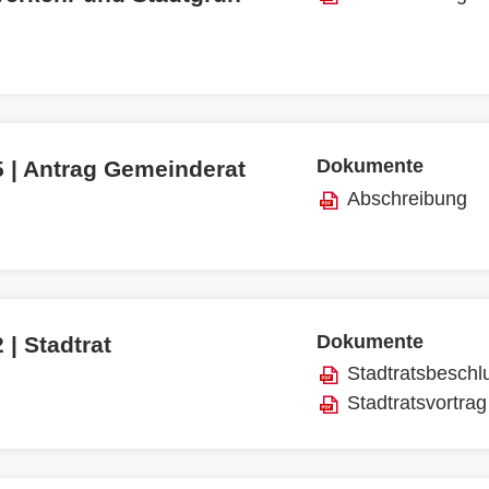
Dokumente
5 | Antrag Gemeinderat
Abschreibung
Dokumente
 | Stadtrat
Stadtratsbeschl
Stadtratsvortrag