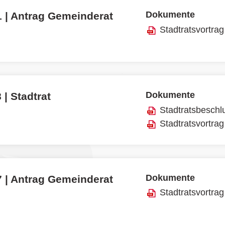
Dokumente
1 | Antrag Gemeinderat
Stadtratsvortrag
Dokumente
 | Stadtrat
Stadtratsbeschl
Stadtratsvortrag
Dokumente
7 | Antrag Gemeinderat
Stadtratsvortrag