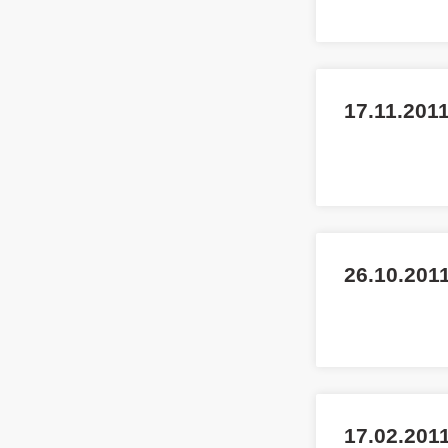
17.11.2011
26.10.201
17.02.2011