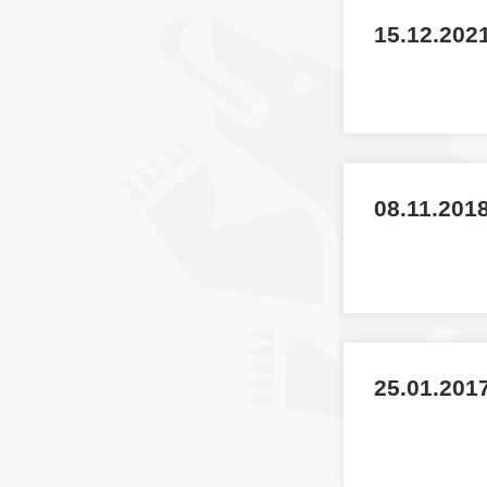
15.12.202
08.11.2018
25.01.201