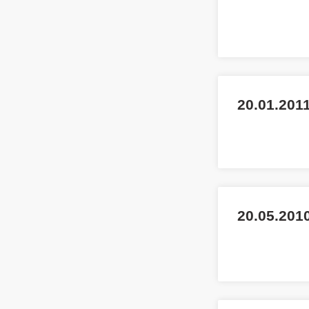
20.01.201
20.05.2010