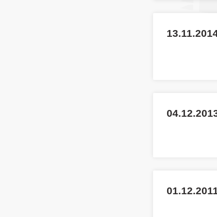
13.11.2014
04.12.201
01.12.2011