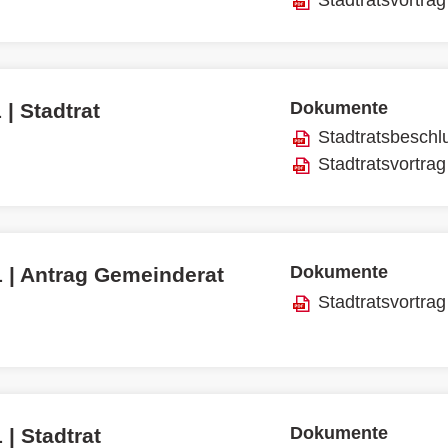
Dokumente
 | Stadtrat
Stadtratsbeschl
Stadtratsvortrag
Dokumente
1 | Antrag Gemeinderat
Stadtratsvortrag
Dokumente
 | Stadtrat