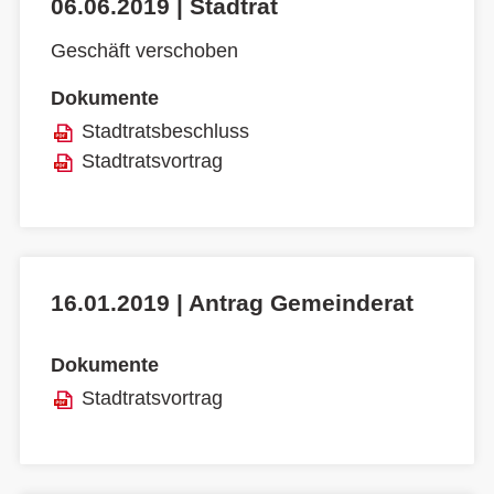
06.06.2019 | Stadtrat
Geschäft verschoben
Dokumente
Stadtratsbeschluss
Stadtratsvortrag
16.01.2019 | Antrag Gemeinderat
Dokumente
Stadtratsvortrag