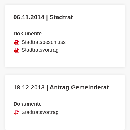
06.11.2014 | Stadtrat
Dokumente
Stadtratsbeschluss
Stadtratsvortrag
18.12.2013 | Antrag Gemeinderat
Dokumente
Stadtratsvortrag