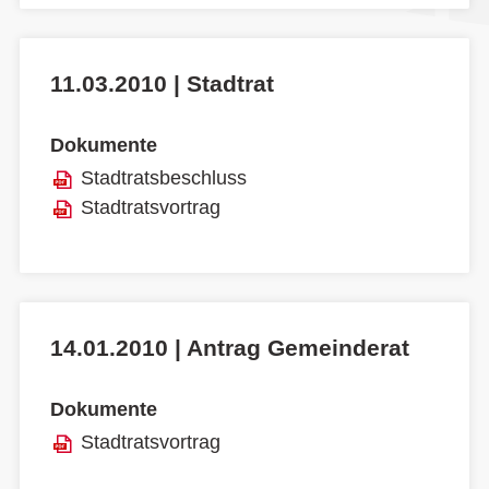
11.03.2010 | Stadtrat
Dokumente
Stadtratsbeschluss
Stadtratsvortrag
14.01.2010 | Antrag Gemeinderat
Dokumente
Stadtratsvortrag