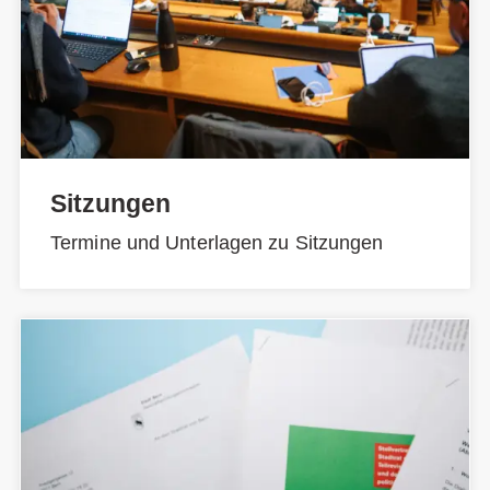
Sitzungen
Termine und Unterlagen zu Sitzungen