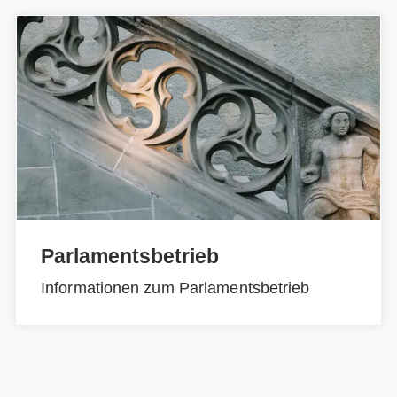
Parlamentsbetrieb
Informationen zum Parlamentsbetrieb