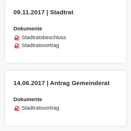
09.11.2017 | Stadtrat
Dokumente
Stadtratsbeschluss
Stadtratsvortrag
14.06.2017 | Antrag Gemeinderat
Dokumente
Stadtratsvortrag