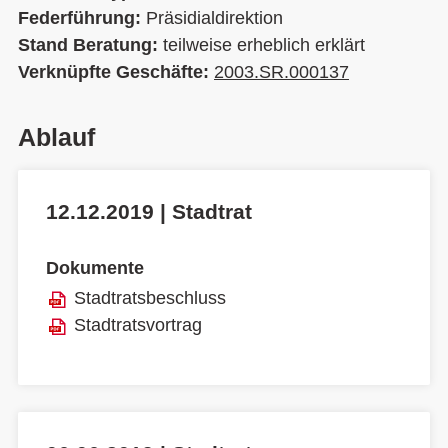
Federführung:
Präsidialdirektion
Stand Beratung:
teilweise erheblich erklärt
Verknüpfte Geschäfte:
2003.SR.000137
Ablauf
12.12.2019 | Stadtrat
Dokumente
Stadtratsbeschluss
Stadtratsvortrag