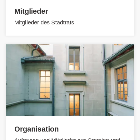
Mitglieder
Mitglieder des Stadtrats
Organisation