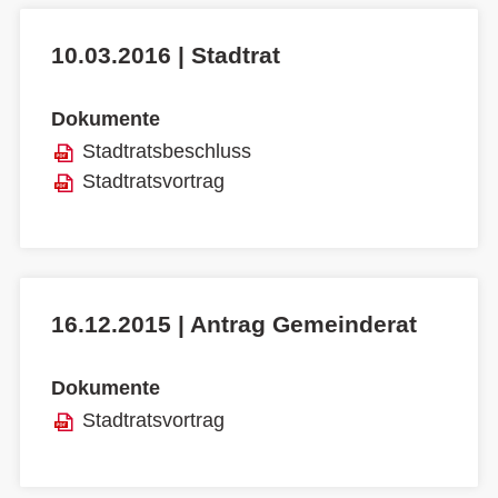
10.03.2016 | Stadtrat
Dokumente
Stadtratsbeschluss
Stadtratsvortrag
16.12.2015 | Antrag Gemeinderat
Dokumente
Stadtratsvortrag