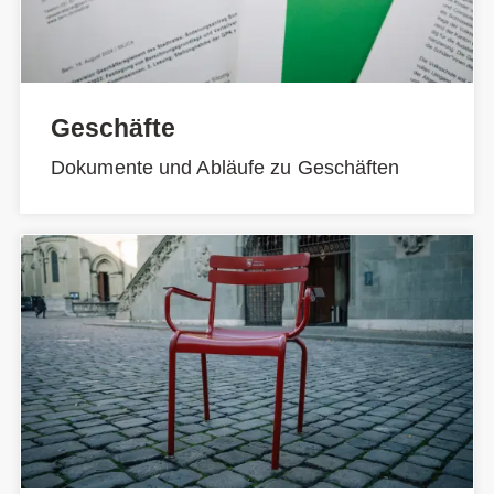
Geschäfte
Dokumente und Abläufe zu Geschäften