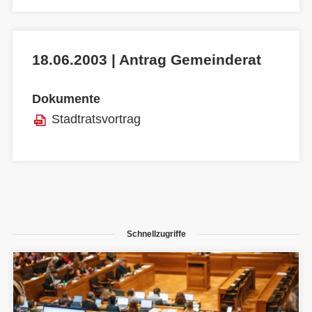
18.06.2003 | Antrag Gemeinderat
Dokumente
Stadtratsvortrag
Schnellzugriffe