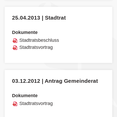
25.04.2013 | Stadtrat
Dokumente
Stadtratsbeschluss
Stadtratsvortrag
03.12.2012 | Antrag Gemeinderat
Dokumente
Stadtratsvortrag