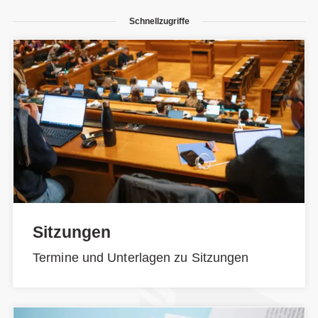
Schnellzugriffe
Sitzungen
Termine und Unterlagen zu Sitzungen