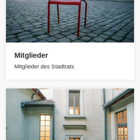
Mitglieder
Mitglieder des Stadtrats