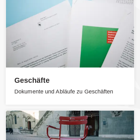
Geschäfte
Dokumente und Abläufe zu Geschäften