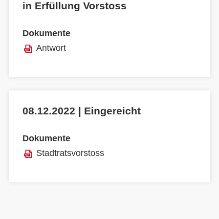
in Erfüllung Vorstoss
Dokumente
Antwort
08.12.2022 | Eingereicht
Dokumente
Stadtratsvorstoss