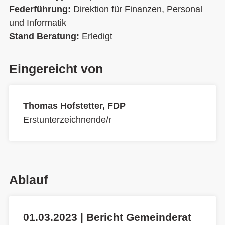
Federführung:
Direktion für Finanzen, Personal
und Informatik
Stand Beratung:
Erledigt
Eingereicht von
Thomas Hofstetter, FDP
Erstunterzeichnende/r
Ablauf
01.03.2023 | Bericht Gemeinderat