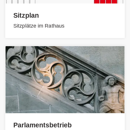
Sitzplan
Sitzplätze im Rathaus
Parlamentsbetrieb