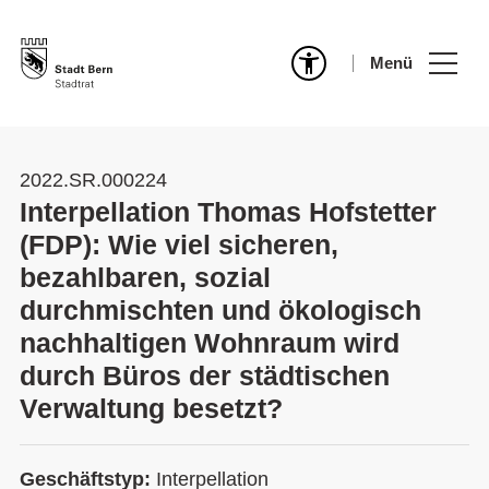
Menü
2022.SR.000224
Interpellation Thomas Hofstetter
(FDP): Wie viel sicheren,
bezahlbaren, sozial
durchmischten und ökologisch
nachhaltigen Wohnraum wird
durch Büros der städtischen
Verwaltung besetzt?
Geschäftstyp:
Interpellation