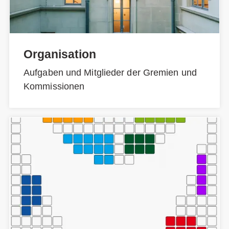
Organisation
Aufgaben und Mitglieder der Gremien und
Kommissionen