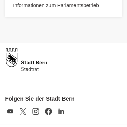
Informationen zum Parlamentsbetrieb
Folgen Sie der Stadt Bern