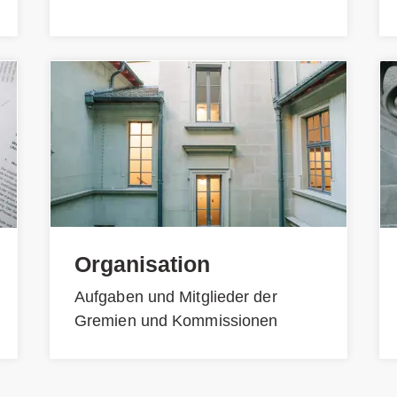
Organisation
Aufgaben und Mitglieder der
Gremien und Kommissionen