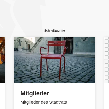
Schnellzugriffe
Mitglieder
Mitglieder des Stadtrats