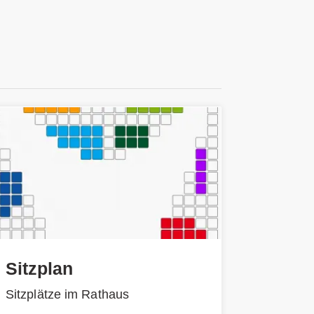
Sitzplan
Sitzplätze im Rathaus