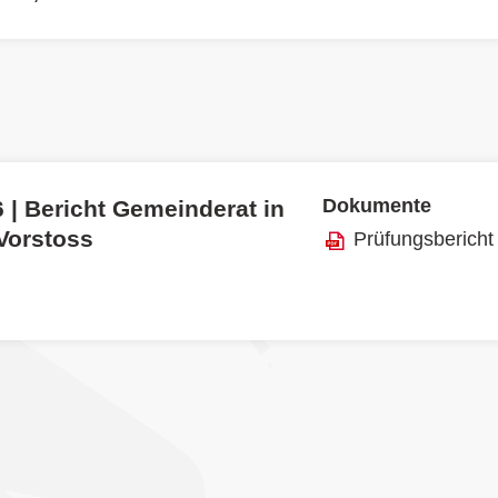
Dokumente
 | Bericht Gemeinderat in
 Vorstoss
Prüfungsbericht