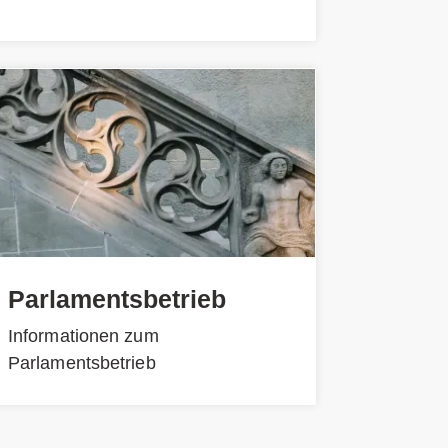
Parlamentsbetrieb
Informationen zum
Parlamentsbetrieb