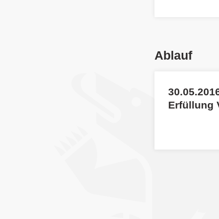
Ablauf
30.05.2016
Erfüllung