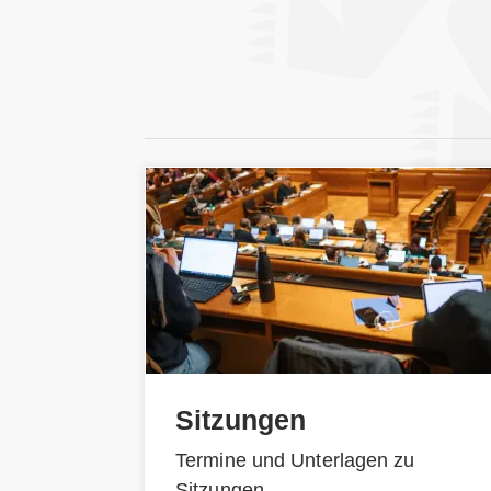
Sitzungen
Termine und Unterlagen zu
Sitzungen