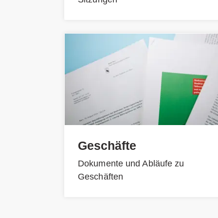
Geschäfte
Dokumente und Abläufe zu
Geschäften