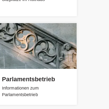
Parlamentsbetrieb
Informationen zum
Parlamentsbetrieb