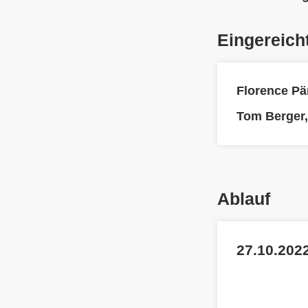
Eingereich
Florence Pä
Tom Berger
Ablauf
27.10.2022