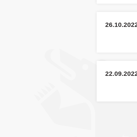
26.10.202
22.09.2022