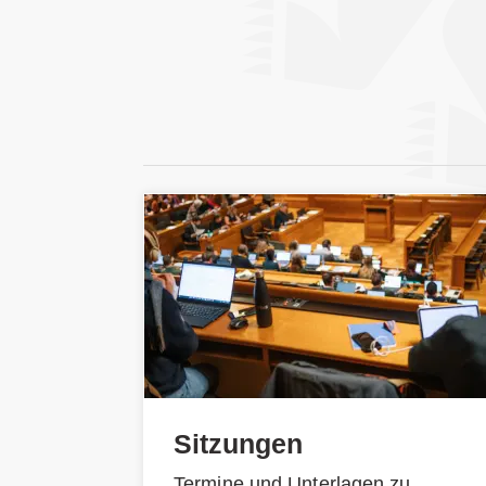
Sitzungen
Termine und Unterlagen zu