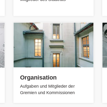
Organisation
Aufgaben und Mitglieder der
Gremien und Kommissionen