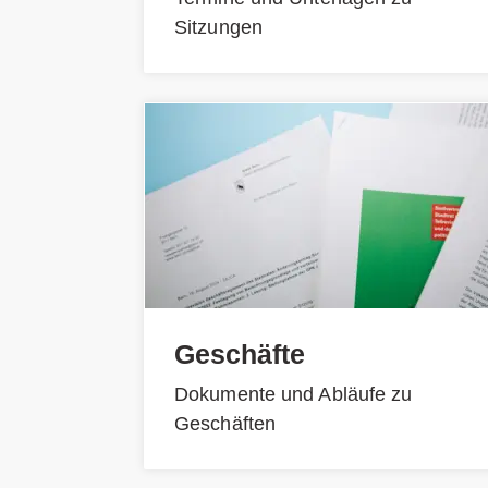
Sitzungen
Geschäfte
Dokumente und Abläufe zu
Geschäften