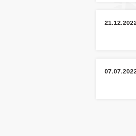
21.12.202
07.07.2022