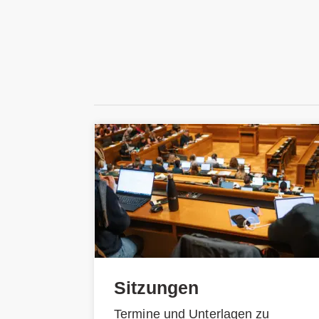
Sitzungen
Termine und Unterlagen zu