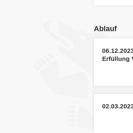
Ablauf
06.12.2023
Erfüllung
02.03.2023