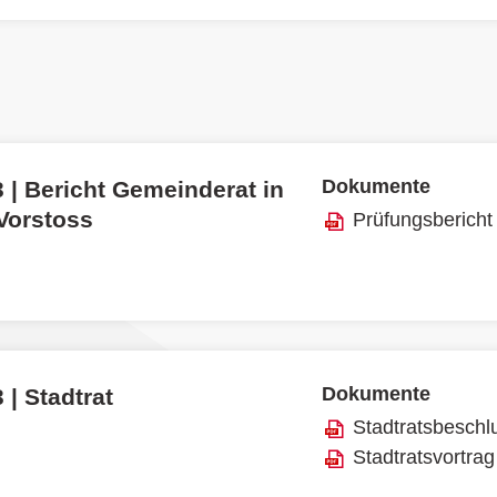
Dokumente
 | Bericht Gemeinderat in
 Vorstoss
Prüfungsbericht
Dokumente
 | Stadtrat
Stadtratsbeschl
Stadtratsvortrag