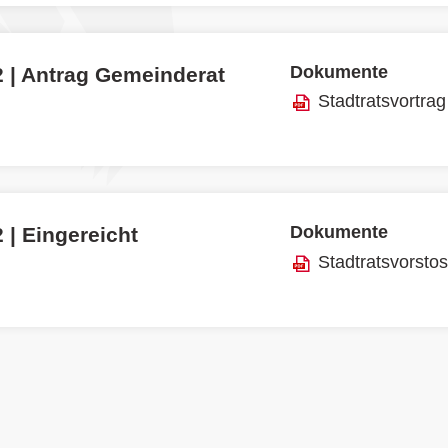
Dokumente
2 | Antrag Gemeinderat
Stadtratsvortrag
Dokumente
 | Eingereicht
Stadtratsvorsto