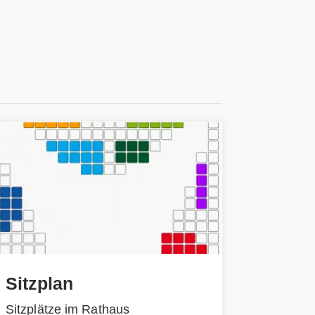
Sitzplan
Sitzplätze im Rathaus