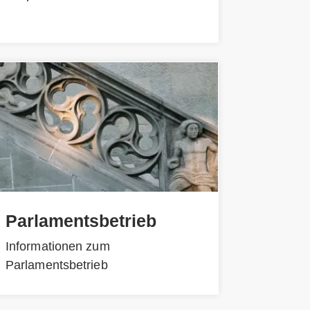
Parlamentsbetrieb
Informationen zum
Parlamentsbetrieb