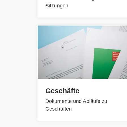
Sitzungen
Geschäfte
Dokumente und Abläufe zu
Geschäften