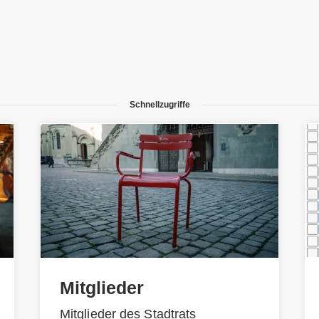
Schnellzugriffe
Mitglieder
Mitglieder des Stadtrats