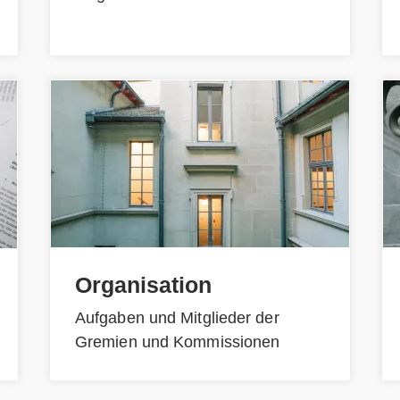
Organisation
Aufgaben und Mitglieder der
Gremien und Kommissionen