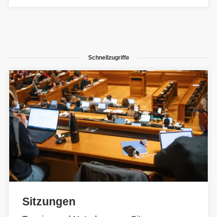
Schnellzugriffe
Sitzungen