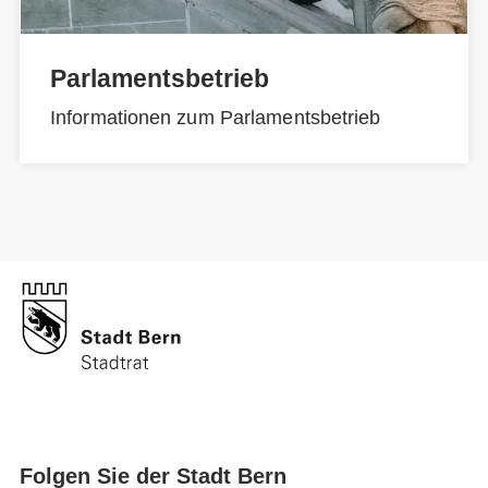
Parlamentsbetrieb
Informationen zum Parlamentsbetrieb
Folgen Sie der Stadt Bern