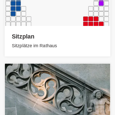
Sitzplan
Sitzplätze im Rathaus