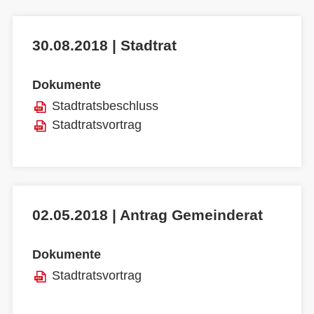
30.08.2018 | Stadtrat
Dokumente
Stadtratsbeschluss
Stadtratsvortrag
02.05.2018 | Antrag Gemeinderat
Dokumente
Stadtratsvortrag