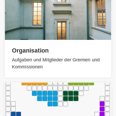
Organisation
Aufgaben und Mitglieder der Gremien und
Kommissionen