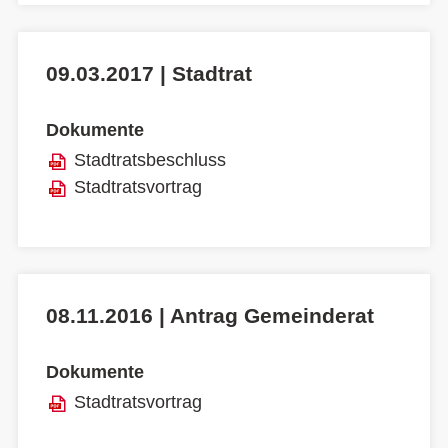
09.03.2017 | Stadtrat
Dokumente
Stadtratsbeschluss
Stadtratsvortrag
08.11.2016 | Antrag Gemeinderat
Dokumente
Stadtratsvortrag