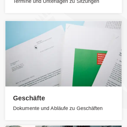
Termine und Unterlagen zu Sitzungen
Geschäfte
Dokumente und Abläufe zu Geschäften