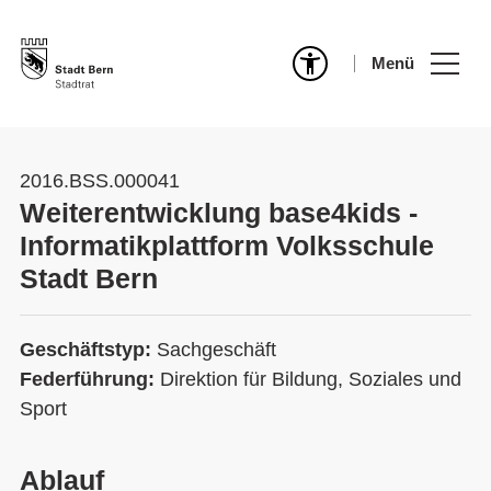
Menü
2016.BSS.000041
Weiterentwicklung base4kids -
Informatikplattform Volksschule
Stadt Bern
Geschäftstyp:
Sachgeschäft
Federführung:
Direktion für Bildung, Soziales und
Sport
Ablauf