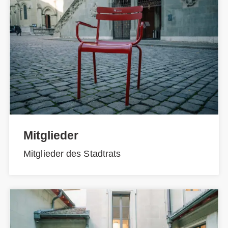
Mitglieder
Mitglieder des Stadtrats