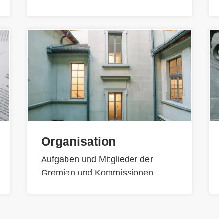
Organisation
Aufgaben und Mitglieder der
Gremien und Kommissionen