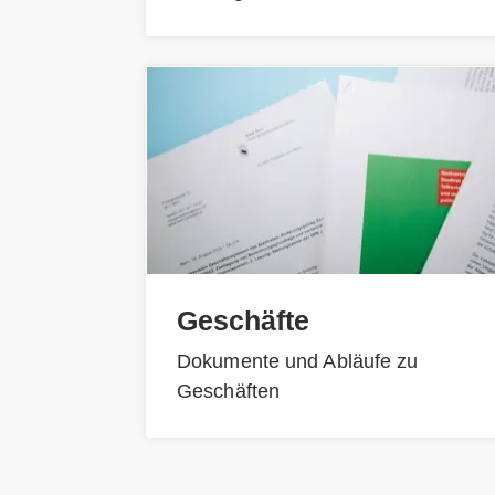
Geschäfte
Dokumente und Abläufe zu
Geschäften