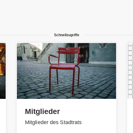
Schnellzugriffe
Mitglieder
Mitglieder des Stadtrats