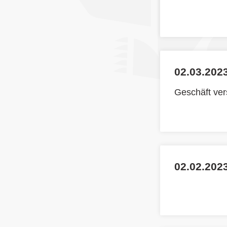
02.03.2023
Geschäft ve
02.02.2023