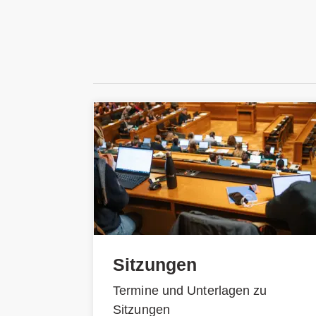
Sitzungen
Termine und Unterlagen zu
Sitzungen