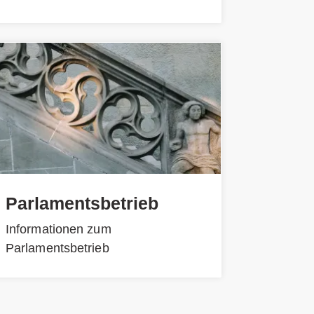
Parlamentsbetrieb
Informationen zum
Parlamentsbetrieb