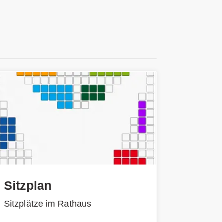
Sitzplan
Sitzplätze im Rathaus