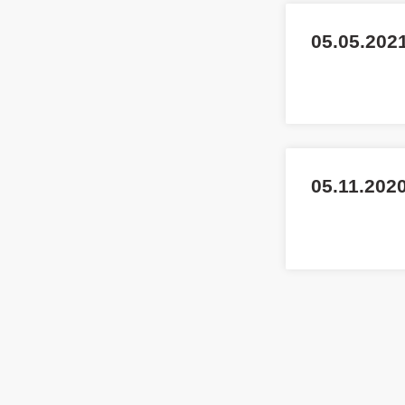
05.05.202
05.11.2020