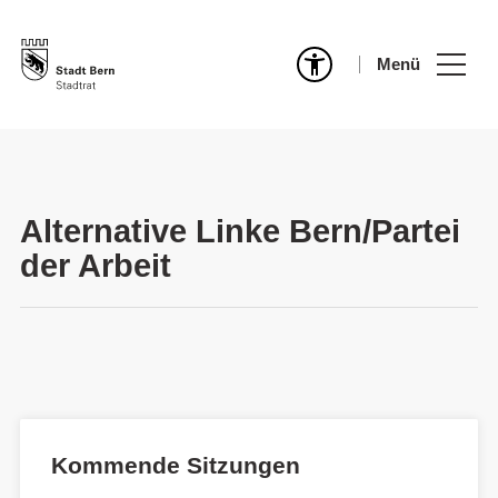
Menü
Alternative Linke Bern/Partei
der Arbeit
Kommende Sitzungen