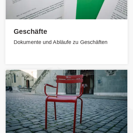
Geschäfte
Dokumente und Abläufe zu Geschäften