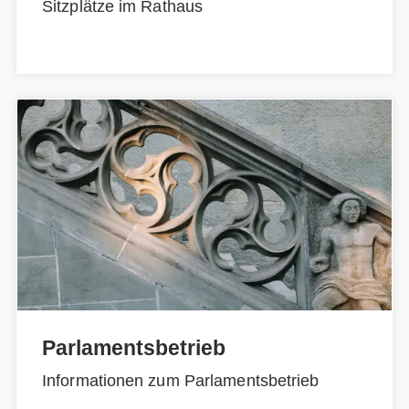
Sitzplätze im Rathaus
Parlamentsbetrieb
Informationen zum Parlamentsbetrieb