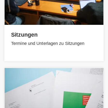
Sitzungen
Termine und Unterlagen zu Sitzungen