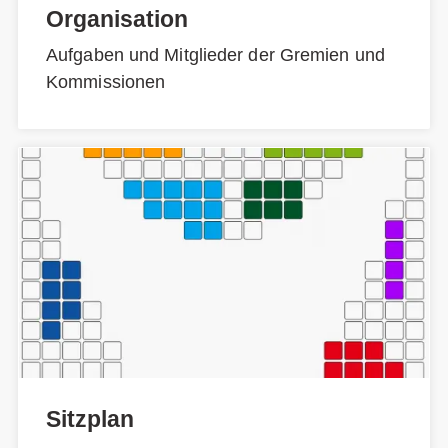
Organisation
Aufgaben und Mitglieder der Gremien und
Kommissionen
Sitzplan