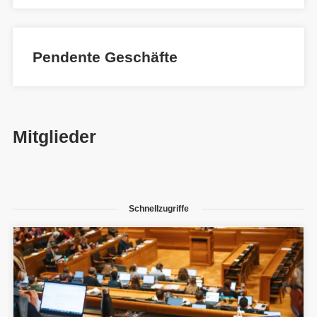
Pendente Geschäfte
Mitglieder
Schnellzugriffe