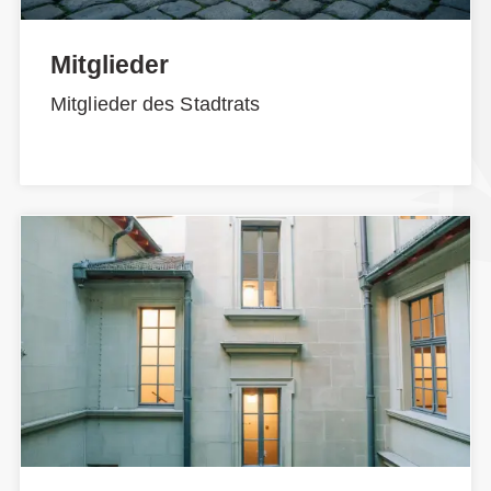
Mitglieder
Mitglieder des Stadtrats