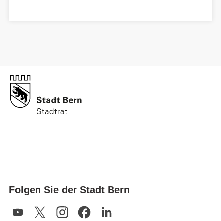
Folgen Sie der Stadt Bern