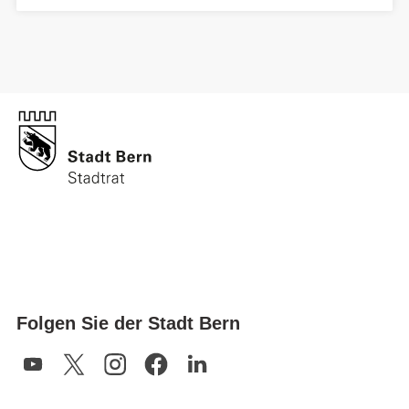
Folgen Sie der Stadt Bern