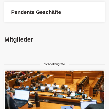
Pendente Geschäfte
Mitglieder
Schnellzugriffe