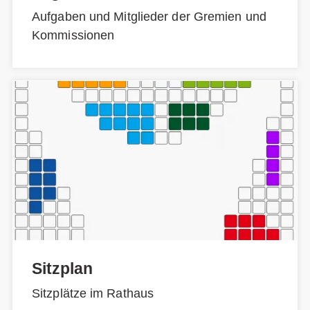
Aufgaben und Mitglieder der Gremien und
Kommissionen
Sitzplan
Sitzplätze im Rathaus