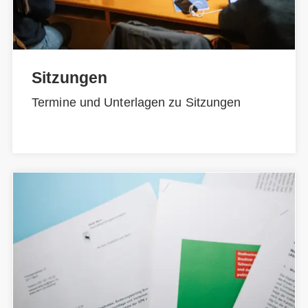
Sitzungen
Termine und Unterlagen zu Sitzungen