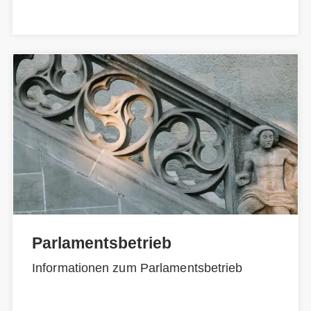
Parlamentsbetrieb
Informationen zum Parlamentsbetrieb