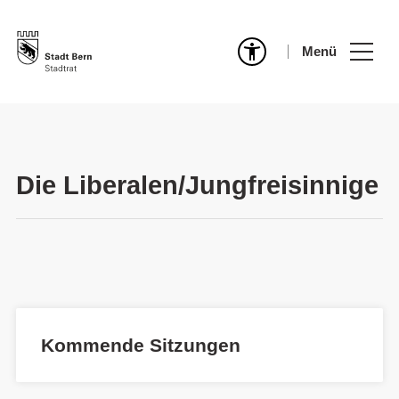
Menü
Die Liberalen/Jungfreisinnige
Kommende Sitzungen