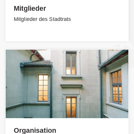
Mitglieder
Mitglieder des Stadtrats
Organisation