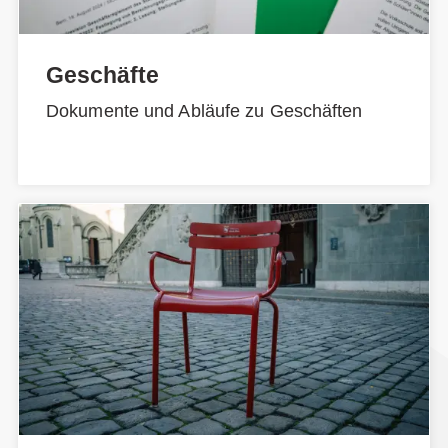
Geschäfte
Dokumente und Abläufe zu Geschäften