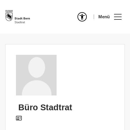
Menü
Büro Stadtrat