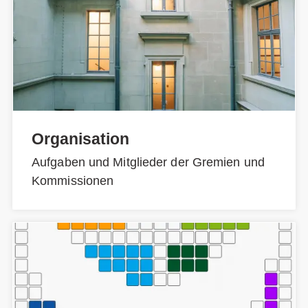
Organisation
Aufgaben und Mitglieder der Gremien und
Kommissionen