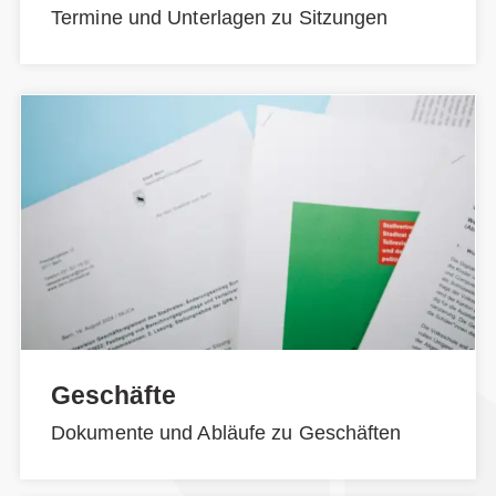
Termine und Unterlagen zu Sitzungen
Geschäfte
Dokumente und Abläufe zu Geschäften