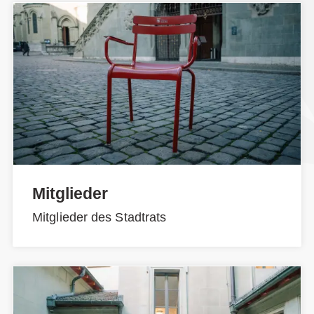
Mitglieder
Mitglieder des Stadtrats