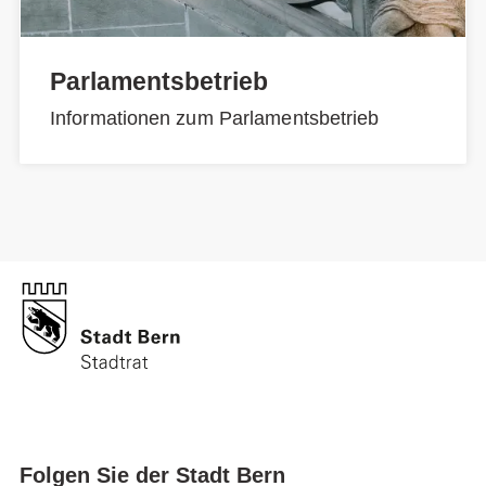
Parlamentsbetrieb
Informationen zum Parlamentsbetrieb
Folgen Sie der Stadt Bern