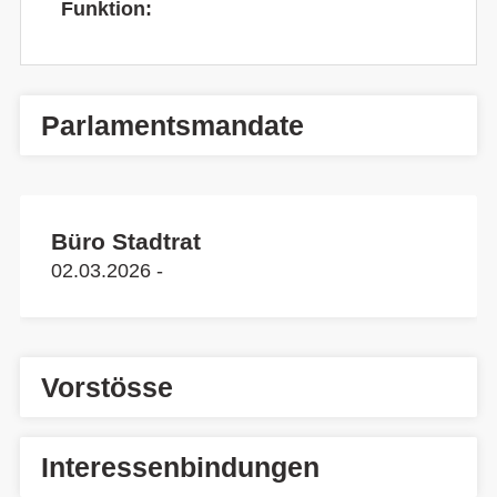
Funktion:
Parlamentsmandate
Büro Stadtrat
02.03.2026 -
Vorstösse
Interessenbindungen