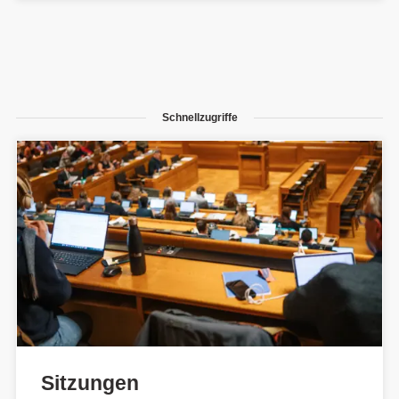
Schnellzugriffe
Sitzungen