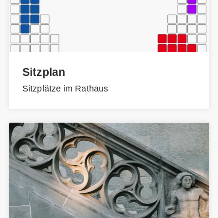
Sitzplan
Sitzplätze im Rathaus