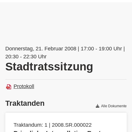
Donnerstag, 21. Februar 2008 | 17:00 - 19:00 Uhr |
20:30 - 22:30 Uhr
Stadtratssitzung
Protokoll
Traktanden
Alle Dokumente
Traktandum: 1 | 2008.SR.000022