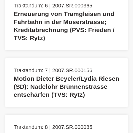
Traktandum: 6 | 2007.SR.000365
Erneuerung von Tramgleisen und
Fahrbahn in der Moserstrasse;
Kreditabrechnung (PVS: Frieden /
TVS: Rytz)
Traktandum: 7 | 2007.SR.000156
Motion Dieter Beyeler/Lydia Riesen
(SD): Nadelöhr Brünnenstrasse
entschärfen (TVS: Rytz)
Traktandum: 8 | 2007.SR.000085