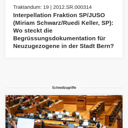
Traktandum: 19 | 2012.SR.000314
Interpellation Fraktion SP/JUSO
(Miriam Schwarz/Ruedi Keller, SP):
Wo steckt die
Begrüssungsdokumentation für
Neuzugezogene in der Stadt Bern?
Schnellzugriffe