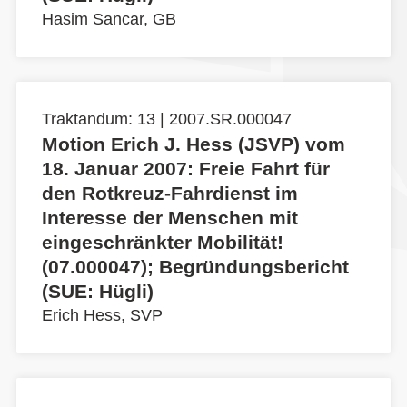
Hasim Sancar, GB
Traktandum: 13 | 2007.SR.000047
Motion Erich J. Hess (JSVP) vom
18. Januar 2007: Freie Fahrt für
den Rotkreuz-Fahrdienst im
Interesse der Menschen mit
eingeschränkter Mobilität!
(07.000047); Begründungsbericht
(SUE: Hügli)
Erich Hess, SVP