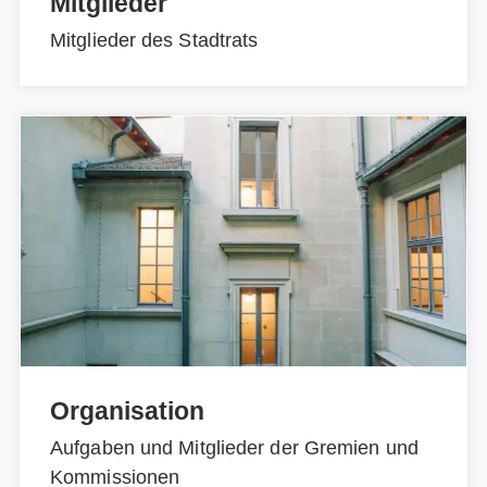
Mitglieder
Mitglieder des Stadtrats
Organisation
Aufgaben und Mitglieder der Gremien und
Kommissionen