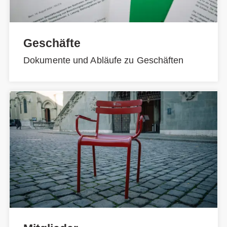
Geschäfte
Dokumente und Abläufe zu Geschäften