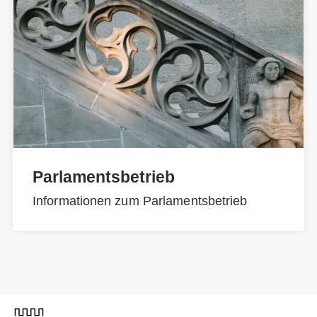
Parlamentsbetrieb
Informationen zum Parlamentsbetrieb