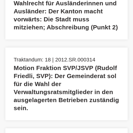
Wahlrecht für Ausländerinnen und
Ausländer: Der Kanton macht
vorwärts: Die Stadt muss
mitziehen; Abschreibung (Punkt 2)
Traktandum: 18 | 2012.SR.000314
Motion Fraktion SVP/JSVP (Rudolf
Friedli, SVP): Der Gemeinderat sol
für die Wahl der
Verwaltungsratsmitglieder in den
ausgelagerten Betrieben zuständig
sein.