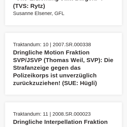
(TVS: Rytz)
Susanne Elsener, GFL
Traktandum: 10 | 2007.SR.000338
Dringliche Motion Fraktion
SVP/JSVP (Thomas Weil, SVP): Die
Strafanzeige gegen das
Polizeikorps ist unverzüglich
zurückzuziehen! (SUE: Hügli)
Traktandum: 11 | 2008.SR.000023
Dringliche Interpellation Fraktion