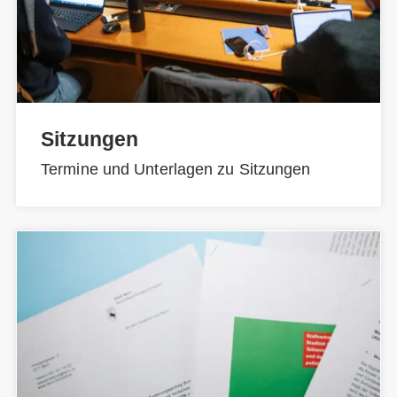
Sitzungen
Termine und Unterlagen zu Sitzungen