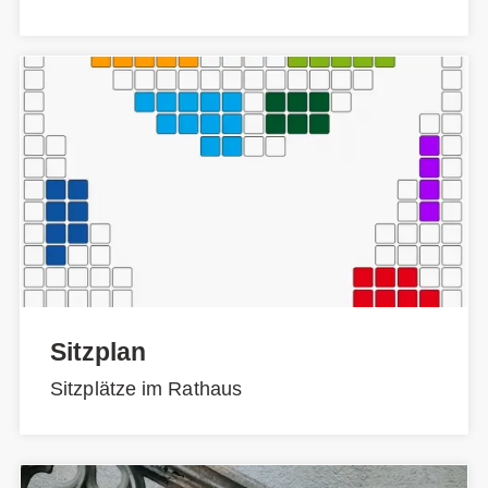
Sitzplan
Sitzplätze im Rathaus