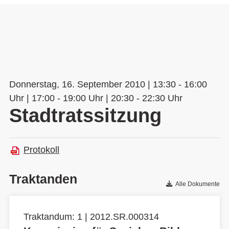
Donnerstag, 16. September 2010 | 13:30 - 16:00
Uhr | 17:00 - 19:00 Uhr | 20:30 - 22:30 Uhr
Stadtratssitzung
Protokoll
Traktanden
Alle Dokumente
Traktandum: 1 | 2012.SR.000314