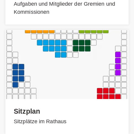
Aufgaben und Mitglieder der Gremien und
Kommissionen
Sitzplan
Sitzplätze im Rathaus