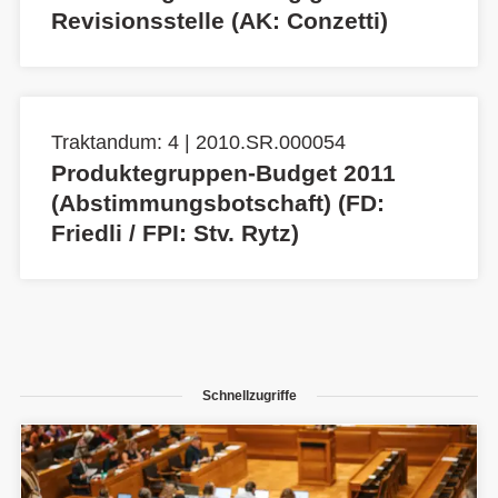
Revisionsstelle (AK: Conzetti)
Traktandum: 4 | 2010.SR.000054
Produktegruppen-Budget 2011
(Abstimmungsbotschaft) (FD:
Friedli / FPI: Stv. Rytz)
Schnellzugriffe