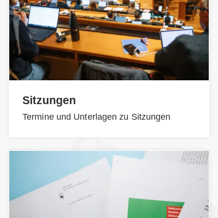
Sitzungen
Termine und Unterlagen zu Sitzungen