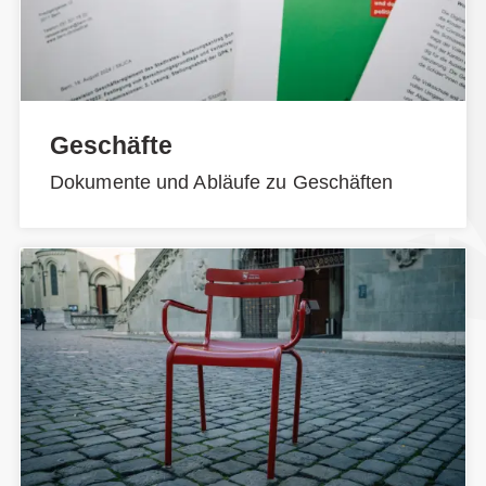
Geschäfte
Dokumente und Abläufe zu Geschäften