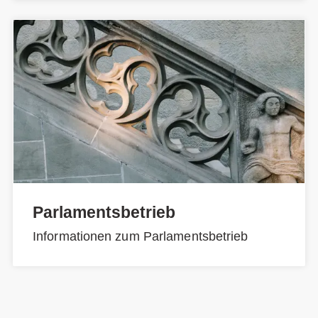
Parlamentsbetrieb
Informationen zum Parlamentsbetrieb