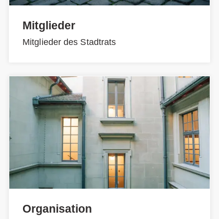
Mitglieder
Mitglieder des Stadtrats
Organisation