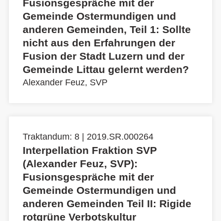
Fusionsgespräche mit der
Gemeinde Ostermundigen und
anderen Gemeinden, Teil 1: Sollte
nicht aus den Erfahrungen der
Fusion der Stadt Luzern und der
Gemeinde Littau gelernt werden?
Alexander Feuz, SVP
Traktandum: 8 | 2019.SR.000264
Interpellation Fraktion SVP
(Alexander Feuz, SVP):
Fusionsgespräche mit der
Gemeinde Ostermundigen und
anderen Gemeinden Teil II: Rigide
rotgrüne Verbotskultur