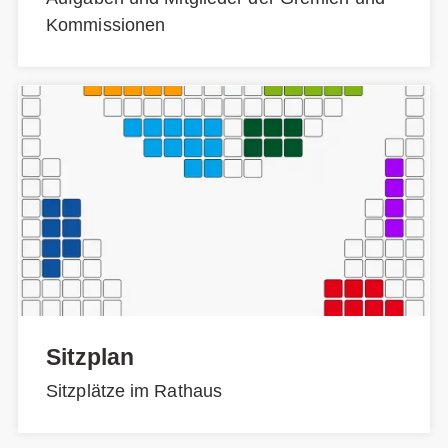
Kommissionen
Sitzplan
Sitzplätze im Rathaus