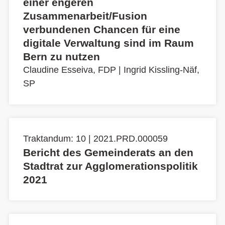
einer engeren
Zusammenarbeit/Fusion
verbundenen Chancen für eine
digitale Verwaltung sind im Raum
Bern zu nutzen
Claudine Esseiva, FDP
|
Ingrid Kissling-Näf,
SP
Traktandum: 10 | 2021.PRD.000059
Bericht des Gemeinderats an den
Stadtrat zur Agglomerationspolitik
2021