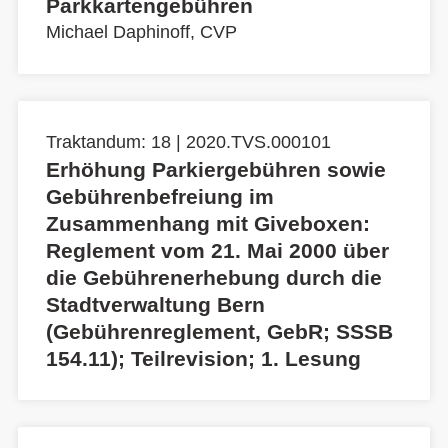
Parkkartengebühren
Michael Daphinoff, CVP
Traktandum: 18 | 2020.TVS.000101
Erhöhung Parkiergebühren sowie
Gebührenbefreiung im
Zusammenhang mit Giveboxen:
Reglement vom 21. Mai 2000 über
die Gebührenerhebung durch die
Stadtverwaltung Bern
(Gebührenreglement, GebR; SSSB
154.11); Teilrevision; 1. Lesung