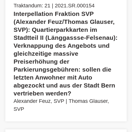
Traktandum: 21 | 2021.SR.000154
Interpellation Fraktion SVP
(Alexander Feuz/Thomas Glauser,
SVP): Quartierparkkarten im
Stadtteil II (Länggassse-Felsenau):
Verknappung des Angebots und
gleichzeitige massive
Preiserhöhung der
Parkierungsgebühren: sollen die
letzten Anwohner mit Auto
abgezockt und aus der Stadt Bern
vertrieben werden?
Alexander Feuz, SVP
|
Thomas Glauser,
SVP