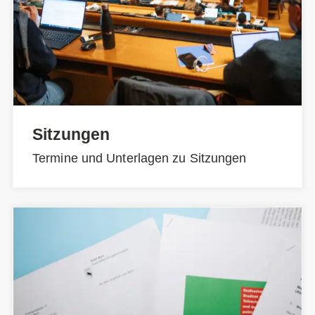
Sitzungen
Termine und Unterlagen zu Sitzungen