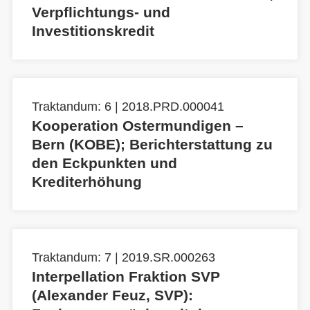
Verpflichtungs- und
Investitionskredit
Traktandum: 6 | 2018.PRD.000041
Kooperation Ostermundigen –
Bern (KOBE); Berichterstattung zu
den Eckpunkten und
Krediterhöhung
Traktandum: 7 | 2019.SR.000263
Interpellation Fraktion SVP
(Alexander Feuz, SVP):