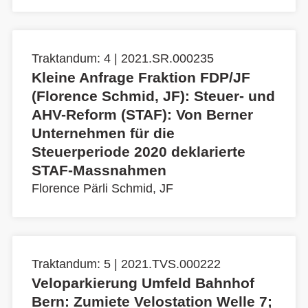
Traktandum: 4 | 2021.SR.000235
Kleine Anfrage Fraktion FDP/JF
(Florence Schmid, JF): Steuer- und
AHV-Reform (STAF): Von Berner
Unternehmen für die
Steuerperiode 2020 deklarierte
STAF-Massnahmen
Florence Pärli Schmid, JF
Traktandum: 5 | 2021.TVS.000222
Veloparkierung Umfeld Bahnhof
Bern: Zumiete Velostation Welle 7;