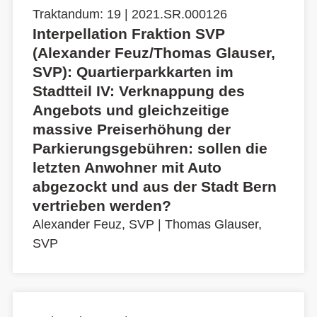
Traktandum: 19 | 2021.SR.000126
Interpellation Fraktion SVP
(Alexander Feuz/Thomas Glauser,
SVP): Quartierparkkarten im
Stadtteil IV: Verknappung des
Angebots und gleichzeitige
massive Preiserhöhung der
Parkierungsgebühren: sollen die
letzten Anwohner mit Auto
abgezockt und aus der Stadt Bern
vertrieben werden?
Alexander Feuz, SVP
|
Thomas Glauser,
SVP