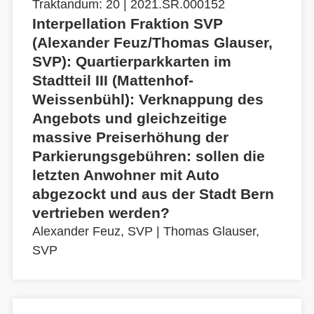
Traktandum: 20 | 2021.SR.000152
Interpellation Fraktion SVP
(Alexander Feuz/Thomas Glauser,
SVP): Quartierparkkarten im
Stadtteil III (Mattenhof-
Weissenbühl): Verknappung des
Angebots und gleichzeitige
massive Preiserhöhung der
Parkierungsgebühren: sollen die
letzten Anwohner mit Auto
abgezockt und aus der Stadt Bern
vertrieben werden?
Alexander Feuz, SVP
|
Thomas Glauser,
SVP