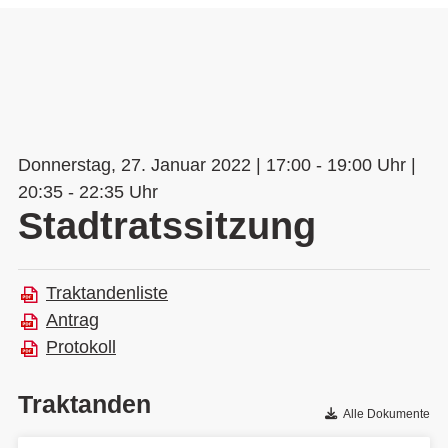
Donnerstag, 27. Januar 2022 | 17:00 - 19:00 Uhr |
20:35 - 22:35 Uhr
Stadtratssitzung
Traktandenliste
Antrag
Protokoll
Traktanden
Alle Dokumente