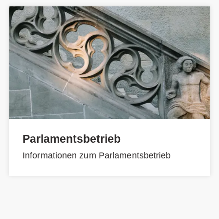
Parlamentsbetrieb
Informationen zum Parlamentsbetrieb