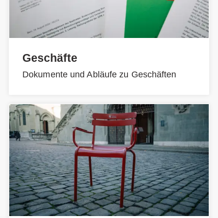
Geschäfte
Dokumente und Abläufe zu Geschäften