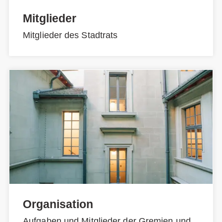
Mitglieder
Mitglieder des Stadtrats
Organisation
Aufgaben und Mitglieder der Gremien und