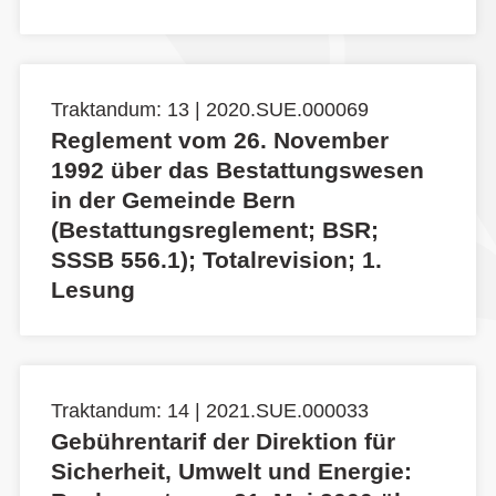
Traktandum: 13 | 2020.SUE.000069
Reglement vom 26. November
1992 über das Bestattungswesen
in der Gemeinde Bern
(Bestattungsreglement; BSR;
SSSB 556.1); Totalrevision; 1.
Lesung
Traktandum: 14 | 2021.SUE.000033
Gebührentarif der Direktion für
Sicherheit, Umwelt und Energie: