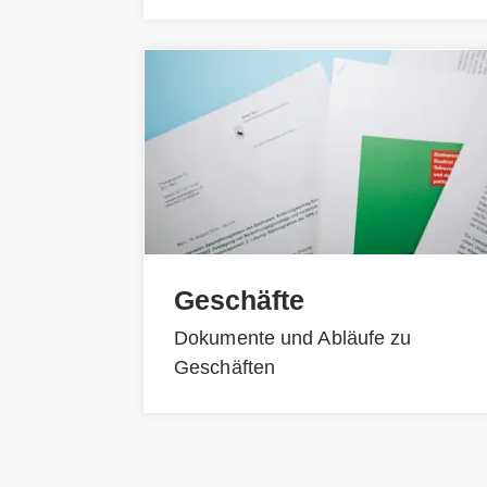
Geschäfte
Dokumente und Abläufe zu
Geschäften