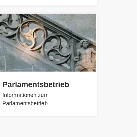
Parlamentsbetrieb
Informationen zum
Parlamentsbetrieb