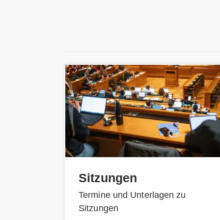
Sitzungen
Termine und Unterlagen zu
Sitzungen