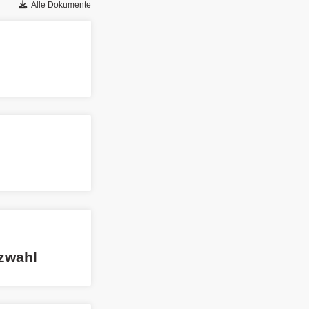
Alle Dokumente
zwahl