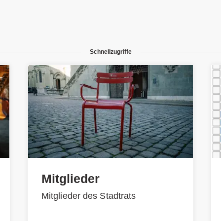
Schnellzugriffe
Mitglieder
Mitglieder des Stadtrats