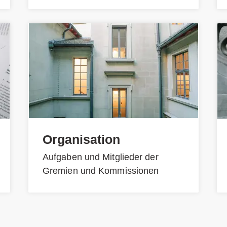
Organisation
Aufgaben und Mitglieder der
Gremien und Kommissionen