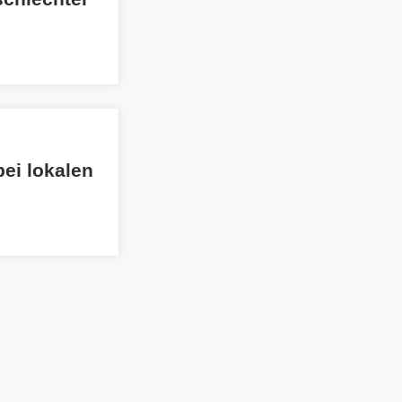
bei lokalen