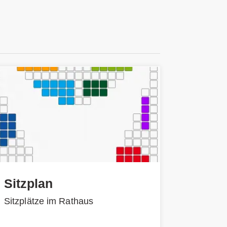
Sitzplan
Sitzplätze im Rathaus