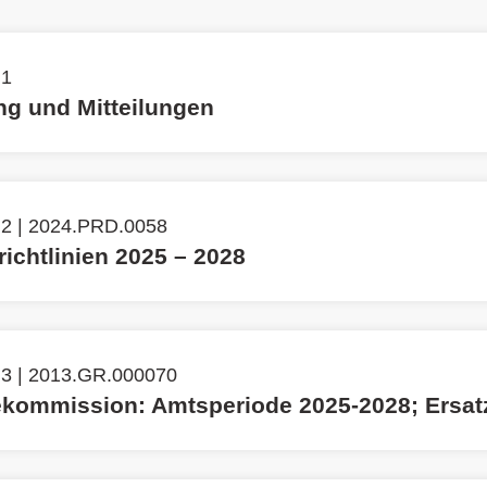
 1
g und Mitteilungen
 2 | 2024.PRD.0058
richtlinien 2025 – 2028
 3 | 2013.GR.000070
fekommission: Amtsperiode 2025-2028; Ersat