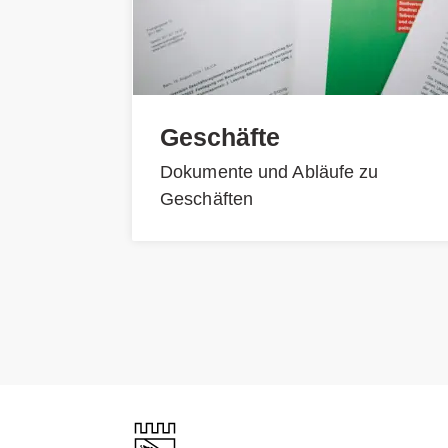
Geschäfte
Dokumente und Abläufe zu
Geschäften