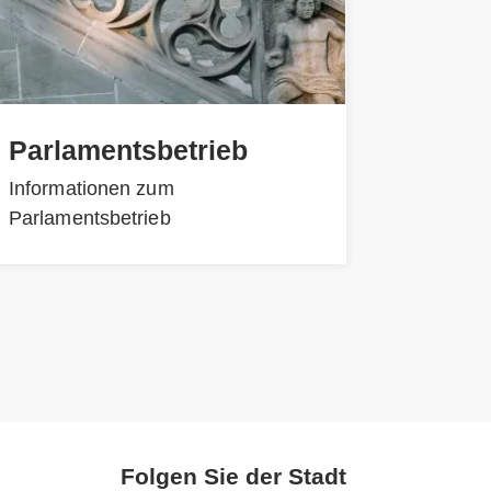
Parlamentsbetrieb
Informationen zum
Parlamentsbetrieb
Folgen Sie der Stadt