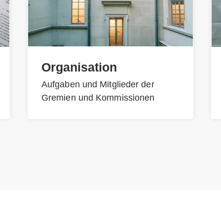
Organisation
Aufgaben und Mitglieder der
Gremien und Kommissionen