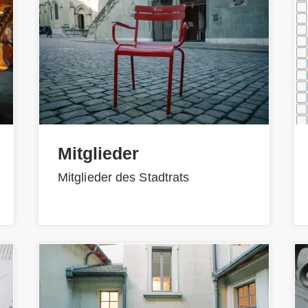
Mitglieder
Mitglieder des Stadtrats