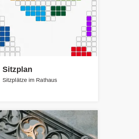
Sitzplan
Sitzplätze im Rathaus