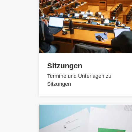
Sitzungen
Termine und Unterlagen zu
Sitzungen