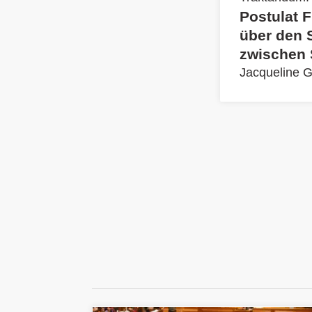
Postulat 
über den 
zwischen 
Jacqueline 