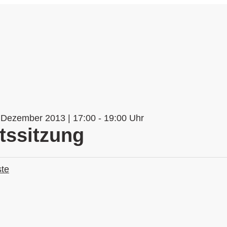
 Dezember 2013 | 17:00 - 19:00 Uhr
tssitzung
ste
n