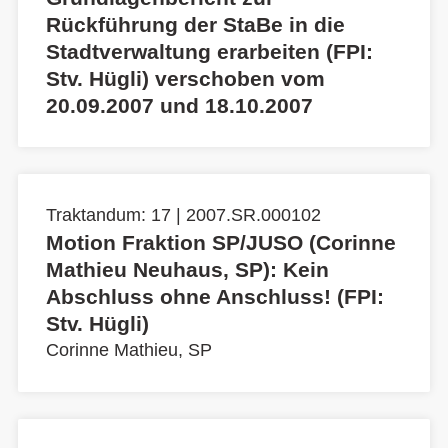
Rückführung der StaBe in die
Stadtverwaltung erarbeiten (FPI:
Stv. Hügli) verschoben vom
20.09.2007 und 18.10.2007
Traktandum: 17 | 2007.SR.000102
Motion Fraktion SP/JUSO (Corinne
Mathieu Neuhaus, SP): Kein
Abschluss ohne Anschluss! (FPI:
Stv. Hügli)
Corinne Mathieu, SP