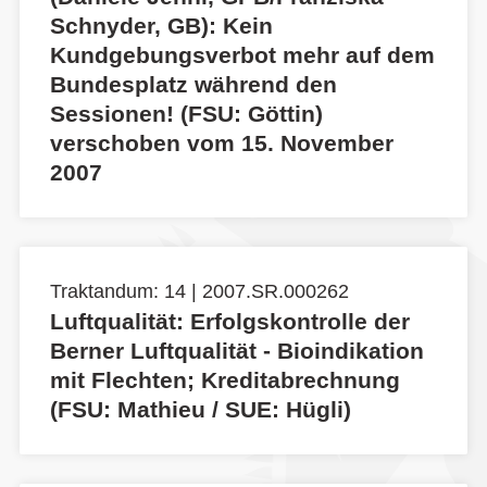
Schnyder, GB): Kein
Kundgebungsverbot mehr auf dem
Bundesplatz während den
Sessionen! (FSU: Göttin)
verschoben vom 15. November
2007
Traktandum: 14 | 2007.SR.000262
Luftqualität: Erfolgskontrolle der
Berner Luftqualität - Bioindikation
mit Flechten; Kreditabrechnung
(FSU: Mathieu / SUE: Hügli)