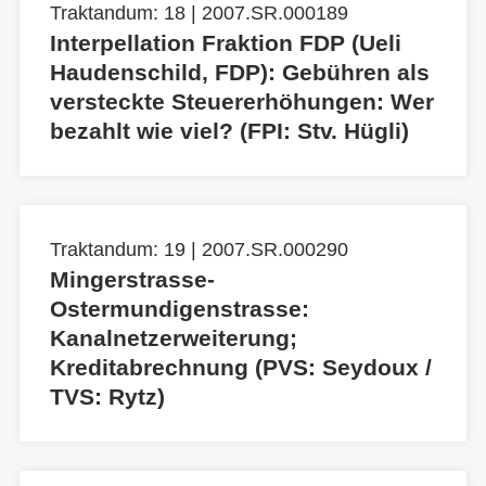
Traktandum: 18 | 2007.SR.000189
Interpellation Fraktion FDP (Ueli
Haudenschild, FDP): Gebühren als
versteckte Steuererhöhungen: Wer
bezahlt wie viel? (FPI: Stv. Hügli)
Traktandum: 19 | 2007.SR.000290
Mingerstrasse-
Ostermundigenstrasse:
Kanalnetzerweiterung;
Kreditabrechnung (PVS: Seydoux /
TVS: Rytz)