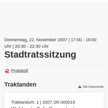
Donnerstag, 22. November 2007 | 17:00 - 19:00
Uhr | 20:30 - 22:30 Uhr
Stadtratssitzung
Protokoll
Traktanden
Alle Dokumente
Traktandum: 1 | 2007.SR.000019