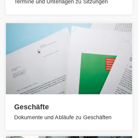
Termine und Unterlagen zu Sitzungen
Geschäfte
Dokumente und Abläufe zu Geschäften