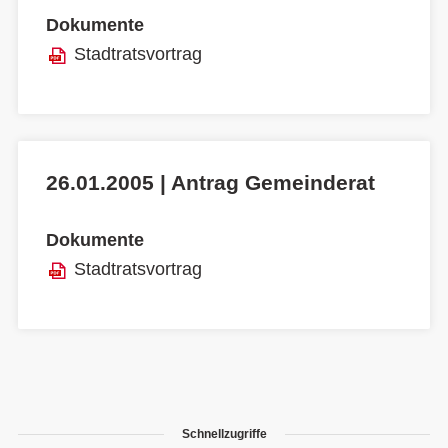
Dokumente
Stadtratsvortrag
26.01.2005 | Antrag Gemeinderat
Dokumente
Stadtratsvortrag
Schnellzugriffe