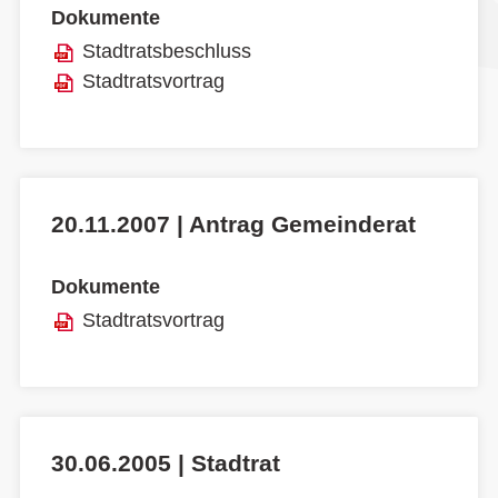
Dokumente
Stadtratsbeschluss
Stadtratsvortrag
20.11.2007 | Antrag Gemeinderat
Dokumente
Stadtratsvortrag
30.06.2005 | Stadtrat