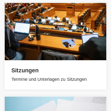
Sitzungen
Termine und Unterlagen zu Sitzungen