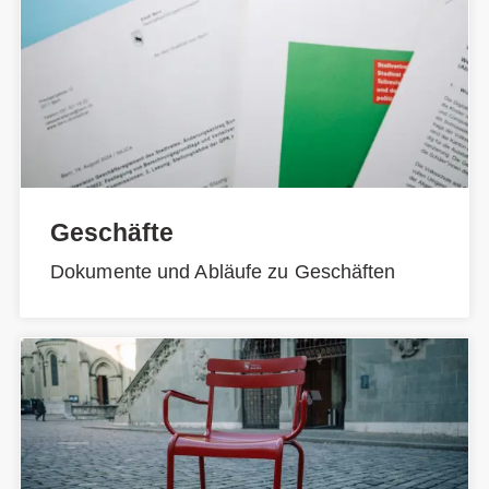
Geschäfte
Dokumente und Abläufe zu Geschäften