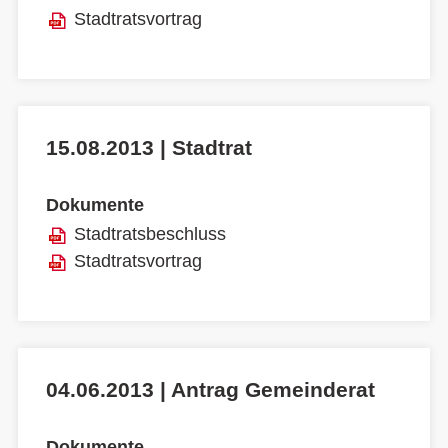
Stadtratsvortrag
15.08.2013 | Stadtrat
Dokumente
Stadtratsbeschluss
Stadtratsvortrag
04.06.2013 | Antrag Gemeinderat
Dokumente