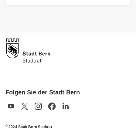
Folgen Sie der Stadt Bern
©
2024 Stadt Bern Stadtrat