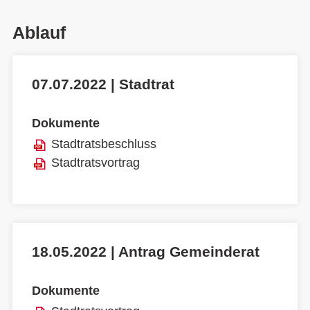
Ablauf
07.07.2022 | Stadtrat
Dokumente
Stadtratsbeschluss
Stadtratsvortrag
18.05.2022 | Antrag Gemeinderat
Dokumente