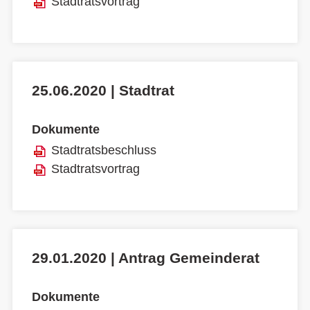
Stadtratsvortrag
25.06.2020 | Stadtrat
Dokumente
Stadtratsbeschluss
Stadtratsvortrag
29.01.2020 | Antrag Gemeinderat
Dokumente