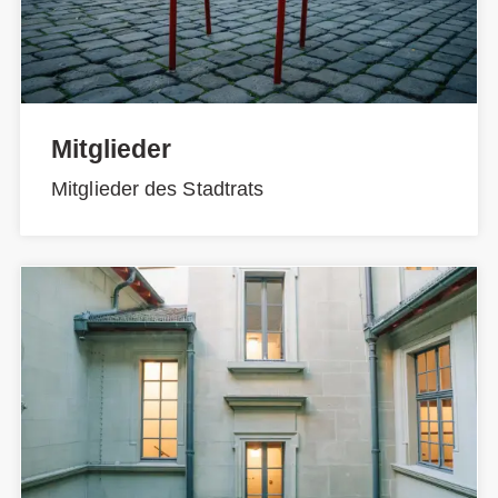
Mitglieder
Mitglieder des Stadtrats