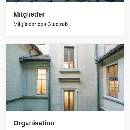
Mitglieder
Mitglieder des Stadtrats
Organisation