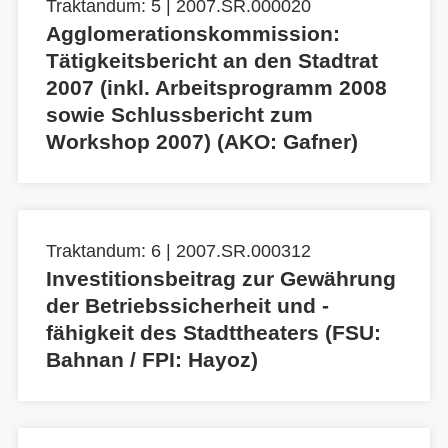
Traktandum: 5 | 2007.SR.000020
Agglomerationskommission:
Tätigkeitsbericht an den Stadtrat
2007 (inkl. Arbeitsprogramm 2008
sowie Schlussbericht zum
Workshop 2007) (AKO: Gafner)
Traktandum: 6 | 2007.SR.000312
Investitionsbeitrag zur Gewährung
der Betriebssicherheit und -
fähigkeit des Stadttheaters (FSU:
Bahnan / FPI: Hayoz)