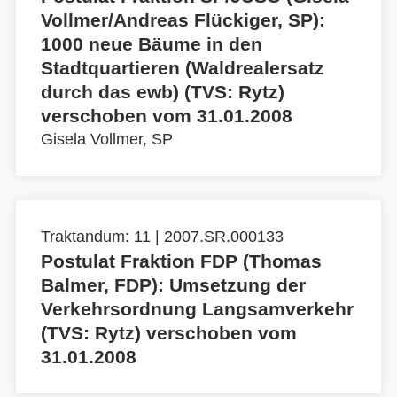
Vollmer/Andreas Flückiger, SP):
1000 neue Bäume in den
Stadtquartieren (Waldrealersatz
durch das ewb) (TVS: Rytz)
verschoben vom 31.01.2008
Gisela Vollmer, SP
Traktandum: 11 | 2007.SR.000133
Postulat Fraktion FDP (Thomas
Balmer, FDP): Umsetzung der
Verkehrsordnung Langsamverkehr
(TVS: Rytz) verschoben vom
31.01.2008