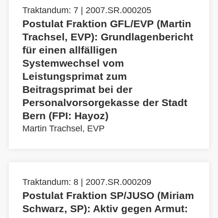
Traktandum: 7 | 2007.SR.000205
Postulat Fraktion GFL/EVP (Martin
Trachsel, EVP): Grundlagenbericht
für einen allfälligen
Systemwechsel vom
Leistungsprimat zum
Beitragsprimat bei der
Personalvorsorgekasse der Stadt
Bern (FPI: Hayoz)
Martin Trachsel, EVP
Traktandum: 8 | 2007.SR.000209
Postulat Fraktion SP/JUSO (Miriam
Schwarz, SP): Aktiv gegen Armut: