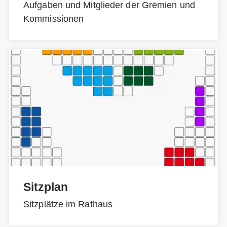
Aufgaben und Mitglieder der Gremien und
Kommissionen
Sitzplan
Sitzplätze im Rathaus