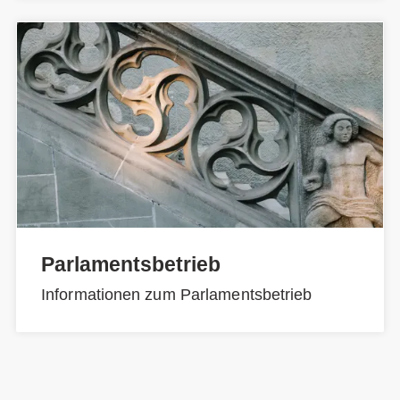
Parlamentsbetrieb
Informationen zum Parlamentsbetrieb