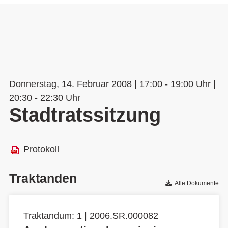
Donnerstag, 14. Februar 2008 | 17:00 - 19:00 Uhr |
20:30 - 22:30 Uhr
Stadtratssitzung
Protokoll
Traktanden
Alle Dokumente
Traktandum: 1 | 2006.SR.000082