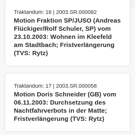
Traktandum: 16 | 2003.SR.000082
Motion Fraktion SP/JUSO (Andreas
Flückiger/Rolf Schuler, SP) vom
23.10.2003: Wohnen im Kleefeld
am Stadtbach; Fristverlängerung
(TVS: Rytz)
Traktandum: 17 | 2003.SR.000058
Motion Doris Schneider (GB) vom
06.11.2003: Durchsetzung des
Nachtfahrverbots in der Matte;
Fristverlängerung (TVS: Rytz)