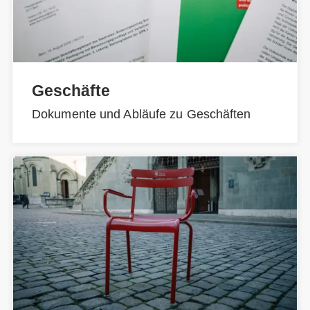
Geschäfte
Dokumente und Abläufe zu Geschäften