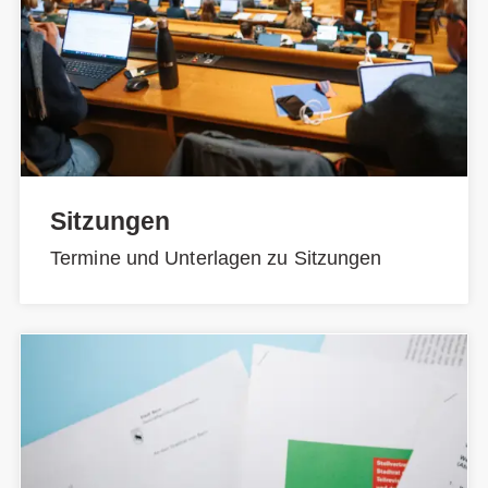
Sitzungen
Termine und Unterlagen zu Sitzungen