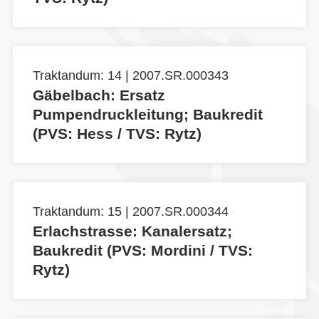
Traktandum: 14 | 2007.SR.000343
Gäbelbach: Ersatz
Pumpendruckleitung; Baukredit
(PVS: Hess / TVS: Rytz)
Traktandum: 15 | 2007.SR.000344
Erlachstrasse: Kanalersatz;
Baukredit (PVS: Mordini / TVS:
Rytz)