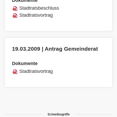
Dokumente
Stadtratsbeschluss
Stadtratsvortrag
19.03.2009 | Antrag Gemeinderat
Dokumente
Stadtratsvortrag
Schnellzugriffe