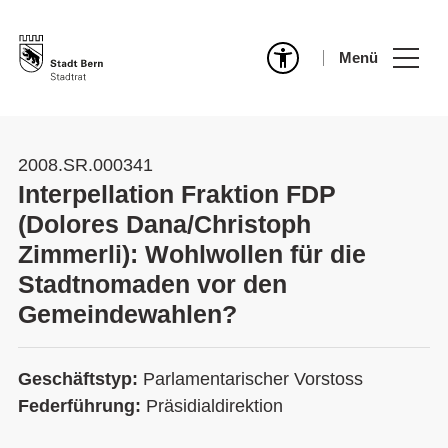
Menü
2008.SR.000341
Interpellation Fraktion FDP
(Dolores Dana/Christoph
Zimmerli): Wohlwollen für die
Stadtnomaden vor den
Gemeindewahlen?
Geschäftstyp:
Parlamentarischer Vorstoss
Federführung:
Präsidialdirektion