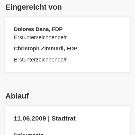
Eingereicht von
Dolores Dana, FDP
Erstunterzeichnende/r
Christoph Zimmerli, FDP
Erstunterzeichnende/r
Ablauf
11.06.2009 | Stadtrat