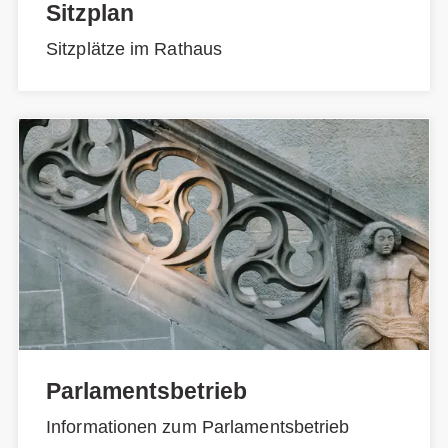
Sitzplan
Sitzplätze im Rathaus
Parlamentsbetrieb
Informationen zum Parlamentsbetrieb