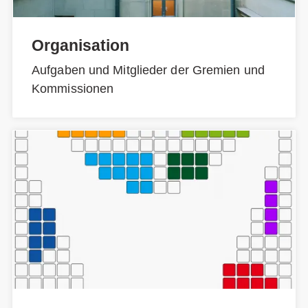
Organisation
Aufgaben und Mitglieder der Gremien und
Kommissionen