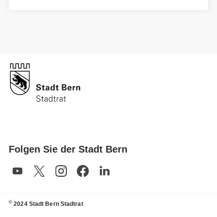
Folgen Sie der Stadt Bern
©
2024 Stadt Bern Stadtrat