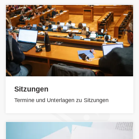
Sitzungen
Termine und Unterlagen zu Sitzungen