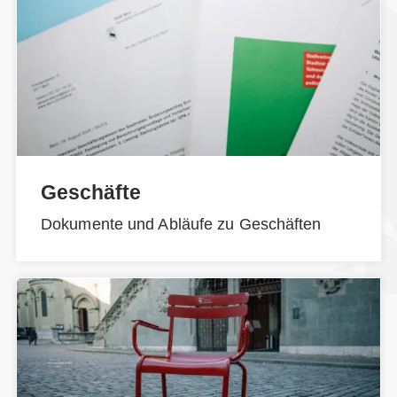
Geschäfte
Dokumente und Abläufe zu Geschäften