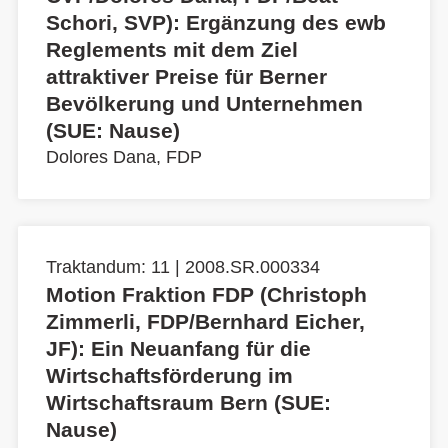
Schori, SVP): Ergänzung des ewb
Reglements mit dem Ziel
attraktiver Preise für Berner
Bevölkerung und Unternehmen
(SUE: Nause)
Dolores Dana, FDP
Traktandum: 11 | 2008.SR.000334
Motion Fraktion FDP (Christoph
Zimmerli, FDP/Bernhard Eicher,
JF): Ein Neuanfang für die
Wirtschaftsförderung im
Wirtschaftsraum Bern (SUE:
Nause)