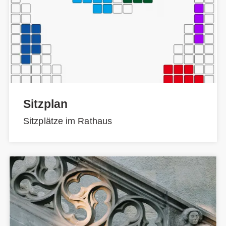
Sitzplan
Sitzplätze im Rathaus