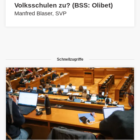
Volksschulen zu? (BSS: Olibet)
Manfred Blaser, SVP
Schnellzugriffe