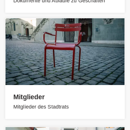
Dokumente und Abläufe zu Geschäften
Mitglieder
Mitglieder des Stadtrats