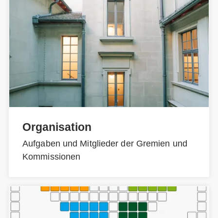
Organisation
Aufgaben und Mitglieder der Gremien und
Kommissionen