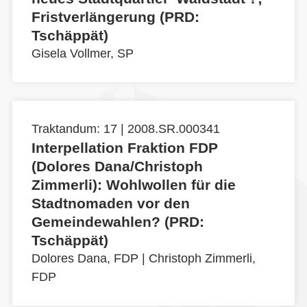
Fristverlängerung (PRD:
Tschäppät)
Gisela Vollmer, SP
Traktandum: 17 | 2008.SR.000341
Interpellation Fraktion FDP
(Dolores Dana/Christoph
Zimmerli): Wohlwollen für die
Stadtnomaden vor den
Gemeindewahlen? (PRD:
Tschäppät)
Dolores Dana, FDP
|
Christoph Zimmerli,
FDP