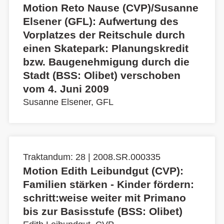
Motion Reto Nause (CVP)/Susanne
Elsener (GFL): Aufwertung des
Vorplatzes der Reitschule durch
einen Skatepark: Planungskredit
bzw. Baugenehmigung durch die
Stadt (BSS: Olibet) verschoben
vom 4. Juni 2009
Susanne Elsener, GFL
Traktandum: 28 | 2008.SR.000335
Motion Edith Leibundgut (CVP):
Familien stärken - Kinder fördern:
schritt:weise weiter mit Primano
bis zur Basisstufe (BSS: Olibet)