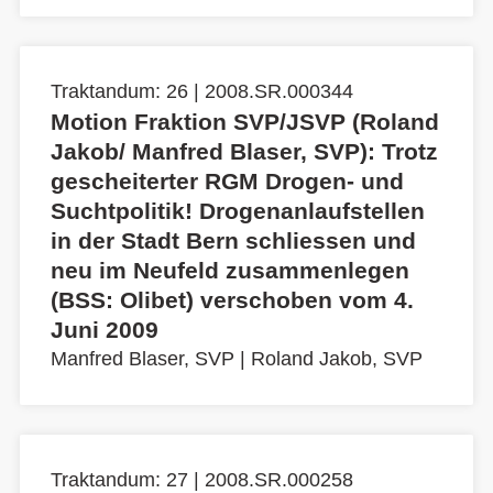
Traktandum: 26 | 2008.SR.000344
Motion Fraktion SVP/JSVP (Roland
Jakob/ Manfred Blaser, SVP): Trotz
gescheiterter RGM Drogen- und
Suchtpolitik! Drogenanlaufstellen
in der Stadt Bern schliessen und
neu im Neufeld zusammenlegen
(BSS: Olibet) verschoben vom 4.
Juni 2009
Manfred Blaser, SVP
|
Roland Jakob, SVP
Traktandum: 27 | 2008.SR.000258