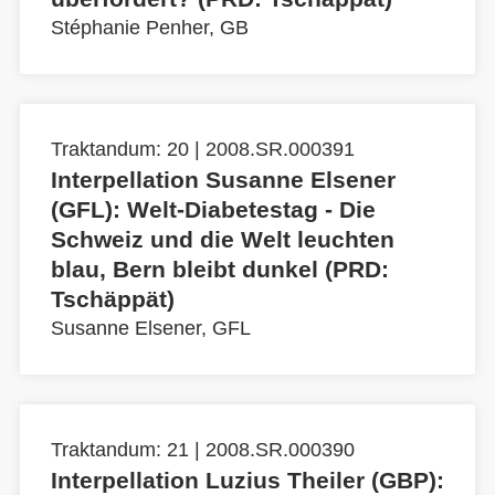
Stéphanie Penher, GB
Traktandum: 20 | 2008.SR.000391
Interpellation Susanne Elsener
(GFL): Welt-Diabetestag - Die
Schweiz und die Welt leuchten
blau, Bern bleibt dunkel (PRD:
Tschäppät)
Susanne Elsener, GFL
Traktandum: 21 | 2008.SR.000390
Interpellation Luzius Theiler (GBP):