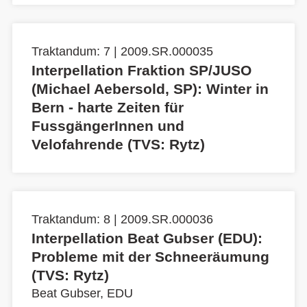
Traktandum: 7 | 2009.SR.000035
Interpellation Fraktion SP/JUSO
(Michael Aebersold, SP): Winter in
Bern - harte Zeiten für
FussgängerInnen und
Velofahrende (TVS: Rytz)
Traktandum: 8 | 2009.SR.000036
Interpellation Beat Gubser (EDU):
Probleme mit der Schneeräumung
(TVS: Rytz)
Beat Gubser, EDU