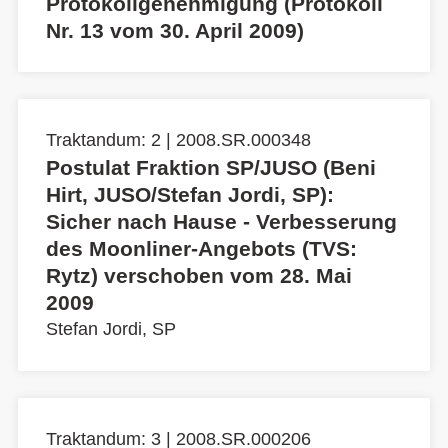
Protokollgenehmigung (Protokoll
Nr. 13 vom 30. April 2009)
Traktandum: 2 | 2008.SR.000348
Postulat Fraktion SP/JUSO (Beni
Hirt, JUSO/Stefan Jordi, SP):
Sicher nach Hause - Verbesserung
des Moonliner-Angebots (TVS:
Rytz) verschoben vom 28. Mai
2009
Stefan Jordi, SP
Traktandum: 3 | 2008.SR.000206