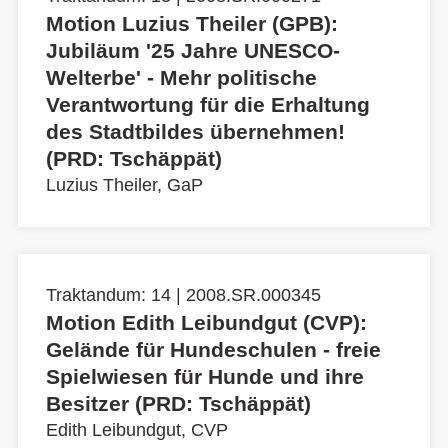
Motion Luzius Theiler (GPB):
Jubiläum '25 Jahre UNESCO-
Welterbe' - Mehr politische
Verantwortung für die Erhaltung
des Stadtbildes übernehmen!
(PRD: Tschäppät)
Luzius Theiler, GaP
Traktandum: 14 | 2008.SR.000345
Motion Edith Leibundgut (CVP):
Gelände für Hundeschulen - freie
Spielwiesen für Hunde und ihre
Besitzer (PRD: Tschäppät)
Edith Leibundgut, CVP