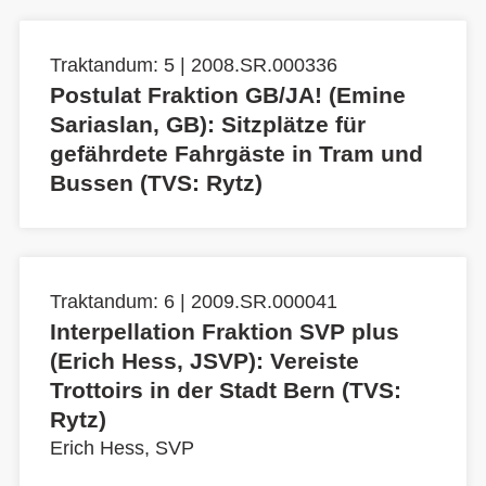
Traktandum: 5 | 2008.SR.000336
Postulat Fraktion GB/JA! (Emine
Sariaslan, GB): Sitzplätze für
gefährdete Fahrgäste in Tram und
Bussen (TVS: Rytz)
Traktandum: 6 | 2009.SR.000041
Interpellation Fraktion SVP plus
(Erich Hess, JSVP): Vereiste
Trottoirs in der Stadt Bern (TVS:
Rytz)
Erich Hess, SVP