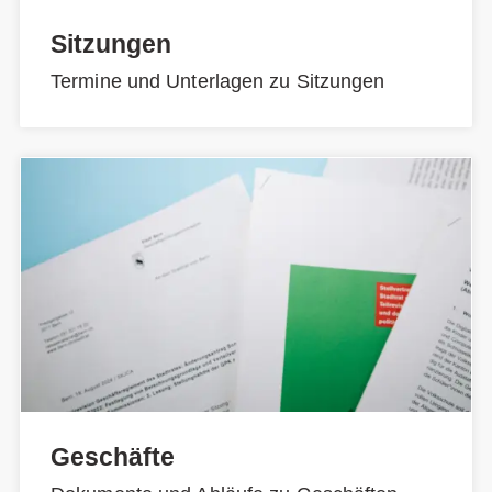
Sitzungen
Termine und Unterlagen zu Sitzungen
Geschäfte