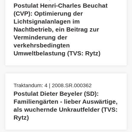
Postulat Henri-Charles Beuchat
(CVP): Optimierung der
Lichtsignalanlagen im
Nachtbetrieb, ein Beitrag zur
Verminderung der
verkehrsbedingten
Umweltbelastung (TVS: Rytz)
Traktandum: 4 | 2008.SR.000362
Postulat Dieter Beyeler (SD):
Familiengärten - lieber Auswärtige,
als wuchernde Unkrautfelder (TVS:
Rytz)