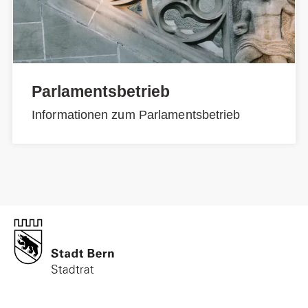
Parlamentsbetrieb
Informationen zum Parlamentsbetrieb