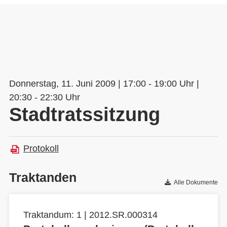
Donnerstag, 11. Juni 2009 | 17:00 - 19:00 Uhr |
20:30 - 22:30 Uhr
Stadtratssitzung
Protokoll
Traktanden
Alle Dokumente
Traktandum: 1 | 2012.SR.000314