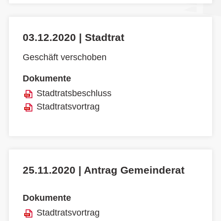
03.12.2020 | Stadtrat
Geschäft verschoben
Dokumente
Stadtratsbeschluss
Stadtratsvortrag
25.11.2020 | Antrag Gemeinderat
Dokumente
Stadtratsvortrag