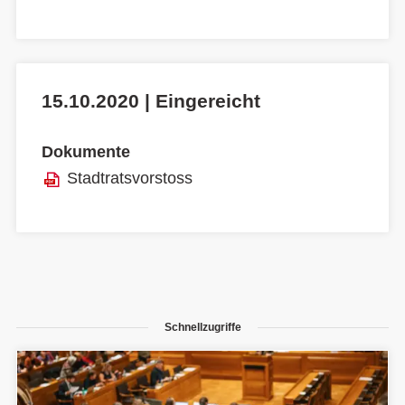
15.10.2020 | Eingereicht
Dokumente
Stadtratsvorstoss
Schnellzugriffe