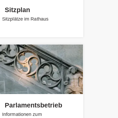
Sitzplan
Sitzplätze im Rathaus
Parlamentsbetrieb
Informationen zum