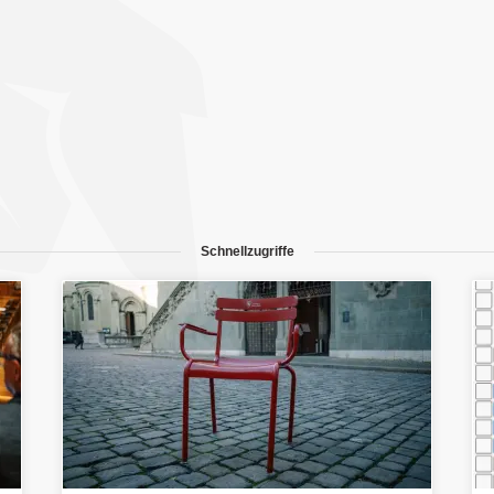
Schnellzugriffe