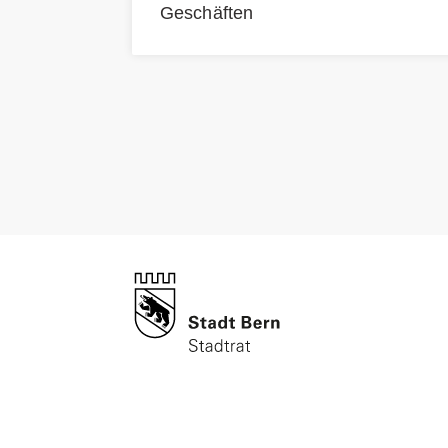
Geschäften