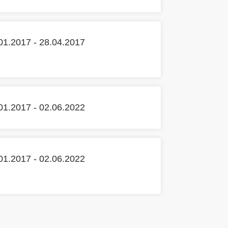
01.2017 - 28.04.2017
01.2017 - 02.06.2022
01.2017 - 02.06.2022