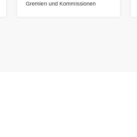
Gremien und Kommissionen