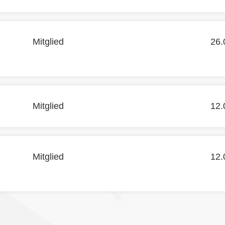
Mitglied
26.
Mitglied
12.
Mitglied
12.