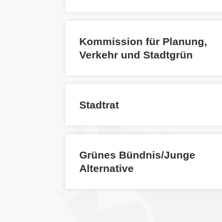
Kommission für Planung,
Verkehr und Stadtgrün
Stadtrat
Grünes Bündnis/Junge
Alternative