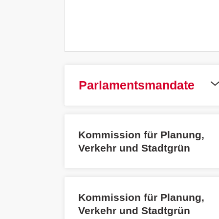
Parlamentsmandate
Kommission für Planung,
Verkehr und Stadtgrün
Kommission für Planung,
Verkehr und Stadtgrün