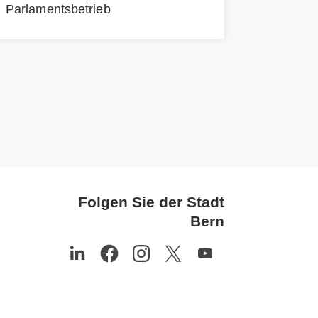
Parlamentsbetrieb
Folgen Sie der Stadt
Bern