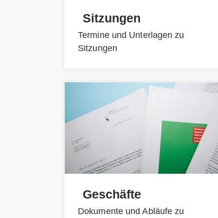
Sitzungen
Termine und Unterlagen zu
Sitzungen
Geschäfte
Dokumente und Abläufe zu