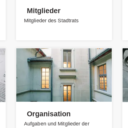
Mitglieder
Mitglieder des Stadtrats
Organisation
Aufgaben und Mitglieder der