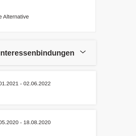
 Alternative
Interessenbindungen
01.2021 - 02.06.2022
05.2020 - 18.08.2020