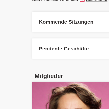
Kommende Sitzungen
Pendente Geschäfte
Mitglieder