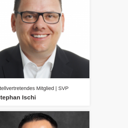
tellvertretendes Mitglied | SVP
tephan Ischi