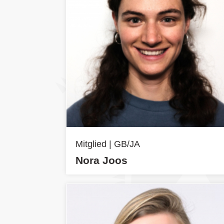
Mitglied | GB/JA
Nora Joos