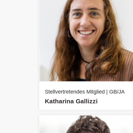
Stellvertretendes Mitglied | GB/JA
Katharina Gallizzi