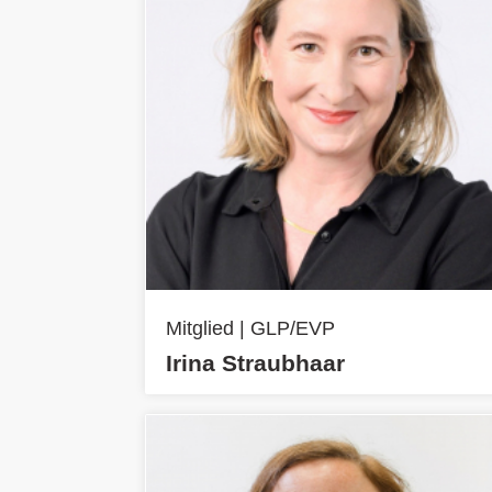
Mitglied | GLP/EVP
Irina Straubhaar