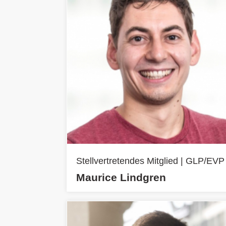
Stellvertretendes Mitglied | GLP/EVP
Maurice Lindgren