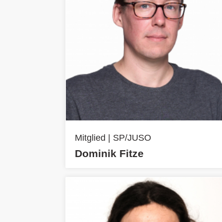
Mitglied | SP/JUSO
Dominik Fitze