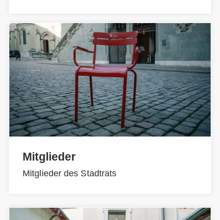
Mitglieder
Mitglieder des Stadtrats