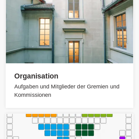
Organisation
Aufgaben und Mitglieder der Gremien und
Kommissionen