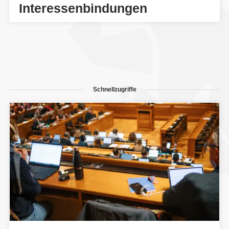
Interessenbindungen
Schnellzugriffe