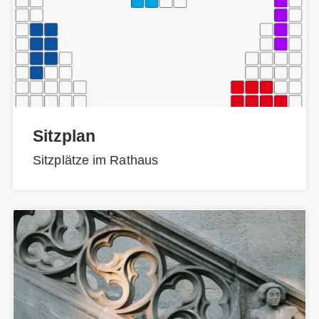
Sitzplan
Sitzplätze im Rathaus