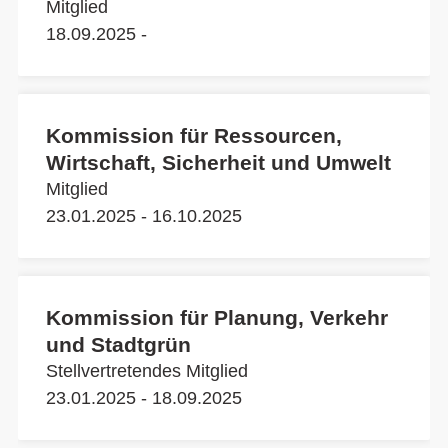
Mitglied
18.09.2025 -
Kommission für Ressourcen,
Wirtschaft, Sicherheit und Umwelt
Mitglied
23.01.2025 - 16.10.2025
Kommission für Planung, Verkehr
und Stadtgrün
Stellvertretendes Mitglied
23.01.2025 - 18.09.2025