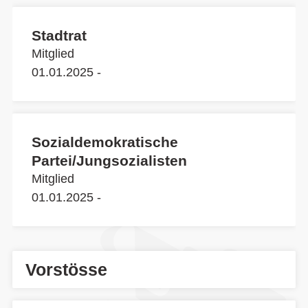
Stadtrat
Mitglied
01.01.2025 -
Sozialdemokratische
Partei/Jungsozialisten
Mitglied
01.01.2025 -
Vorstösse