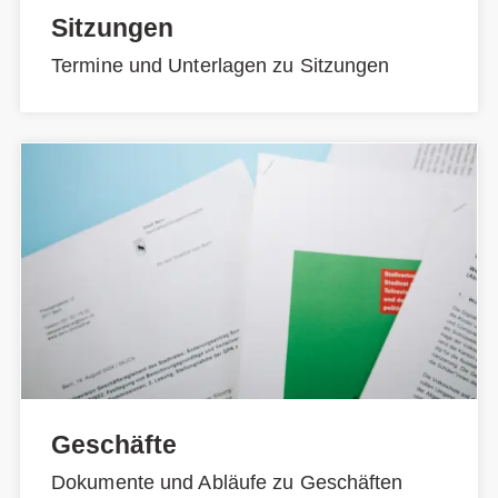
Sitzungen
Termine und Unterlagen zu Sitzungen
Geschäfte
Dokumente und Abläufe zu Geschäften