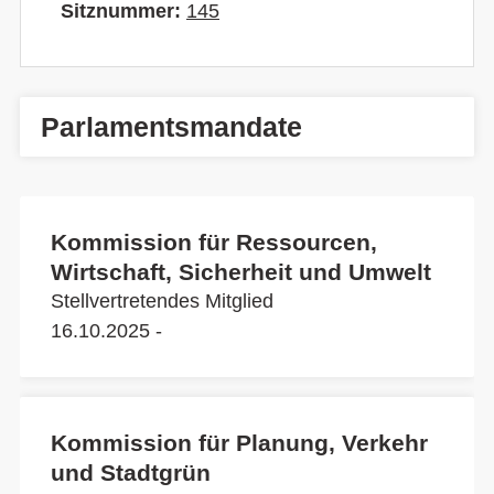
Sitznummer:
145
Parlamentsmandate
Kommission für Ressourcen,
Wirtschaft, Sicherheit und Umwelt
Stellvertretendes Mitglied
16.10.2025 -
Kommission für Planung, Verkehr
und Stadtgrün