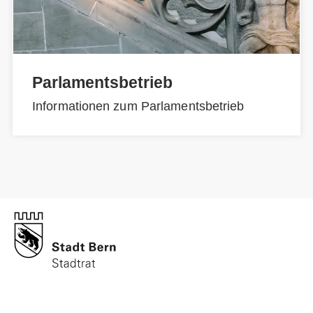
Parlamentsbetrieb
Informationen zum Parlamentsbetrieb