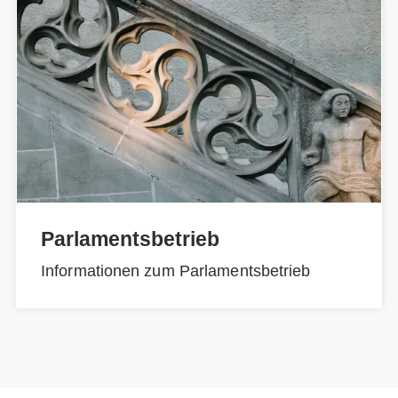
Parlamentsbetrieb
Informationen zum Parlamentsbetrieb