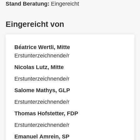
Stand Beratung:
Eingereicht
Eingereicht von
Béatrice Wertli, Mitte
Erstunterzeichnende/r
Nicolas Lutz, Mitte
Erstunterzeichnende/r
Salome Mathys, GLP
Erstunterzeichnende/r
Thomas Hofstetter, FDP
Erstunterzeichnende/r
Emanuel Amrein, SP