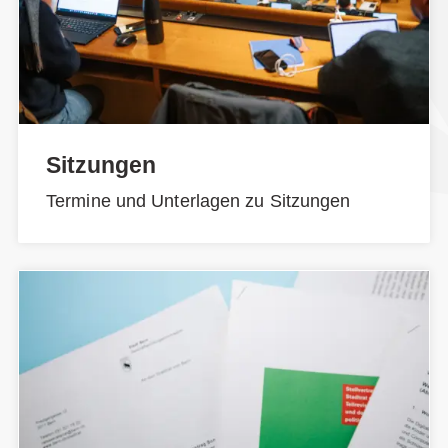
Sitzungen
Termine und Unterlagen zu Sitzungen