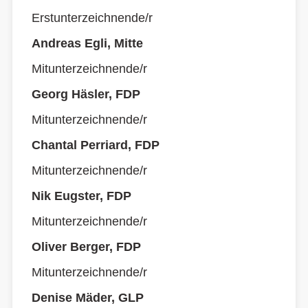
Erstunterzeichnende/r
Andreas Egli, Mitte
Mitunterzeichnende/r
Georg Häsler, FDP
Mitunterzeichnende/r
Chantal Perriard, FDP
Mitunterzeichnende/r
Nik Eugster, FDP
Mitunterzeichnende/r
Oliver Berger, FDP
Mitunterzeichnende/r
Denise Mäder, GLP