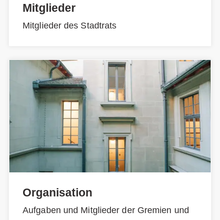
Mitglieder
Mitglieder des Stadtrats
Organisation
Aufgaben und Mitglieder der Gremien und