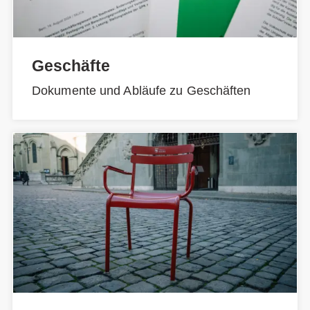
Geschäfte
Dokumente und Abläufe zu Geschäften