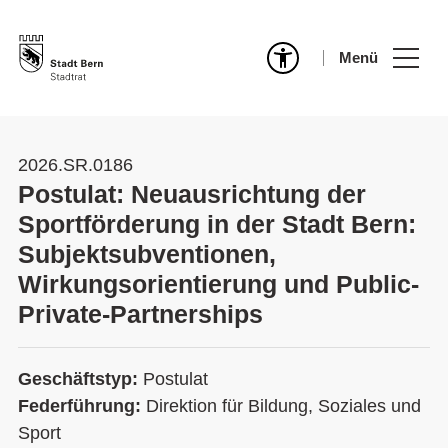
Menü
2026.SR.0186
Postulat: Neuausrichtung der
Sportförderung in der Stadt Bern:
Subjektsubventionen,
Wirkungsorientierung und Public-
Private-Partnerships
Geschäftstyp:
Postulat
Federführung:
Direktion für Bildung, Soziales und
Sport