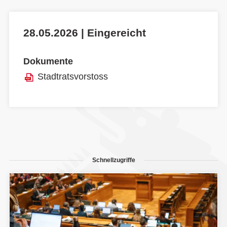
28.05.2026 | Eingereicht
Dokumente
Stadtratsvorstoss
Schnellzugriffe