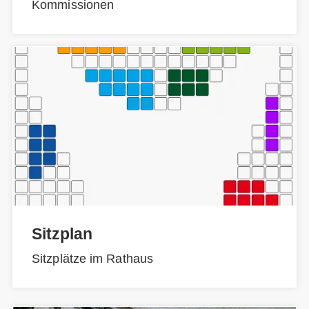
Kommissionen
Sitzplan
Sitzplätze im Rathaus