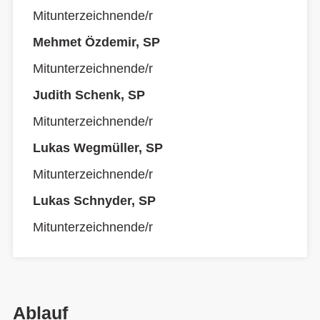
Mitunterzeichnende/r
Mehmet Özdemir, SP
Mitunterzeichnende/r
Judith Schenk, SP
Mitunterzeichnende/r
Lukas Wegmüller, SP
Mitunterzeichnende/r
Lukas Schnyder, SP
Mitunterzeichnende/r
Ablauf