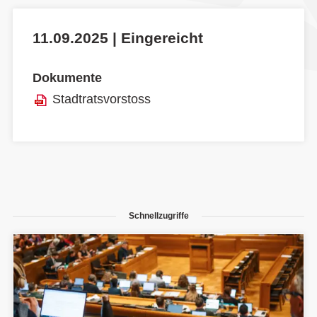
11.09.2025 | Eingereicht
Dokumente
Stadtratsvorstoss
Schnellzugriffe