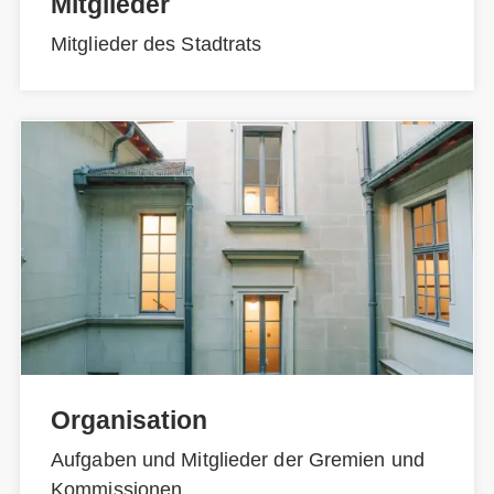
Mitglieder
Mitglieder des Stadtrats
Organisation
Aufgaben und Mitglieder der Gremien und
Kommissionen