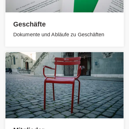
Geschäfte
Dokumente und Abläufe zu Geschäften