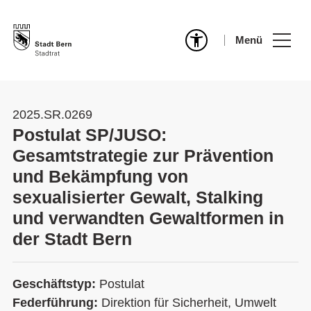
Menü
2025.SR.0269
Postulat SP/JUSO:
Gesamtstrategie zur Prävention
und Bekämpfung von
sexualisierter Gewalt, Stalking
und verwandten Gewaltformen in
der Stadt Bern
Geschäftstyp:
Postulat
Federführung:
Direktion für Sicherheit, Umwelt