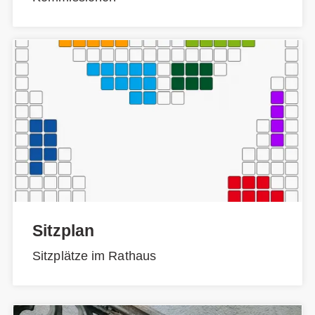
Sitzplan
Sitzplätze im Rathaus