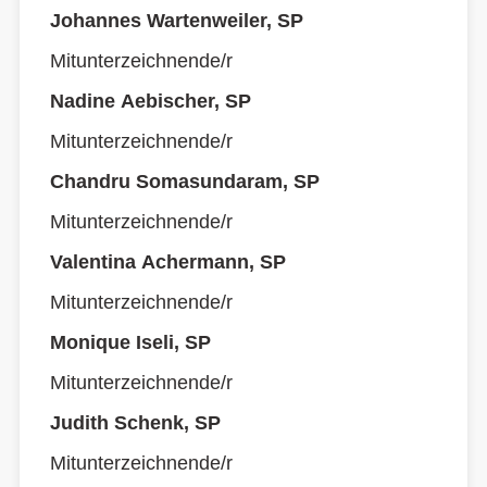
Johannes Wartenweiler, SP
Mitunterzeichnende/r
Nadine Aebischer, SP
Mitunterzeichnende/r
Chandru Somasundaram, SP
Mitunterzeichnende/r
Valentina Achermann, SP
Mitunterzeichnende/r
Monique Iseli, SP
Mitunterzeichnende/r
Judith Schenk, SP
Mitunterzeichnende/r