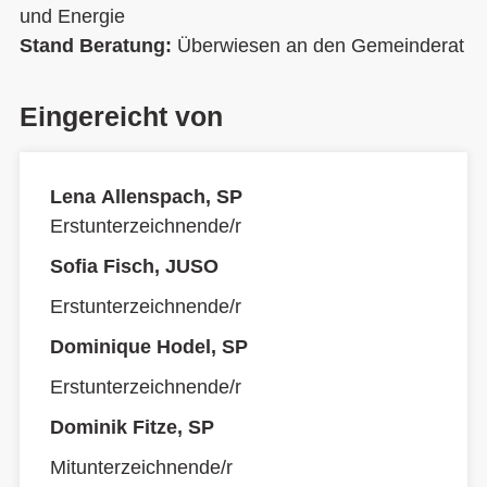
und Energie
Stand Beratung:
Überwiesen an den Gemeinderat
Eingereicht von
Lena Allenspach, SP
Erstunterzeichnende/r
Sofia Fisch, JUSO
Erstunterzeichnende/r
Dominique Hodel, SP
Erstunterzeichnende/r
Dominik Fitze, SP
Mitunterzeichnende/r