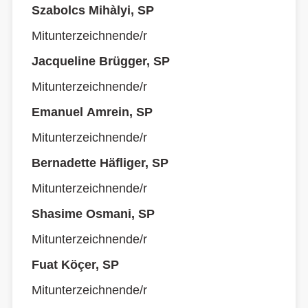
Szabolcs Mihàlyi, SP
Mitunterzeichnende/r
Jacqueline Brügger, SP
Mitunterzeichnende/r
Emanuel Amrein, SP
Mitunterzeichnende/r
Bernadette Häfliger, SP
Mitunterzeichnende/r
Shasime Osmani, SP
Mitunterzeichnende/r
Fuat Köçer, SP
Mitunterzeichnende/r