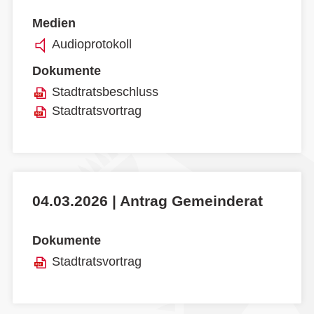
Medien
Audioprotokoll
Dokumente
Stadtratsbeschluss
Stadtratsvortrag
04.03.2026 | Antrag Gemeinderat
Dokumente
Stadtratsvortrag