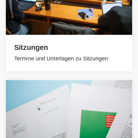
Sitzungen
Termine und Unterlagen zu Sitzungen