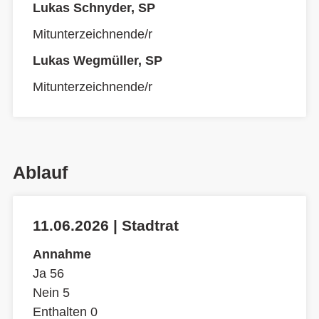
Lukas Schnyder, SP
Mitunterzeichnende/r
Lukas Wegmüller, SP
Mitunterzeichnende/r
Ablauf
11.06.2026 | Stadtrat
Annahme
Ja 56
Nein 5
Enthalten 0