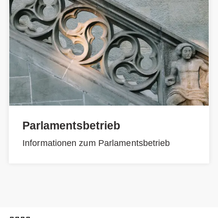
Parlamentsbetrieb
Informationen zum Parlamentsbetrieb