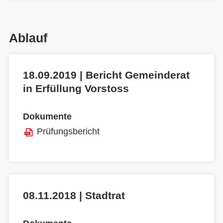
Ablauf
18.09.2019 | Bericht Gemeinderat
in Erfüllung Vorstoss
Dokumente
Prüfungsbericht
08.11.2018 | Stadtrat