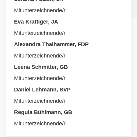
Mitunterzeichnende/r
Eva Krattiger, JA
Mitunterzeichnende/r
Alexandra Thalhammer, FDP
Mitunterzeichnende/r
Leena Schmitter, GB
Mitunterzeichnende/r
Daniel Lehmann, SVP
Mitunterzeichnende/r
Regula Bühlmann, GB
Mitunterzeichnende/r