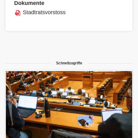
Dokumente
Stadtratsvorstoss
Schnellzugriffe