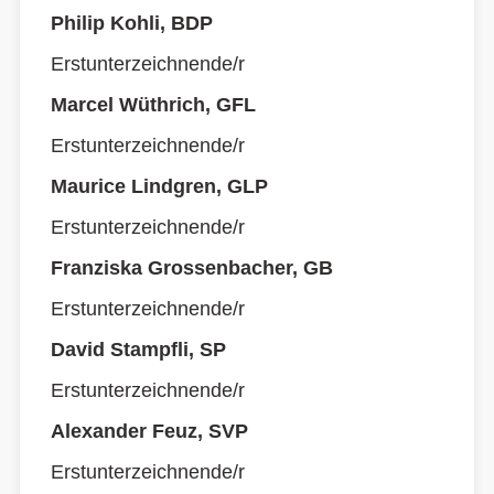
Philip Kohli, BDP
Erstunterzeichnende/r
Marcel Wüthrich, GFL
Erstunterzeichnende/r
Maurice Lindgren, GLP
Erstunterzeichnende/r
Franziska Grossenbacher, GB
Erstunterzeichnende/r
David Stampfli, SP
Erstunterzeichnende/r
Alexander Feuz, SVP
Erstunterzeichnende/r