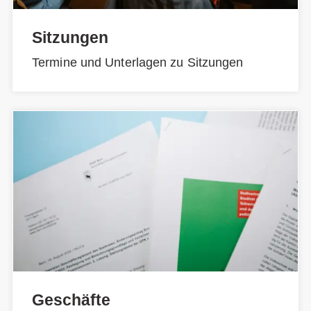
Sitzungen
Termine und Unterlagen zu Sitzungen
Geschäfte