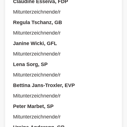
Claudine Esseiva, FDP
Mitunterzeichnende/r
Regula Tschanz, GB
Mitunterzeichnende/r
Janine Wicki, GFL
Mitunterzeichnende/r
Lena Sorg, SP
Mitunterzeichnende/r
Bettina Jans-Troxler, EVP
Mitunterzeichnende/r
Peter Marbet, SP
Mitunterzeichnende/r