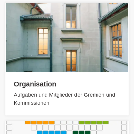
Organisation
Aufgaben und Mitglieder der Gremien und
Kommissionen