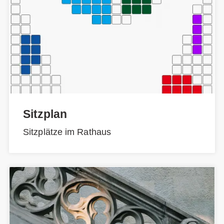
Sitzplan
Sitzplätze im Rathaus