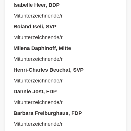
Isabelle Heer, BDP
Mitunterzeichnende/r
Roland Iseli, SVP
Mitunterzeichnende/r
Milena Daphinoff, Mitte
Mitunterzeichnende/r
Henri-Charles Beuchat, SVP
Mitunterzeichnende/r
Dannie Jost, FDP
Mitunterzeichnende/r
Barbara Freiburghaus, FDP
Mitunterzeichnende/r