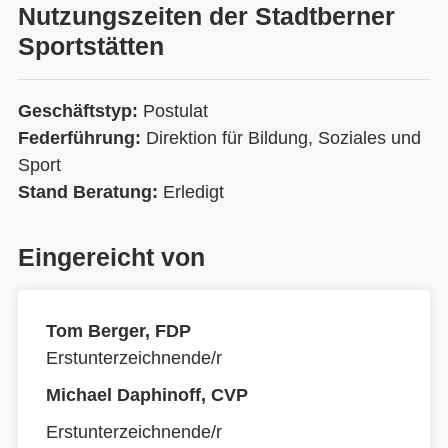
Nutzungszeiten der Stadtberner
Sportstätten
Geschäftstyp:
Postulat
Federführung:
Direktion für Bildung, Soziales und
Sport
Stand Beratung:
Erledigt
Eingereicht von
Tom Berger, FDP
Erstunterzeichnende/r
Michael Daphinoff, CVP
Erstunterzeichnende/r