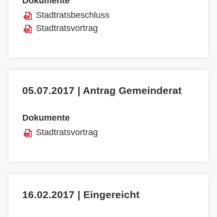
Dokumente
Stadtratsbeschluss
Stadtratsvortrag
05.07.2017 | Antrag Gemeinderat
Dokumente
Stadtratsvortrag
16.02.2017 | Eingereicht