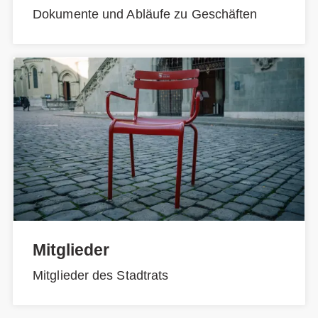
Dokumente und Abläufe zu Geschäften
Mitglieder
Mitglieder des Stadtrats