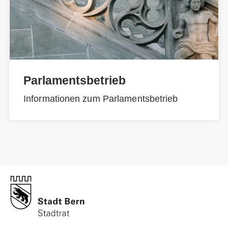
Parlamentsbetrieb
Informationen zum Parlamentsbetrieb