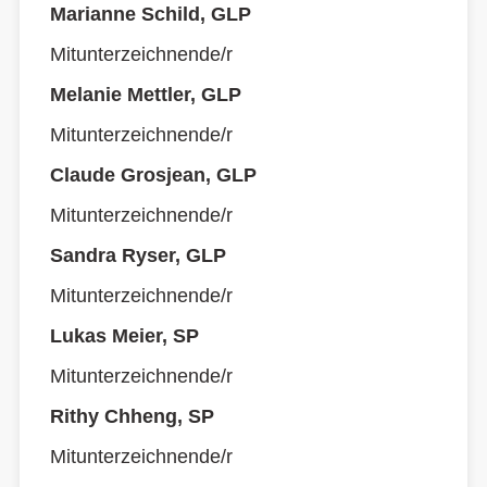
Marianne Schild, GLP
Mitunterzeichnende/r
Melanie Mettler, GLP
Mitunterzeichnende/r
Claude Grosjean, GLP
Mitunterzeichnende/r
Sandra Ryser, GLP
Mitunterzeichnende/r
Lukas Meier, SP
Mitunterzeichnende/r
Rithy Chheng, SP
Mitunterzeichnende/r