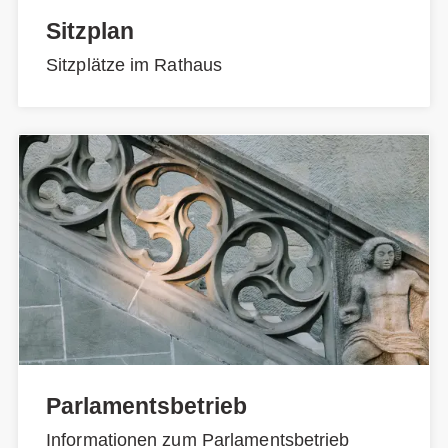
Sitzplan
Sitzplätze im Rathaus
Parlamentsbetrieb
Informationen zum Parlamentsbetrieb