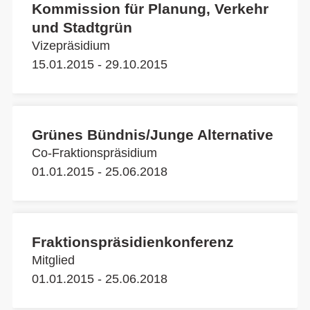
Kommission für Planung, Verkehr
und Stadtgrün
Vizepräsidium
15.01.2015 - 29.10.2015
Grünes Bündnis/Junge Alternative
Co-Fraktionspräsidium
01.01.2015 - 25.06.2018
Fraktionspräsidienkonferenz
Mitglied
01.01.2015 - 25.06.2018