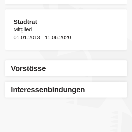
Stadtrat
Mitglied
01.01.2013 - 11.06.2020
Vorstösse
Interessenbindungen