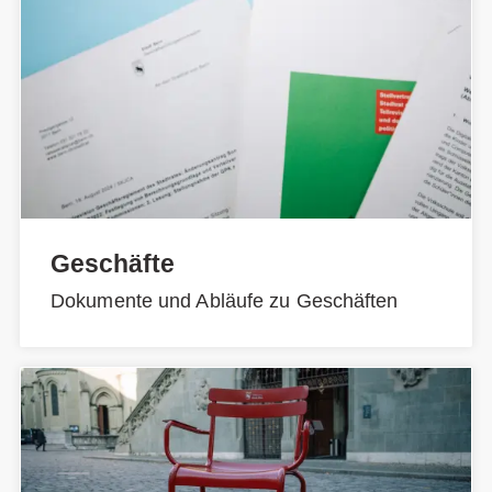
Geschäfte
Dokumente und Abläufe zu Geschäften