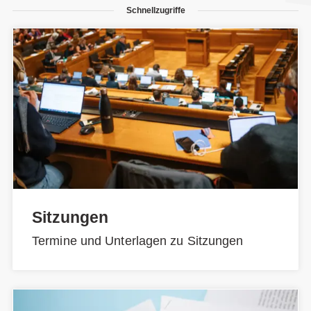
Schnellzugriffe
Sitzungen
Termine und Unterlagen zu Sitzungen