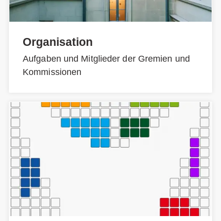
Organisation
Aufgaben und Mitglieder der Gremien und
Kommissionen