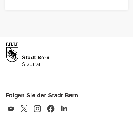
Folgen Sie der Stadt Bern