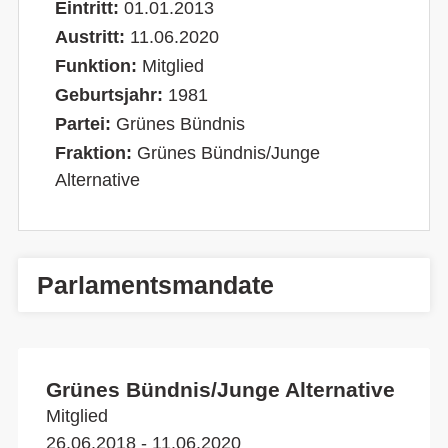
Eintritt:
01.01.2013
Austritt:
11.06.2020
Funktion:
Mitglied
Geburtsjahr:
1981
Partei:
Grünes Bündnis
Fraktion:
Grünes Bündnis/Junge
Alternative
Parlamentsmandate
Grünes Bündnis/Junge Alternative
Mitglied
26.06.2018 - 11.06.2020