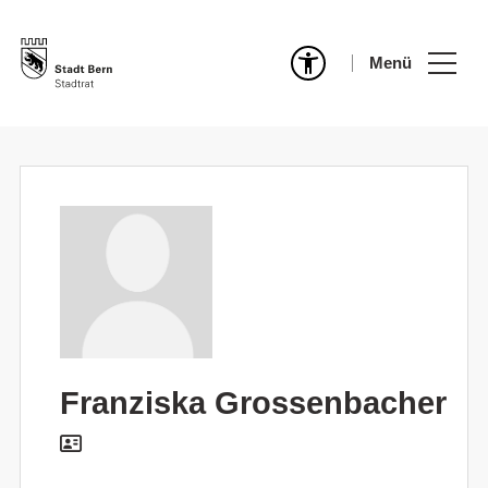
Menü
Franziska Grossenbacher