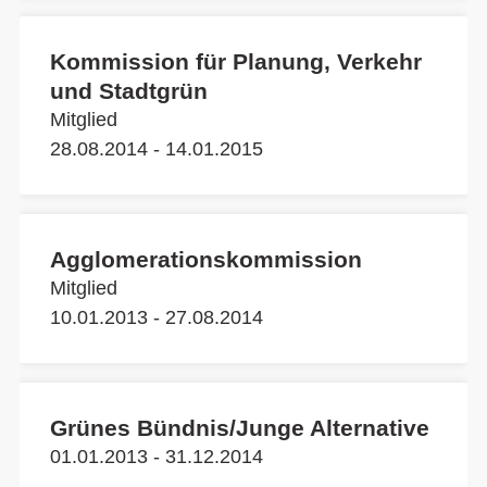
Kommission für Planung, Verkehr
und Stadtgrün
Mitglied
28.08.2014 - 14.01.2015
Agglomerationskommission
Mitglied
10.01.2013 - 27.08.2014
Grünes Bündnis/Junge Alternative
01.01.2013 - 31.12.2014