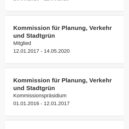
Kommission für Planung, Verkehr
und Stadtgrün
Mitglied
12.01.2017 - 14.05.2020
Kommission für Planung, Verkehr
und Stadtgrün
Kommissionspräsidium
01.01.2016 - 12.01.2017