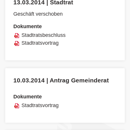
13.03.2014 | Stadtrat
Geschäft verschoben
Dokumente
Stadtratsbeschluss
Stadtratsvortrag
10.03.2014 | Antrag Gemeinderat
Dokumente
Stadtratsvortrag