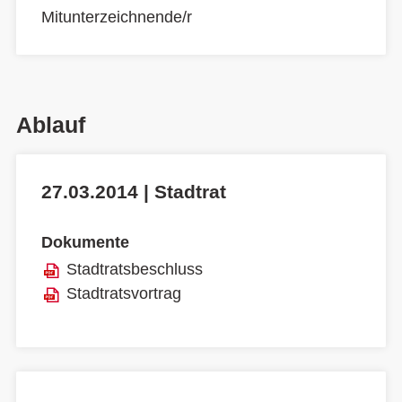
Mitunterzeichnende/r
Ablauf
27.03.2014 | Stadtrat
Dokumente
Stadtratsbeschluss
Stadtratsvortrag