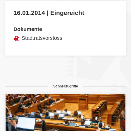
16.01.2014 | Eingereicht
Dokumente
Stadtratsvorstoss
Schnellzugriffe