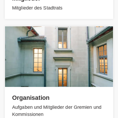
Mitglieder des Stadtrats
Organisation
Aufgaben und Mitglieder der Gremien und
Kommissionen