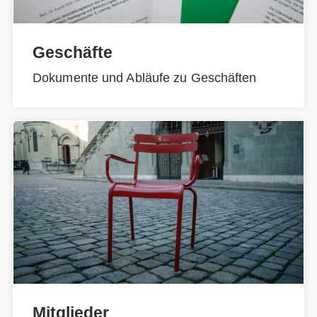
Geschäfte
Dokumente und Abläufe zu Geschäften
Mitglieder