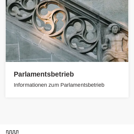
Parlamentsbetrieb
Informationen zum Parlamentsbetrieb