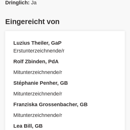
Dringlich:
Ja
Eingereicht von
Luzius Theiler, GaP
Erstunterzeichnende/r
Rolf Zbinden, PdA
Mitunterzeichnende/r
Stéphanie Penher, GB
Mitunterzeichnende/r
Franziska Grossenbacher, GB
Mitunterzeichnende/r
Lea Bill, GB