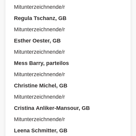
Mitunterzeichnende/r
Regula Tschanz, GB
Mitunterzeichnende/r
Esther Oester, GB
Mitunterzeichnende/r
Mess Barry, parteilos
Mitunterzeichnende/r
Christine Michel, GB
Mitunterzeichnende/r
Cristina Anliker-Mansour, GB
Mitunterzeichnende/r
Leena Schmitter, GB