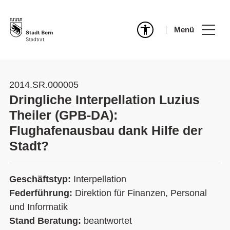
Menü
2014.SR.000005
Dringliche Interpellation Luzius
Theiler (GPB-DA):
Flughafenausbau dank Hilfe der
Stadt?
Geschäftstyp:
Interpellation
Federführung:
Direktion für Finanzen, Personal
und Informatik
Stand Beratung:
beantwortet