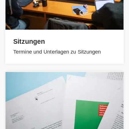
Sitzungen
Termine und Unterlagen zu Sitzungen