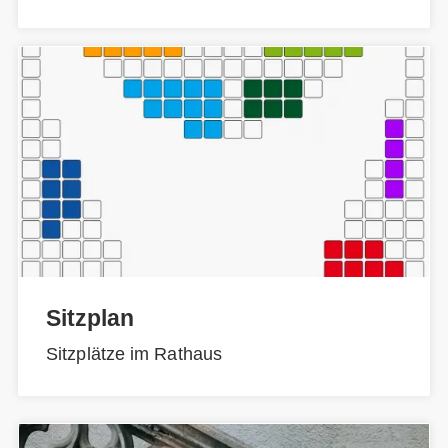
Sitzplan
Sitzplätze im Rathaus