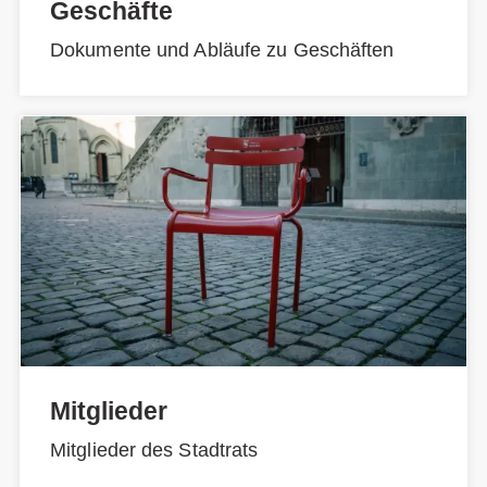
Geschäfte
Dokumente und Abläufe zu Geschäften
Mitglieder
Mitglieder des Stadtrats