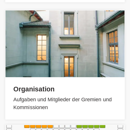
Organisation
Aufgaben und Mitglieder der Gremien und
Kommissionen