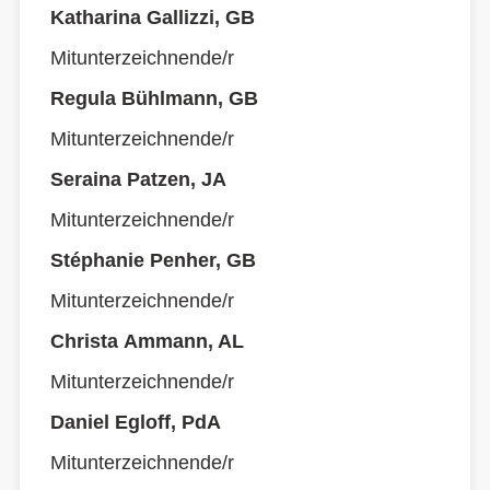
Katharina Gallizzi, GB
Mitunterzeichnende/r
Regula Bühlmann, GB
Mitunterzeichnende/r
Seraina Patzen, JA
Mitunterzeichnende/r
Stéphanie Penher, GB
Mitunterzeichnende/r
Christa Ammann, AL
Mitunterzeichnende/r
Daniel Egloff, PdA
Mitunterzeichnende/r