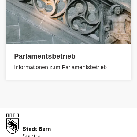
Parlamentsbetrieb
Informationen zum Parlamentsbetrieb