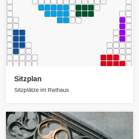
Sitzplan
Sitzplätze im Rathaus