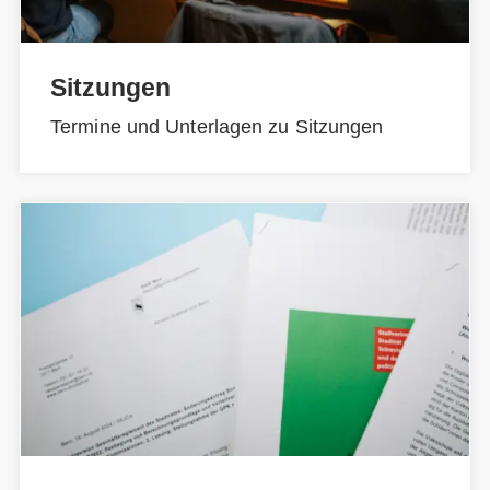
Sitzungen
Termine und Unterlagen zu Sitzungen