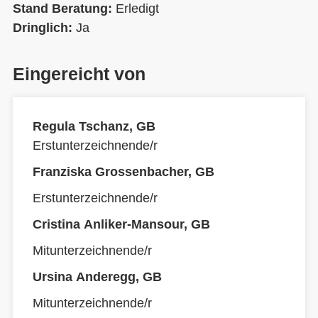
Stand Beratung:
Erledigt
Dringlich:
Ja
Eingereicht von
Regula Tschanz, GB
Erstunterzeichnende/r
Franziska Grossenbacher, GB
Erstunterzeichnende/r
Cristina Anliker-Mansour, GB
Mitunterzeichnende/r
Ursina Anderegg, GB
Mitunterzeichnende/r