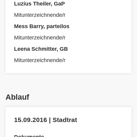
Luzius Theiler, GaP
Mitunterzeichnende/r
Mess Barry, parteilos
Mitunterzeichnende/r
Leena Schmitter, GB
Mitunterzeichnende/r
Ablauf
15.09.2016 | Stadtrat