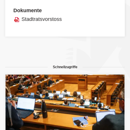
Dokumente
Stadtratsvorstoss
Schnellzugriffe