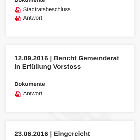
Dokumente
Stadtratsbeschluss
Antwort
12.09.2016 | Bericht Gemeinderat
in Erfüllung Vorstoss
Dokumente
Antwort
23.06.2016 | Eingereicht