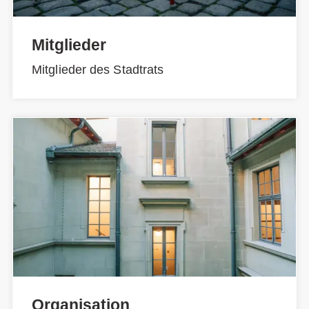
Mitglieder
Mitglieder des Stadtrats
Organisation