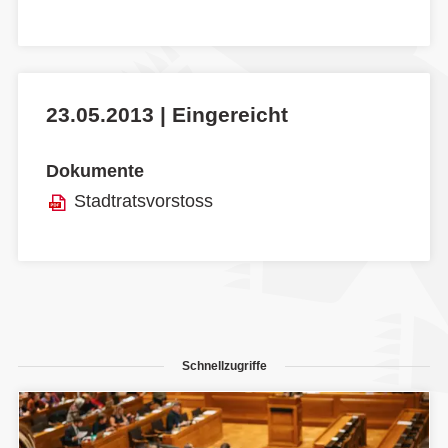
23.05.2013 | Eingereicht
Dokumente
Stadtratsvorstoss
Schnellzugriffe