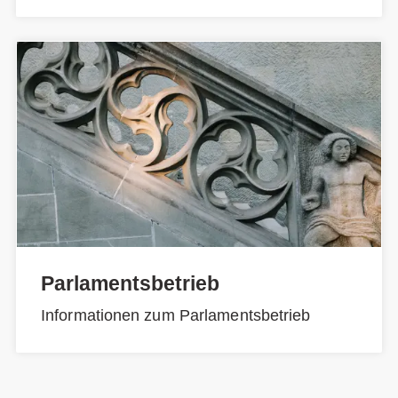
Parlamentsbetrieb
Informationen zum Parlamentsbetrieb