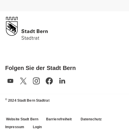
Folgen Sie der Stadt Bern
©
2024 Stadt Bern Stadtrat
Website Stadt Bern
Barrierefreiheit
Datenschutz
Impressum
Login