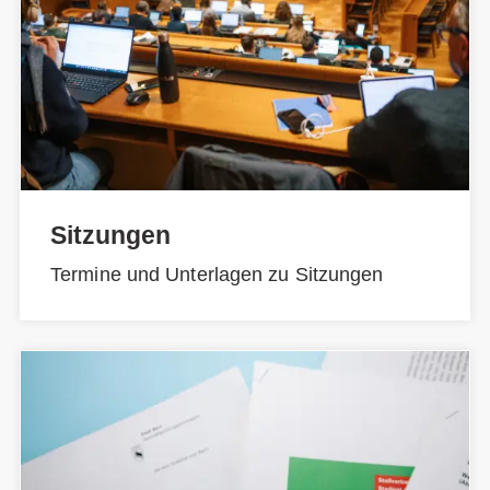
Sitzungen
Termine und Unterlagen zu Sitzungen