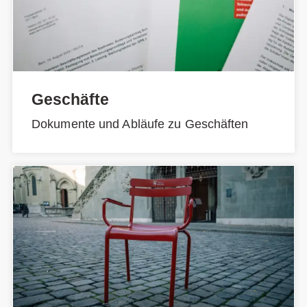
Geschäfte
Dokumente und Abläufe zu Geschäften