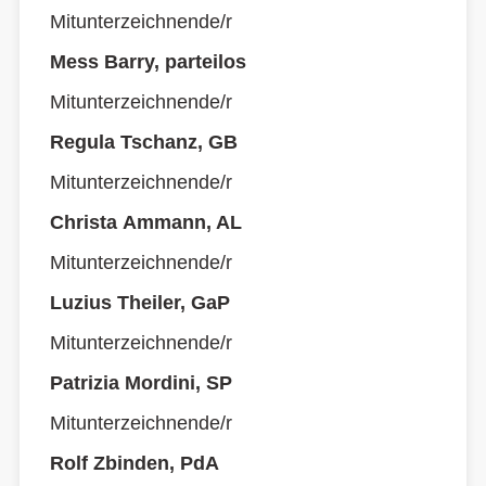
Mitunterzeichnende/r
Mess Barry, parteilos
Mitunterzeichnende/r
Regula Tschanz, GB
Mitunterzeichnende/r
Christa Ammann, AL
Mitunterzeichnende/r
Luzius Theiler, GaP
Mitunterzeichnende/r
Patrizia Mordini, SP
Mitunterzeichnende/r
Rolf Zbinden, PdA