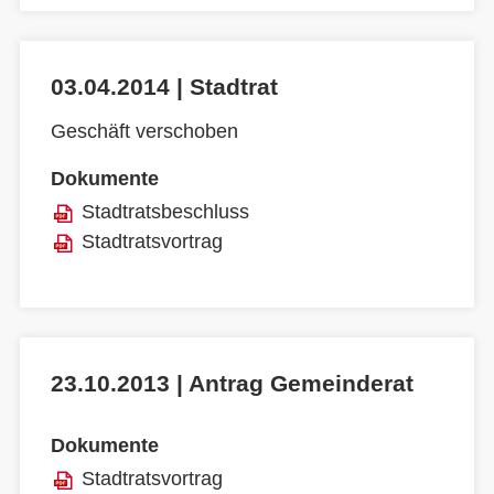
03.04.2014 | Stadtrat
Geschäft verschoben
Dokumente
Stadtratsbeschluss
Stadtratsvortrag
23.10.2013 | Antrag Gemeinderat
Dokumente
Stadtratsvortrag