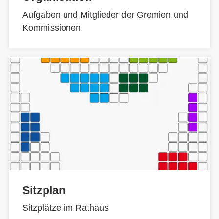
Aufgaben und Mitglieder der Gremien und
Kommissionen
Sitzplan
Sitzplätze im Rathaus