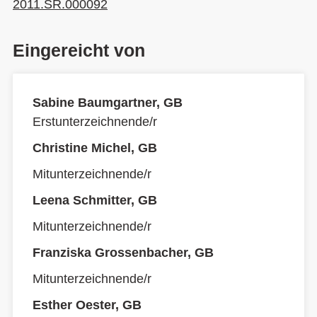
2011.SR.000092
Eingereicht von
Sabine Baumgartner, GB
Erstunterzeichnende/r
Christine Michel, GB
Mitunterzeichnende/r
Leena Schmitter, GB
Mitunterzeichnende/r
Franziska Grossenbacher, GB
Mitunterzeichnende/r
Esther Oester, GB