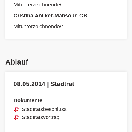
Mitunterzeichnende/r
Cristina Anliker-Mansour, GB
Mitunterzeichnende/r
Ablauf
08.05.2014 | Stadtrat
Dokumente
Stadtratsbeschluss
Stadtratsvortrag