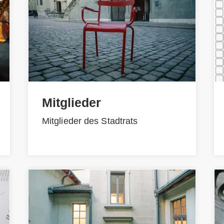
Mitglieder
Mitglieder des Stadtrats