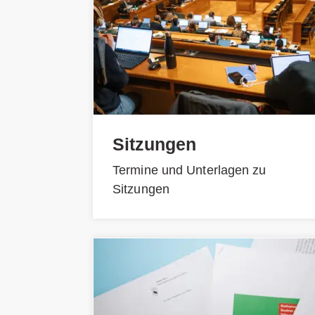
Sitzungen
Termine und Unterlagen zu
Sitzungen