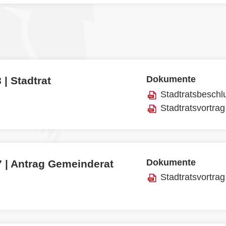
Dokumente
 | Stadtrat
Stadtratsbeschl
Stadtratsvortrag
Dokumente
7 | Antrag Gemeinderat
Stadtratsvortrag