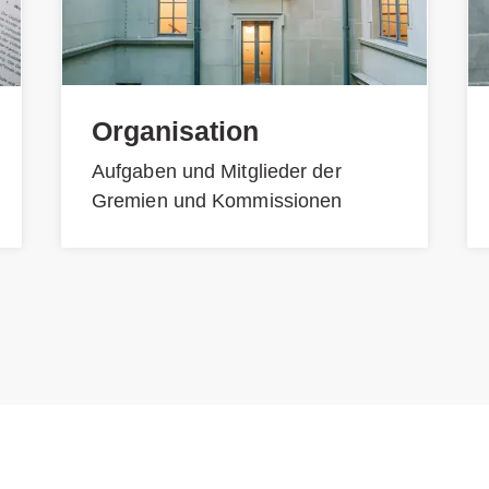
Organisation
Aufgaben und Mitglieder der
Gremien und Kommissionen