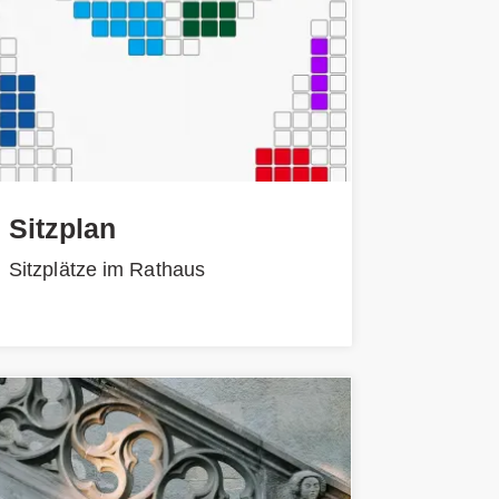
Sitzplan
Sitzplätze im Rathaus