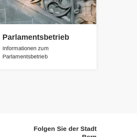
Parlamentsbetrieb
Informationen zum
Parlamentsbetrieb
Folgen Sie der Stadt
Bern