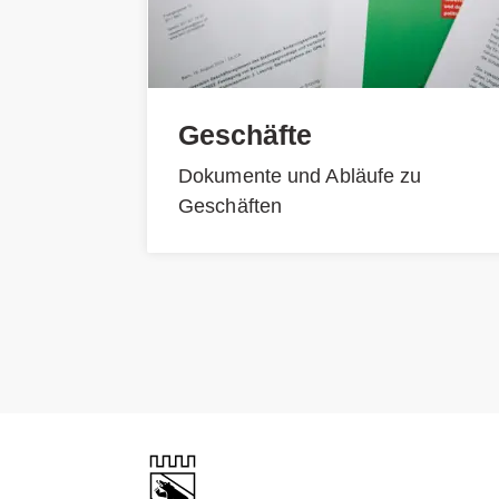
Geschäfte
Dokumente und Abläufe zu
Geschäften