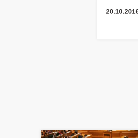
20.10.2016