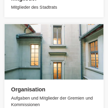
Mitglieder des Stadtrats
Organisation
Aufgaben und Mitglieder der Gremien und
Kommissionen