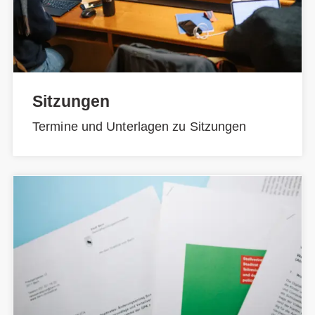
Sitzungen
Termine und Unterlagen zu Sitzungen