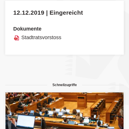
12.12.2019 | Eingereicht
Dokumente
Stadtratsvorstoss
Schnellzugriffe