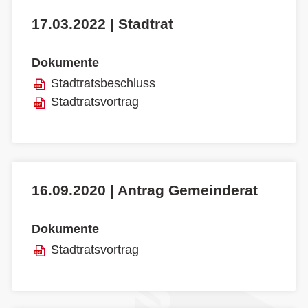
17.03.2022 | Stadtrat
Dokumente
Stadtratsbeschluss
Stadtratsvortrag
16.09.2020 | Antrag Gemeinderat
Dokumente
Stadtratsvortrag