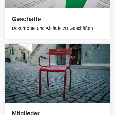
Geschäfte
Dokumente und Abläufe zu Geschäften
Mitglieder