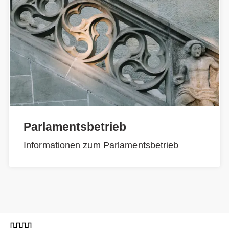
Parlamentsbetrieb
Informationen zum Parlamentsbetrieb