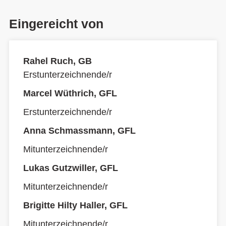
Eingereicht von
Rahel Ruch, GB
Erstunterzeichnende/r
Marcel Wüthrich, GFL
Erstunterzeichnende/r
Anna Schmassmann, GFL
Mitunterzeichnende/r
Lukas Gutzwiller, GFL
Mitunterzeichnende/r
Brigitte Hilty Haller, GFL
Mitunterzeichnende/r