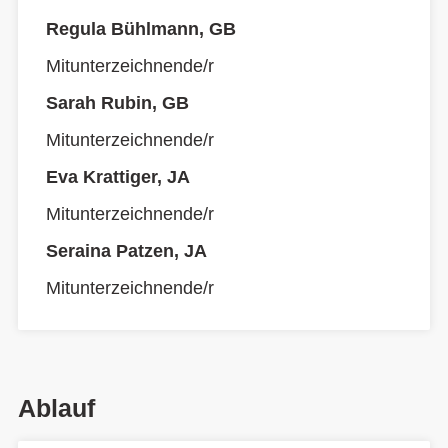
Regula Bühlmann, GB
Mitunterzeichnende/r
Sarah Rubin, GB
Mitunterzeichnende/r
Eva Krattiger, JA
Mitunterzeichnende/r
Seraina Patzen, JA
Mitunterzeichnende/r
Ablauf