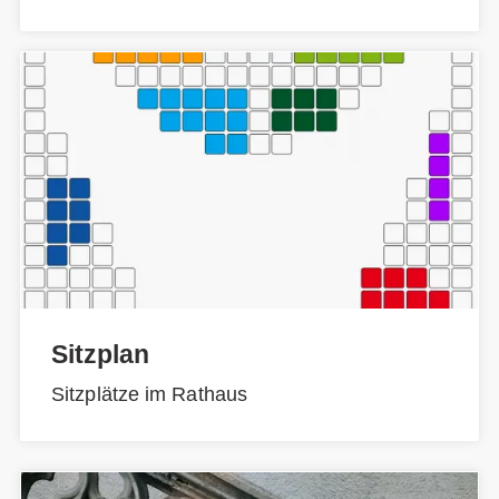
Sitzplan
Sitzplätze im Rathaus