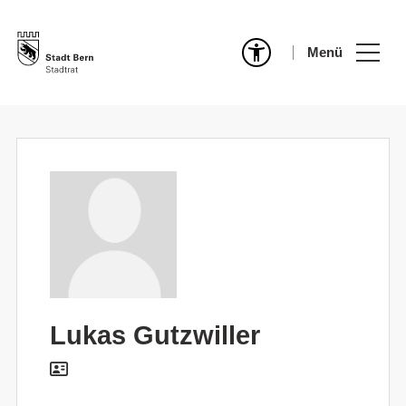
Menü
Lukas Gutzwiller