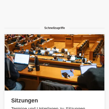
Schnellzugriffe
Sitzungen
Termine und Unterlagen zu Sitzungen