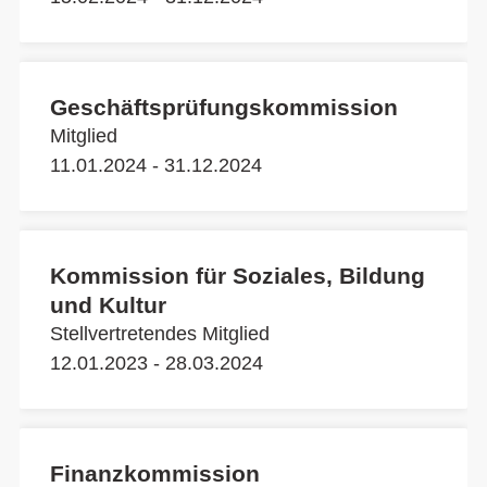
Geschäftsprüfungskommission
Mitglied
11.01.2024 - 31.12.2024
Kommission für Soziales, Bildung
und Kultur
Stellvertretendes Mitglied
12.01.2023 - 28.03.2024
Finanzkommission