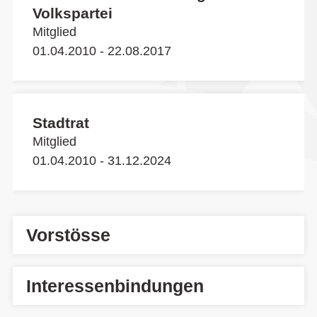
Volkspartei
Mitglied
01.04.2010 - 22.08.2017
Stadtrat
Mitglied
01.04.2010 - 31.12.2024
Vorstösse
Interessenbindungen