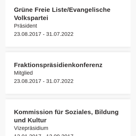
Grüne Freie Liste/Evangelische
Volkspartei
Präsident
23.08.2017 - 31.07.2022
Fraktionspräsidienkonferenz
Mitglied
23.08.2017 - 31.07.2022
Kommission für Soziales, Bildung
und Kultur
Vizepräsidium