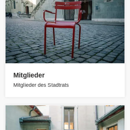
Mitglieder
Mitglieder des Stadtrats