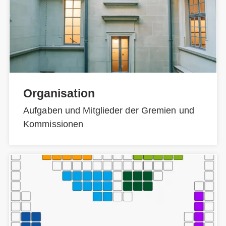
Organisation
Aufgaben und Mitglieder der Gremien und
Kommissionen