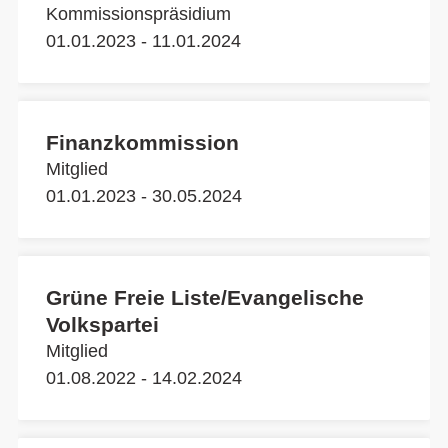
Kommissionspräsidium
01.01.2023 - 11.01.2024
Finanzkommission
Mitglied
01.01.2023 - 30.05.2024
Grüne Freie Liste/Evangelische
Volkspartei
Mitglied
01.08.2022 - 14.02.2024