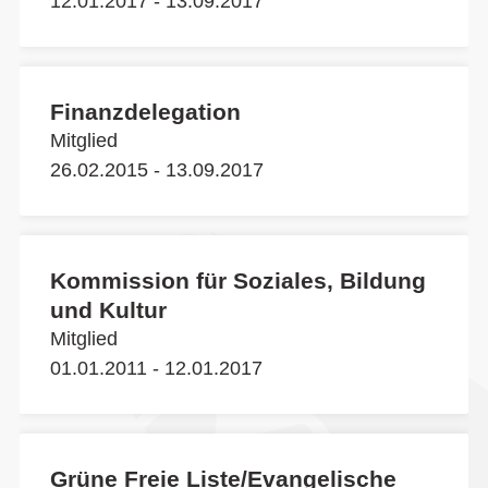
12.01.2017 - 13.09.2017
Finanzdelegation
Mitglied
26.02.2015 - 13.09.2017
Kommission für Soziales, Bildung
und Kultur
Mitglied
01.01.2011 - 12.01.2017
Grüne Freie Liste/Evangelische