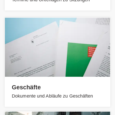
Geschäfte
Dokumente und Abläufe zu Geschäften