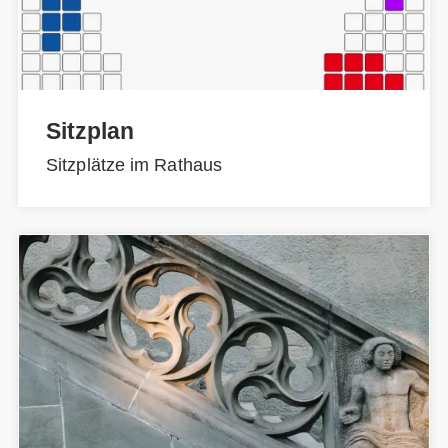
Sitzplan
Sitzplätze im Rathaus