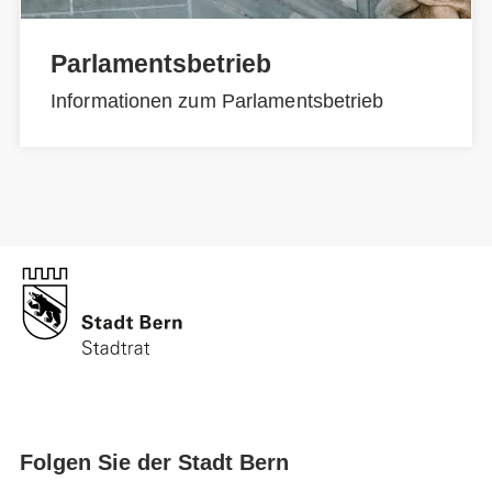
Parlamentsbetrieb
Informationen zum Parlamentsbetrieb
Folgen Sie der Stadt Bern