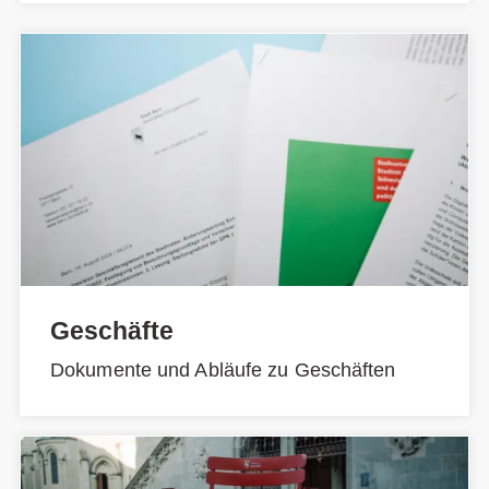
Geschäfte
Dokumente und Abläufe zu Geschäften