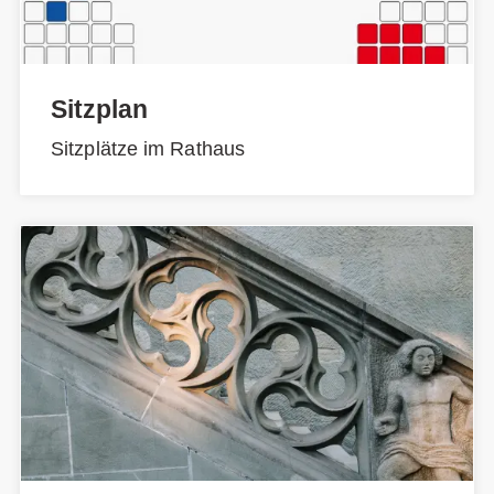
Sitzplan
Sitzplätze im Rathaus