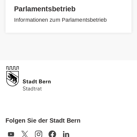
Parlamentsbetrieb
Informationen zum Parlamentsbetrieb
Folgen Sie der Stadt Bern