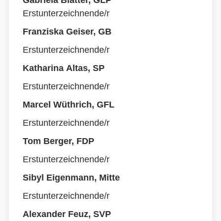
Gabriela Blatter, GLP
Erstunterzeichnende/r
Franziska Geiser, GB
Erstunterzeichnende/r
Katharina Altas, SP
Erstunterzeichnende/r
Marcel Wüthrich, GFL
Erstunterzeichnende/r
Tom Berger, FDP
Erstunterzeichnende/r
Sibyl Eigenmann, Mitte
Erstunterzeichnende/r
Alexander Feuz, SVP