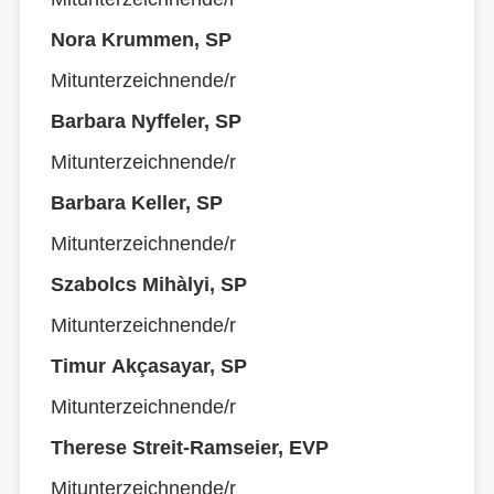
Nora Krummen, SP
Mitunterzeichnende/r
Barbara Nyffeler, SP
Mitunterzeichnende/r
Barbara Keller, SP
Mitunterzeichnende/r
Szabolcs Mihàlyi, SP
Mitunterzeichnende/r
Timur Akçasayar, SP
Mitunterzeichnende/r
Therese Streit-Ramseier, EVP
Mitunterzeichnende/r