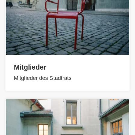
Mitglieder
Mitglieder des Stadtrats