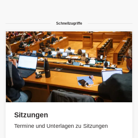
Schnellzugriffe
Sitzungen
Termine und Unterlagen zu Sitzungen