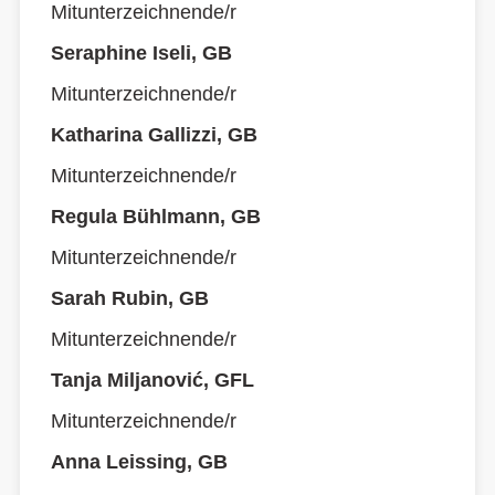
Mitunterzeichnende/r
Seraphine Iseli, GB
Mitunterzeichnende/r
Katharina Gallizzi, GB
Mitunterzeichnende/r
Regula Bühlmann, GB
Mitunterzeichnende/r
Sarah Rubin, GB
Mitunterzeichnende/r
Tanja Miljanović, GFL
Mitunterzeichnende/r
Anna Leissing, GB