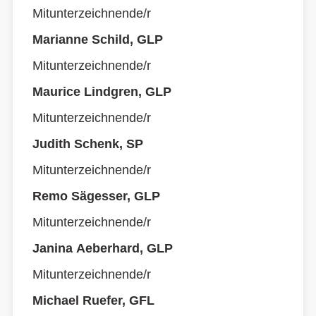
Mitunterzeichnende/r
Marianne Schild, GLP
Mitunterzeichnende/r
Maurice Lindgren, GLP
Mitunterzeichnende/r
Judith Schenk, SP
Mitunterzeichnende/r
Remo Sägesser, GLP
Mitunterzeichnende/r
Janina Aeberhard, GLP
Mitunterzeichnende/r
Michael Ruefer, GFL