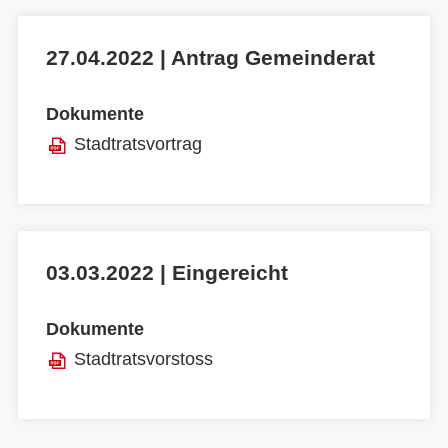
27.04.2022 | Antrag Gemeinderat
Dokumente
Stadtratsvortrag
03.03.2022 | Eingereicht
Dokumente
Stadtratsvorstoss