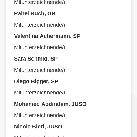
Mitunterzeichnende/r
Rahel Ruch, GB
Mitunterzeichnende/r
Valentina Achermann, SP
Mitunterzeichnende/r
Sara Schmid, SP
Mitunterzeichnende/r
Diego Bigger, SP
Mitunterzeichnende/r
Mohamed Abdirahim, JUSO
Mitunterzeichnende/r
Nicole Bieri, JUSO