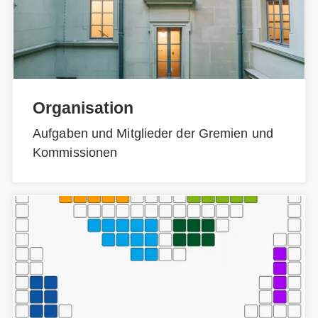
Organisation
Aufgaben und Mitglieder der Gremien und
Kommissionen