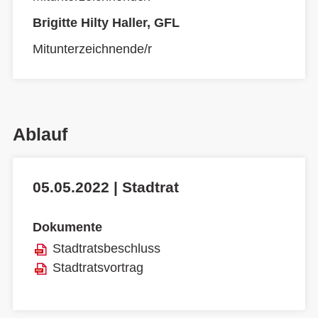
Brigitte Hilty Haller, GFL
Mitunterzeichnende/r
Ablauf
05.05.2022 | Stadtrat
Dokumente
Stadtratsbeschluss
Stadtratsvortrag