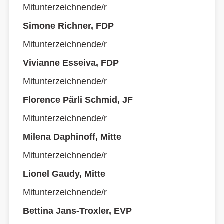
Mitunterzeichnende/r
Simone Richner, FDP
Mitunterzeichnende/r
Vivianne Esseiva, FDP
Mitunterzeichnende/r
Florence Pärli Schmid, JF
Mitunterzeichnende/r
Milena Daphinoff, Mitte
Mitunterzeichnende/r
Lionel Gaudy, Mitte
Mitunterzeichnende/r
Bettina Jans-Troxler, EVP