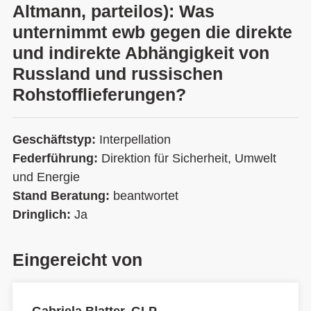
Altmann, parteilos): Was
unternimmt ewb gegen die direkte
und indirekte Abhängigkeit von
Russland und russischen
Rohstofflieferungen?
Geschäftstyp:
Interpellation
Federführung:
Direktion für Sicherheit, Umwelt
und Energie
Stand Beratung:
beantwortet
Dringlich:
Ja
Eingereicht von