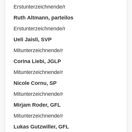
Erstunterzeichnende/r
Ruth Altmann, parteilos
Erstunterzeichnende/r
Ueli Jaisli, SVP
Mitunterzeichnende/r
Corina Liebi, JGLP
Mitunterzeichnende/r
Nicole Cornu, SP
Mitunterzeichnende/r
Mirjam Roder, GFL
Mitunterzeichnende/r
Lukas Gutzwiller, GFL