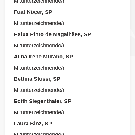
Mitunterzeichnende/r
Fuat Köçer, SP
Mitunterzeichnende/r
Halua Pinto de Magalhães, SP
Mitunterzeichnende/r
Alina Irene Murano, SP
Mitunterzeichnende/r
Bettina Stüssi, SP
Mitunterzeichnende/r
Edith Siegenthaler, SP
Mitunterzeichnende/r
Laura Binz, SP
Mitunterzeichnende/r