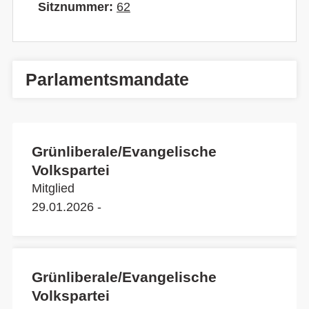
Sitznummer:
62
Parlamentsmandate
Grünliberale/Evangelische
Volkspartei
Mitglied
29.01.2026 -
Grünliberale/Evangelische
Volkspartei