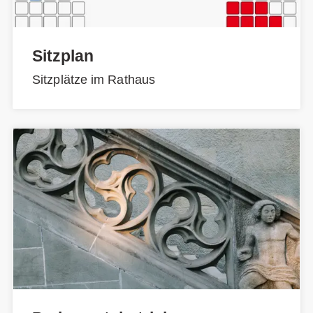
Sitzplan
Sitzplätze im Rathaus