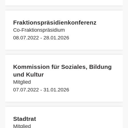
Fraktionspräsidienkonferenz
Co-Fraktionspräsidium
08.07.2022 - 28.01.2026
Kommission für Soziales, Bildung
und Kultur
Mitglied
07.07.2022 - 31.01.2026
Stadtrat
Mitglied