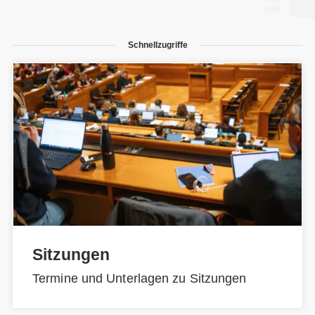
Schnellzugriffe
Sitzungen
Termine und Unterlagen zu Sitzungen