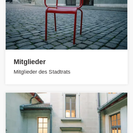
Mitglieder
Mitglieder des Stadtrats