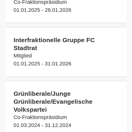
Co-Fraktionspräsidium
01.01.2025 - 28.01.2026
Interfraktionelle Gruppe FC
Stadtrat
Mitglied
01.01.2025 - 31.01.2026
Grünliberale/Junge
Grünliberale/Evangelische
Volkspartei
Co-Fraktionspräsidium
01.03.2024 - 31.12.2024