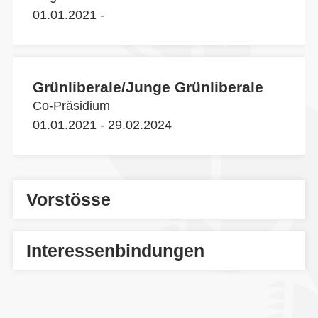
01.01.2021 -
Grünliberale/Junge Grünliberale
Co-Präsidium
01.01.2021 - 29.02.2024
Vorstösse
Interessenbindungen