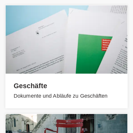
Geschäfte
Dokumente und Abläufe zu Geschäften