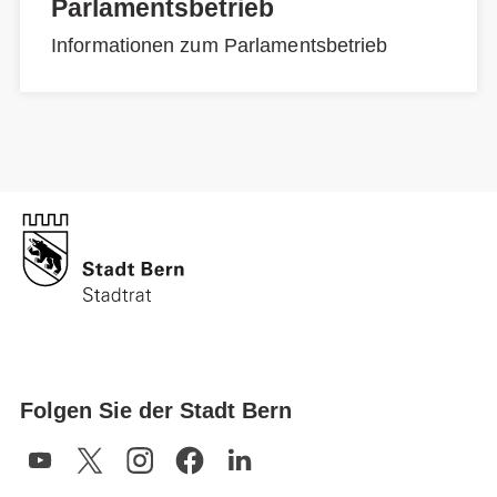
Parlamentsbetrieb
Informationen zum Parlamentsbetrieb
Folgen Sie der Stadt Bern