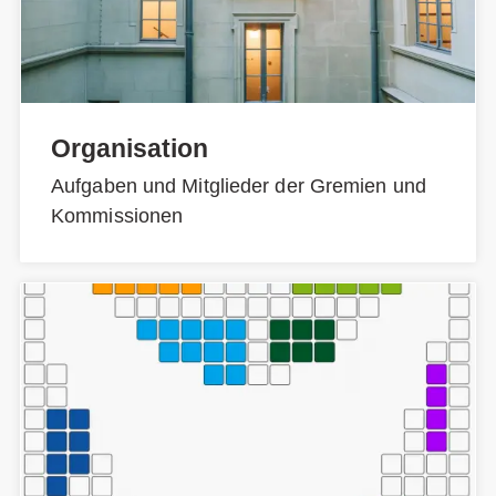
Organisation
Aufgaben und Mitglieder der Gremien und
Kommissionen