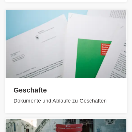
Geschäfte
Dokumente und Abläufe zu Geschäften