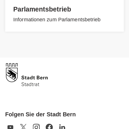
Parlamentsbetrieb
Informationen zum Parlamentsbetrieb
Folgen Sie der Stadt Bern