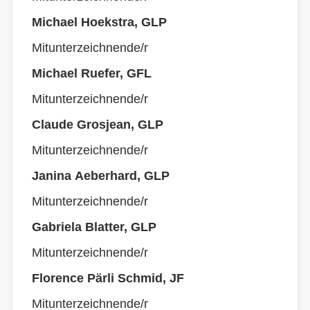
Michael Hoekstra, GLP
Mitunterzeichnende/r
Michael Ruefer, GFL
Mitunterzeichnende/r
Claude Grosjean, GLP
Mitunterzeichnende/r
Janina Aeberhard, GLP
Mitunterzeichnende/r
Gabriela Blatter, GLP
Mitunterzeichnende/r
Florence Pärli Schmid, JF
Mitunterzeichnende/r