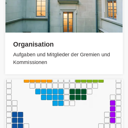
Organisation
Aufgaben und Mitglieder der Gremien und
Kommissionen