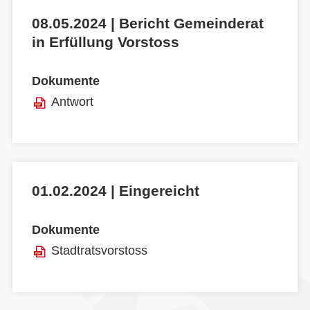
08.05.2024 | Bericht Gemeinderat
in Erfüllung Vorstoss
Dokumente
Antwort
01.02.2024 | Eingereicht
Dokumente
Stadtratsvorstoss