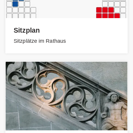
Sitzplan
Sitzplätze im Rathaus