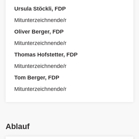
Ursula Stöckli, FDP
Mitunterzeichnende/r
Oliver Berger, FDP
Mitunterzeichnende/r
Thomas Hofstetter, FDP
Mitunterzeichnende/r
Tom Berger, FDP
Mitunterzeichnende/r
Ablauf