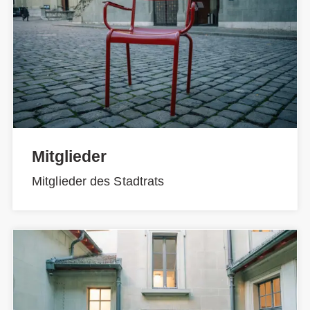
Mitglieder
Mitglieder des Stadtrats