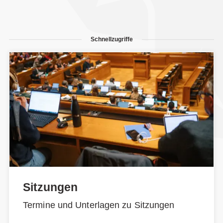
Schnellzugriffe
Sitzungen
Termine und Unterlagen zu Sitzungen