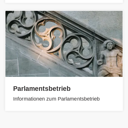
Parlamentsbetrieb
Informationen zum Parlamentsbetrieb