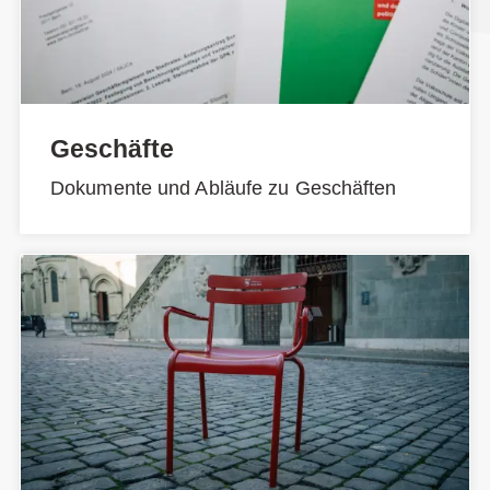
Geschäfte
Dokumente und Abläufe zu Geschäften