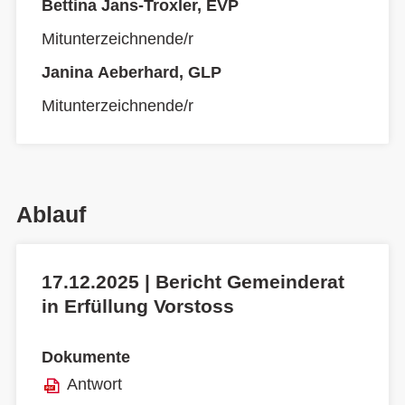
Bettina Jans-Troxler, EVP
Mitunterzeichnende/r
Janina Aeberhard, GLP
Mitunterzeichnende/r
Ablauf
17.12.2025 | Bericht Gemeinderat
in Erfüllung Vorstoss
Dokumente
Antwort