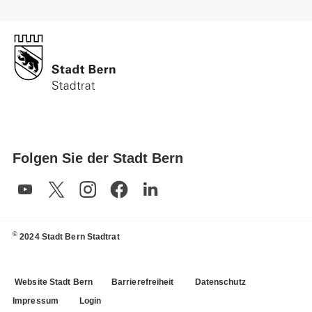
Folgen Sie der Stadt Bern
©
2024 Stadt Bern Stadtrat
Website Stadt Bern
Barrierefreiheit
Datenschutz
Impressum
Login