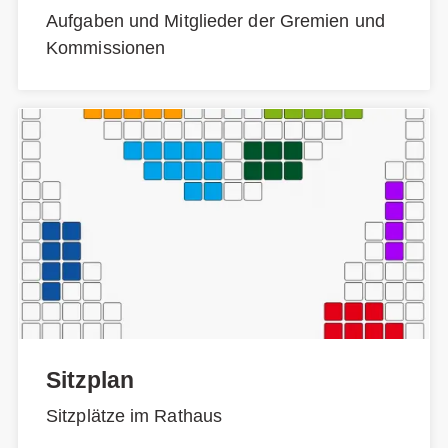
Aufgaben und Mitglieder der Gremien und
Kommissionen
Sitzplan
Sitzplätze im Rathaus