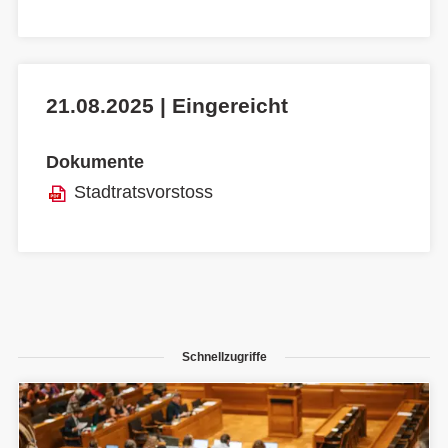
21.08.2025 | Eingereicht
Dokumente
Stadtratsvorstoss
Schnellzugriffe