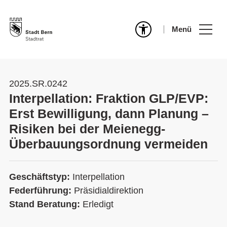
Menü
2025.SR.0242
Interpellation: Fraktion GLP/EVP:
Erst Bewilligung, dann Planung –
Risiken bei der Meienegg-
Überbauungsordnung vermeiden
Geschäftstyp:
Interpellation
Federführung:
Präsidialdirektion
Stand Beratung:
Erledigt