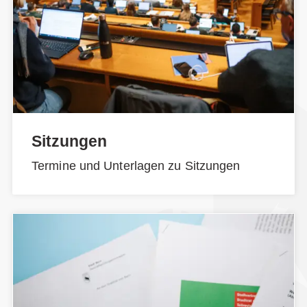
Sitzungen
Termine und Unterlagen zu Sitzungen