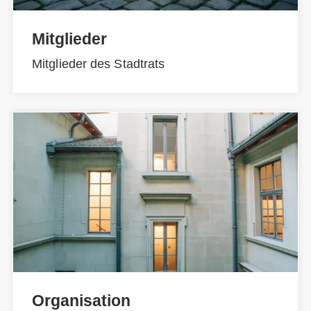
Mitglieder
Mitglieder des Stadtrats
Organisation