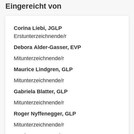
Eingereicht von
Corina Liebi, JGLP
Erstunterzeichnende/r
Debora Alder-Gasser, EVP
Mitunterzeichnende/r
Maurice Lindgren, GLP
Mitunterzeichnende/r
Gabriela Blatter, GLP
Mitunterzeichnende/r
Roger Nyffenegger, GLP
Mitunterzeichnende/r