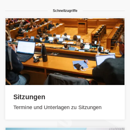
Schnellzugriffe
Sitzungen
Termine und Unterlagen zu Sitzungen