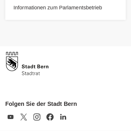
Informationen zum Parlamentsbetrieb
Folgen Sie der Stadt Bern