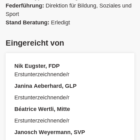
Federführung:
Direktion für Bildung, Soziales und
Sport
Stand Beratung:
Erledigt
Eingereicht von
Nik Eugster, FDP
Erstunterzeichnende/r
Janina Aeberhard, GLP
Erstunterzeichnende/r
Béatrice Wertli, Mitte
Erstunterzeichnende/r
Janosch Weyermann, SVP