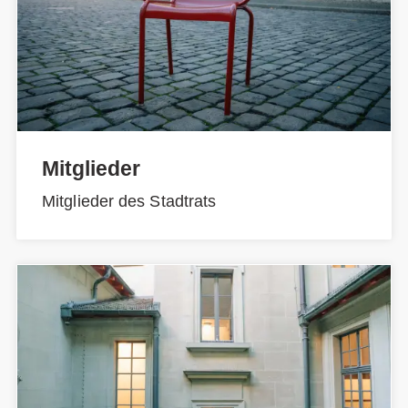
Mitglieder
Mitglieder des Stadtrats