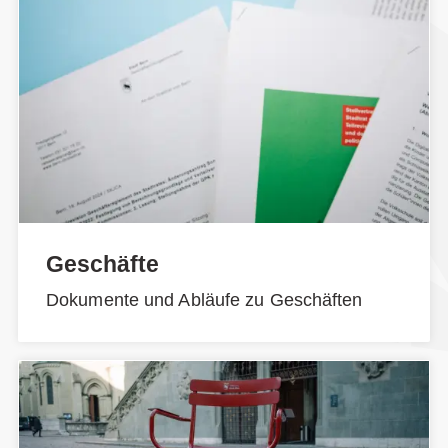
Geschäfte
Dokumente und Abläufe zu Geschäften