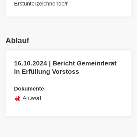
Erstunterzeichnende/r
Ablauf
16.10.2024 | Bericht Gemeinderat
in Erfüllung Vorstoss
Dokumente
Antwort