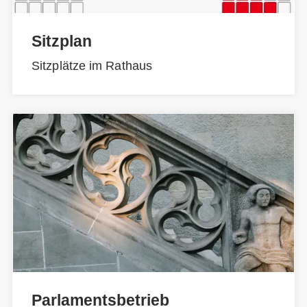
Sitzplan
Sitzplätze im Rathaus
Parlamentsbetrieb