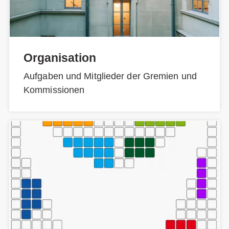
Organisation
Aufgaben und Mitglieder der Gremien und
Kommissionen