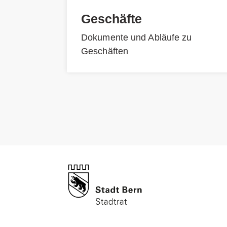
Geschäfte
Dokumente und Abläufe zu
Geschäften