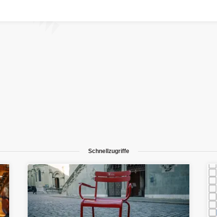
Schnellzugriffe