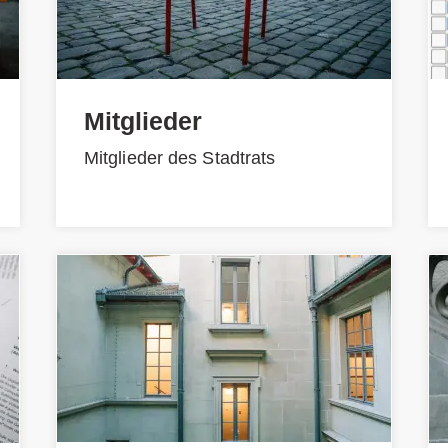
Mitglieder
Mitglieder des Stadtrats