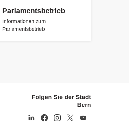
Parlamentsbetrieb
Informationen zum
Parlamentsbetrieb
Folgen Sie der Stadt
Bern