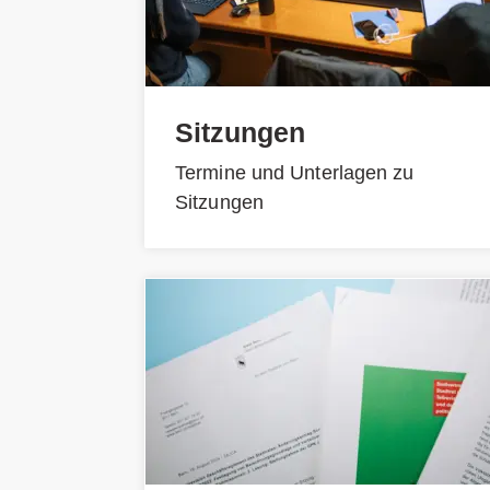
Sitzungen
Termine und Unterlagen zu
Sitzungen