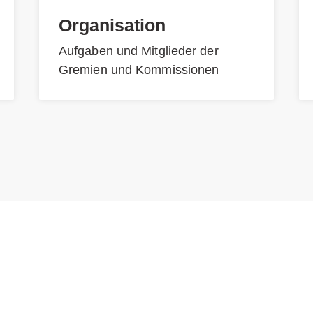
Organisation
Aufgaben und Mitglieder der
Gremien und Kommissionen