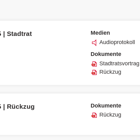
Medien
 | Stadtrat
Audioprotokoll
Dokumente
Stadtratsvortrag
Rückzug
Dokumente
5 | Rückzug
Rückzug