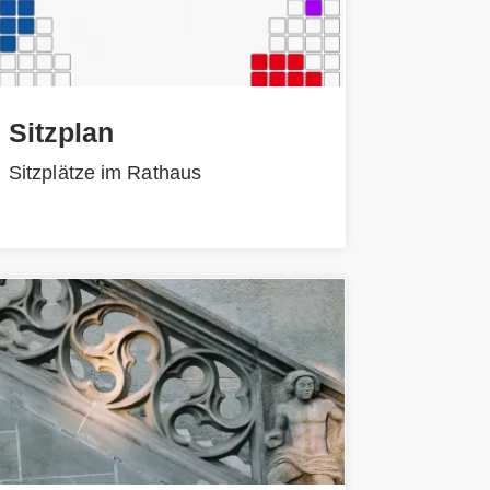
Sitzplan
Sitzplätze im Rathaus