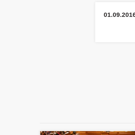
01.09.2016