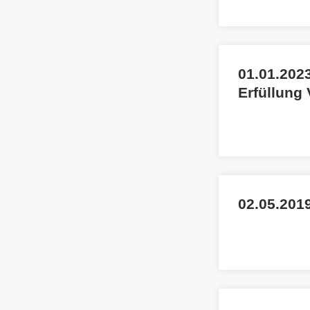
01.01.2023
Erfüllung
02.05.2019