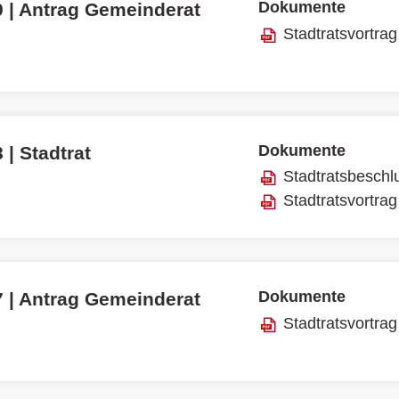
Dokumente
9 | Antrag Gemeinderat
Stadtratsvortrag
Dokumente
 | Stadtrat
Stadtratsbeschl
Stadtratsvortrag
Dokumente
7 | Antrag Gemeinderat
Stadtratsvortrag