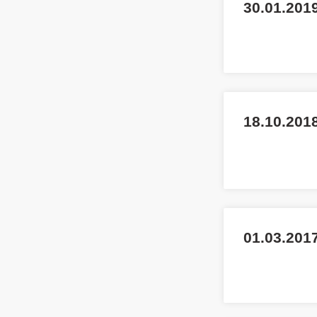
30.01.201
18.10.2018
01.03.201